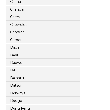
Chana
Changan
Chery
Chevrolet
Chrysler
Citroen
Dacia
Dadi
Daewoo
DAF
Daihatsu
Datsun
Derways
Dodge
Dong Feng