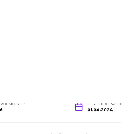
ПРОСМОТРОВ
ОПУБЛИКОВАНО
16
01.04.2024