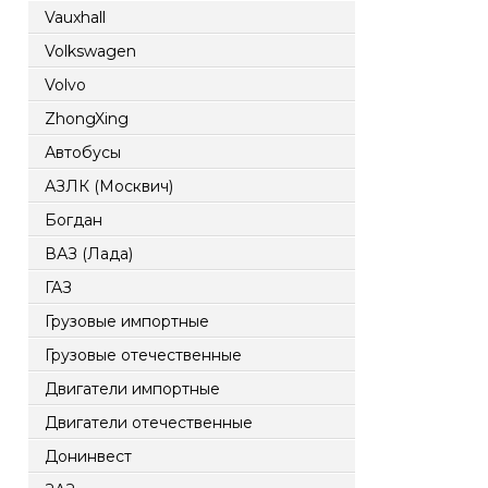
Vauxhall
Volkswagen
Volvo
ZhongXing
Автобусы
АЗЛК (Москвич)
Богдан
ВАЗ (Лада)
ГАЗ
Грузовые импортные
Грузовые отечественные
Двигатели импортные
Двигатели отечественные
Донинвест