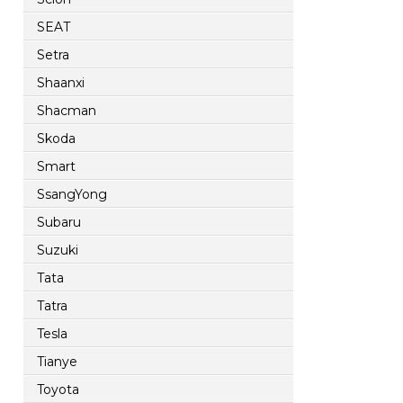
SEAT
Setra
Shaanxi
Shacman
Skoda
Smart
SsangYong
Subaru
Suzuki
Tata
Tatra
Tesla
Tianye
Toyota