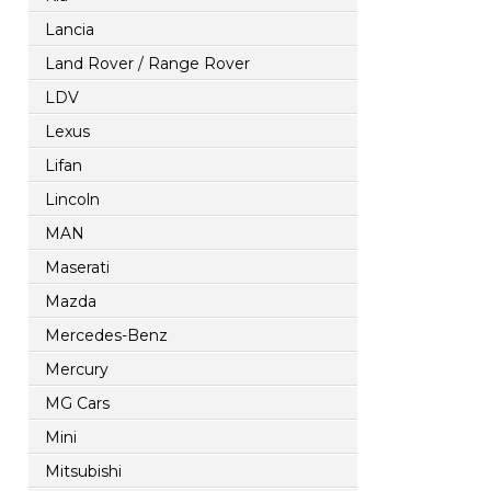
Lancia
Land Rover / Range Rover
LDV
Lexus
Lifan
Lincoln
MAN
Maserati
Mazda
Mercedes-Benz
Mercury
MG Cars
Mini
Mitsubishi