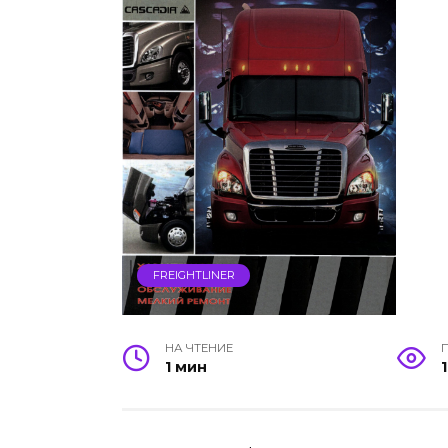
FREIGHTLINER
НА ЧТЕНИЕ
1 мин