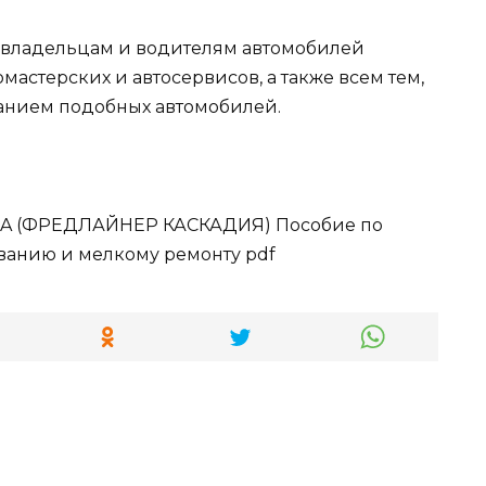
 владельцам и водителям автомобилей
томастерских и автосервисов, а также всем тем,
ванием подобных автомобилей.
DIA (ФРЕДЛАЙНЕР КАСКАДИЯ) Пособие по
ванию и мелкому ремонту pdf