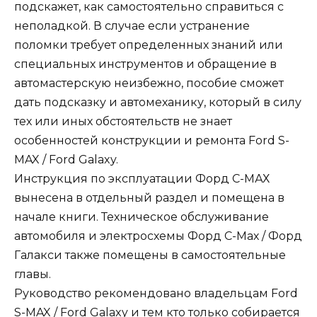
подскажет, как самостоятельно справиться с
неполадкой. В случае если устранение
поломки требует определенных знаний или
специальных инструментов и обращение в
автомастерскую неизбежно, пособие сможет
дать подсказку и автомеханику, который в силу
тех или иных обстоятельств не знает
особенностей конструкции и ремонта Ford S-
MAX / Ford Galaxy.
Инструкция по эксплуатации Форд С-МАХ
вынесена в отдельный раздел и помещена в
начале книги. Техническое обслуживание
автомобиля и электросхемы Форд С-Мах / Форд
Галакси также помещены в самостоятельные
главы.
Руководство рекомендовано владельцам Ford
S-MAX / Ford Galaxy и тем кто только собирается