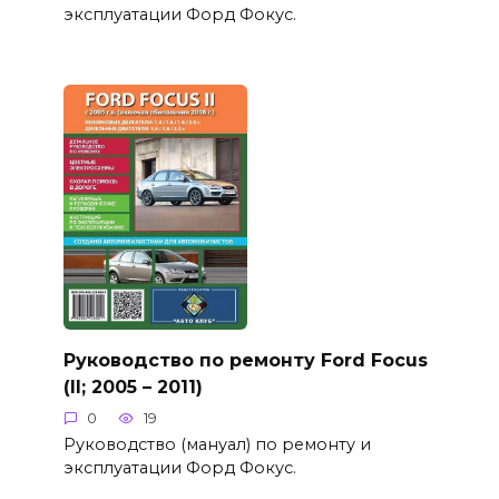
эксплуатации Форд Фокус.
Руководство по ремонту Ford Focus
(II; 2005 – 2011)
0
19
Руководство (мануал) по ремонту и
эксплуатации Форд Фокус.