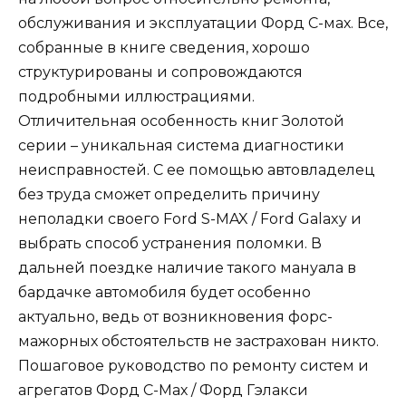
обслуживания и эксплуатации Форд С-мах. Все,
собранные в книге сведения, хорошо
структурированы и сопровождаются
подробными иллюстрациями.
Отличительная особенность книг Золотой
серии – уникальная система диагностики
неисправностей. С ее помощью автовладелец
без труда сможет определить причину
неполадки своего Ford S-MAX / Ford Galaxy и
выбрать способ устранения поломки. В
дальней поездке наличие такого мануала в
бардачке автомобиля будет особенно
актуально, ведь от возникновения форс-
мажорных обстоятельств не застрахован никто.
Пошаговое руководство по ремонту систем и
агрегатов Форд С-Мах / Форд Гэлакси