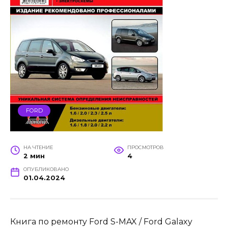
FORD
НА ЧТЕНИЕ
ПРОСМОТРОВ
2 мин
4
ОПУБЛИКОВАНО
01.04.2024
Книга по ремонту Ford S-MAX / Ford Galaxy