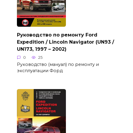
Руководство по ремонту Ford
Expedition / Lincoln Navigator (UN93 /
UN173, 1997 – 2002)
0
25
Руководство (мануал) по ремонту и
эксплуатации Форд