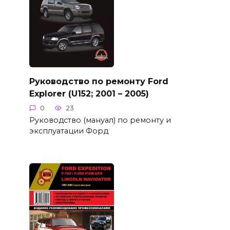
Руководство по ремонту Ford
Explorer (U152; 2001 – 2005)
0
23
Руководство (мануал) по ремонту и
эксплуатации Форд