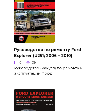
Руководство по ремонту Ford
Explorer (U251; 2006 – 2010)
0
39
Руководство (мануал) по ремонту и
эксплуатации Форд