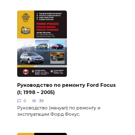
Руководство по ремонту Ford Focus
(I; 1998 – 2005)
0
39
Руководство (мануал) по ремонту и
эксплуатации Форд Фокус.