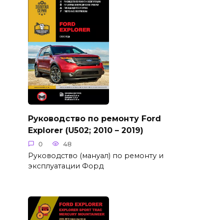
Руководство по ремонту Ford
Explorer (U502; 2010 – 2019)
0
48
Руководство (мануал) по ремонту и
эксплуатации Форд