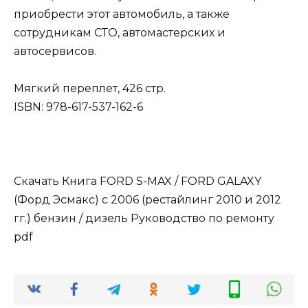
приобрести этот автомобиль, а также
сотрудникам СТО, автомастерских и
автосервисов.
Мягкий переплет, 426 стр.
ISBN: 978-617-537-162-6
Скачать Книга FORD S-MAX / FORD GALAXY
(Форд Эсмакс) с 2006 (рестайлинг 2010 и 2012
гг.) бензин / дизель Руководство по ремонту
pdf