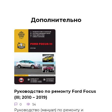
Дополнительно
Руководство по ремонту Ford Focus
(III; 2010 – 2019)
0
54
Руководство (мануал) по ремонту и