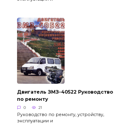
Двигатель ЗМЗ-40522 Руководство
по ремонту
0
21
Руководство по ремонту, устройству,
эксплуатации и