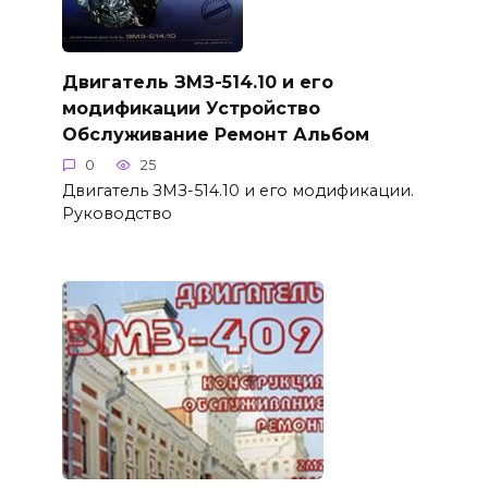
Двигатель ЗМЗ-514.10 и его
модификации Устройство
Обслуживание Ремонт Альбом
0
25
Двигатель ЗМЗ-514.10 и его модификации.
Руководство