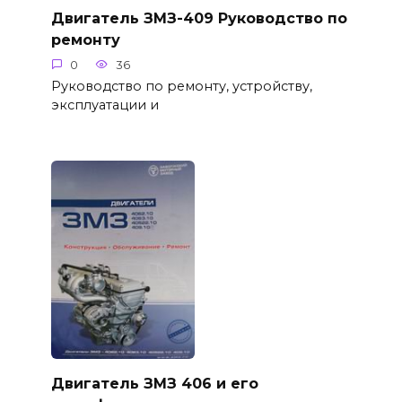
Двигатель ЗМЗ-409 Руководство по
ремонту
0
36
Руководство по ремонту, устройству,
эксплуатации и
Двигатель ЗМЗ 406 и его