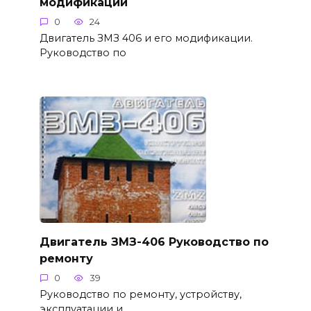
модификации
0
24
Двигатель ЗМЗ 406 и его модификации.
Руководство по
Двигатель ЗМЗ-406 Руководство по
ремонту
0
39
Руководство по ремонту, устройству,
эксплуатации и