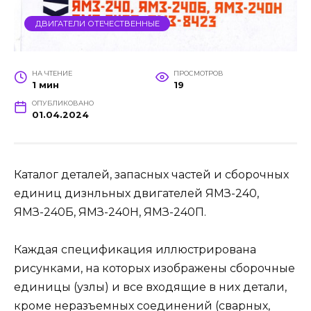
ДВИГАТЕЛИ ОТЕЧЕСТВЕННЫЕ
НА ЧТЕНИЕ
ПРОСМОТРОВ
1 мин
19
ОПУБЛИКОВАНО
01.04.2024
Каталог деталей, запасных частей и сборочных
единиц дизнльных двигателей ЯМЗ-240,
ЯМЗ-240Б, ЯМЗ-240Н, ЯМЗ-240П.
Каждая спецификация иллюстрирована
рисунками, на которых изображены сборочные
единицы (узлы) и все входящие в них детали,
кроме неразъемных соединений (сварных,