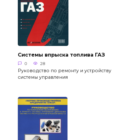
Системы впрыска топлива ГАЗ
0
28
Руководство по ремонту и устройству
системы управления