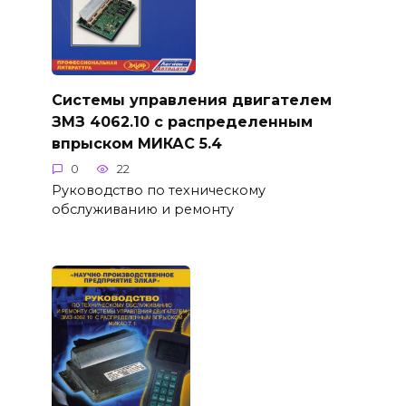
Системы управления двигателем
ЗМЗ 4062.10 с распределенным
впрыском МИКАС 5.4
0
22
Руководство по техническому
обслуживанию и ремонту