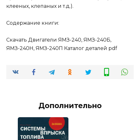
клееных, клепаных и т.д.).
Содержание книги:
Скачать Двигатели ЯМЗ-240, ЯМЗ-240Б,
ЯМЗ-240Н, ЯМЗ-240П Каталог деталей pdf
Дополнительно