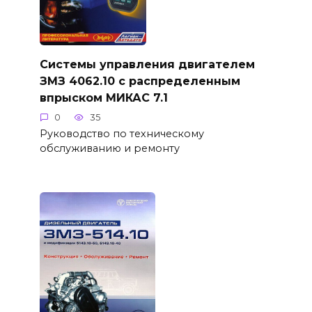
Системы управления двигателем
ЗМЗ 4062.10 с распределенным
впрыском МИКАС 7.1
0
35
Руководство по техническому
обслуживанию и ремонту