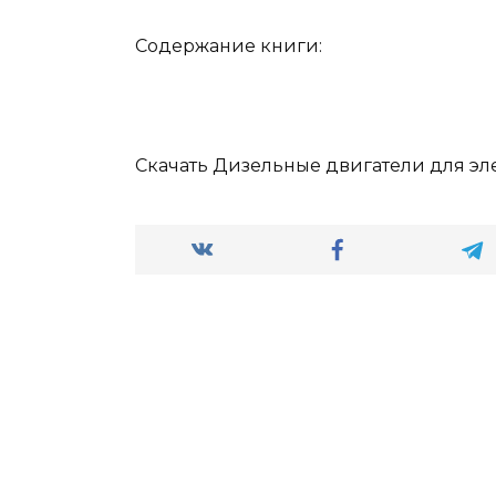
Содержание книги:
Скачать Дизельные двигатели для эле