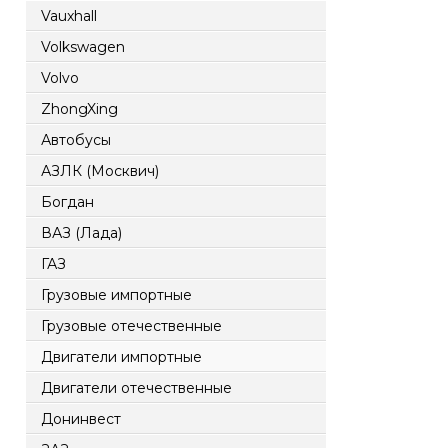
Vauxhall
Volkswagen
Volvo
ZhongXing
Автобусы
АЗЛК (Москвич)
Богдан
ВАЗ (Лада)
ГАЗ
Грузовые импортные
Грузовые отечественные
Двигатели импортные
Двигатели отечественные
Донинвест