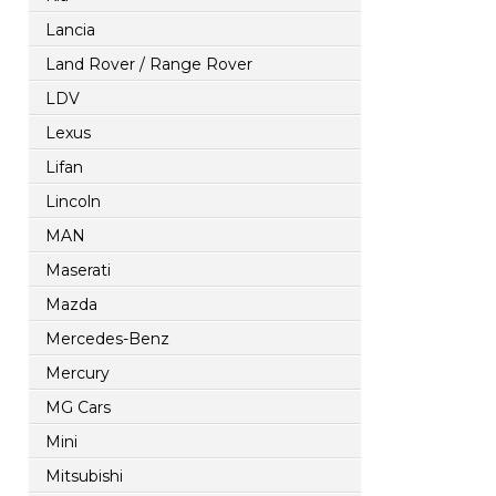
Lancia
Land Rover / Range Rover
LDV
Lexus
Lifan
Lincoln
MAN
Maserati
Mazda
Mercedes-Benz
Mercury
MG Cars
Mini
Mitsubishi