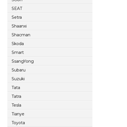
SEAT
Setra
Shaanxi
Shacman
Skoda
Smart
SsangYong
Subaru
Suzuki
Tata
Tatra
Tesla
Tianye
Toyota