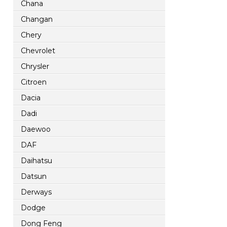
Chana
Changan
Chery
Chevrolet
Chrysler
Citroen
Dacia
Dadi
Daewoo
DAF
Daihatsu
Datsun
Derways
Dodge
Dong Feng