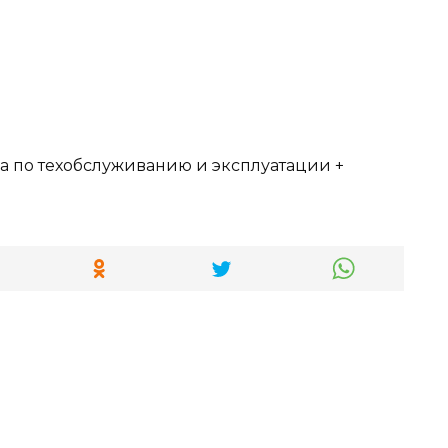
а по техобслуживанию и эксплуатации +