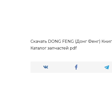
Скачать DONG FENG (Донг Фенг) Книг
Каталог запчастей pdf