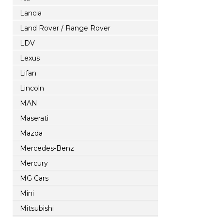
Lancia
Land Rover / Range Rover
LDV
Lexus
Lifan
Lincoln
MAN
Maserati
Mazda
Mercedes-Benz
Mercury
MG Cars
Mini
Mitsubishi