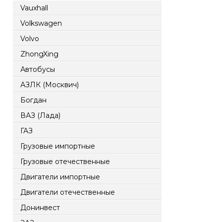
Vauxhall
Volkswagen
Volvo
ZhongXing
Автобусы
АЗЛК (Москвич)
Богдан
ВАЗ (Лада)
ГАЗ
Грузовые импортные
Грузовые отечественные
Двигатели импортные
Двигатели отечественные
Донинвест