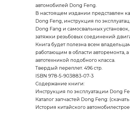
автомобилей Dong Feng.
В настоящем издании представлен ка
Dong Feng, инструкция по эксплуата
Dong Fang и самосвальных установок,
затяжки резьбовых соединений двига
Книга будет полезна всем владельца
работающим в области авторемонта, 
автотехникой подобного класса.
Твердый переплет. 496 стр.
ISBN 978-5-903883-07-3
Содержание книги:
Инструкция по эксплуатации Dong Fen
Каталог запчастей Dong Feng: (скачать
История китайского автомобилестрое