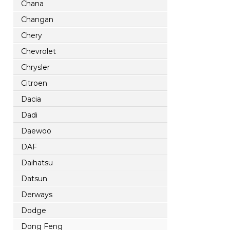
Chana
Changan
Chery
Chevrolet
Chrysler
Citroen
Dacia
Dadi
Daewoo
DAF
Daihatsu
Datsun
Derways
Dodge
Dong Feng