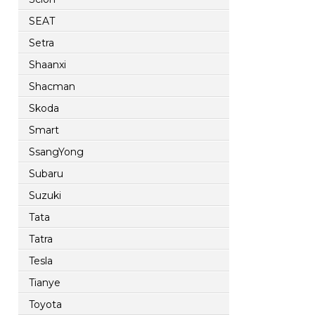
SEAT
Setra
Shaanxi
Shacman
Skoda
Smart
SsangYong
Subaru
Suzuki
Tata
Tatra
Tesla
Tianye
Toyota