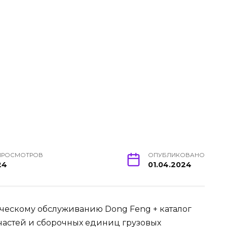
ПРОСМОТРОВ
ОПУБЛИКОВАНО
24
01.04.2024
ическому обслуживанию Dong Feng + каталог
 частей и сборочных единиц грузовых