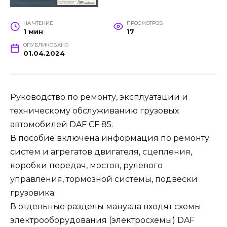
НА ЧТЕНИЕ
ПРОСМОТРОВ
1 мин
17
ОПУБЛИКОВАНО
01.04.2024
Руководство по ремонту, эксплуатации и
техническому обслуживанию грузовых
автомобилей DAF CF 85.
В пособие включена информация по ремонту
систем и агрегатов двигателя, сцепления,
коробки передач, мостов, рулевого
управления, тормозной системы, подвески
грузовика.
В отдельные разделы мануала входят схемы
электрооборудования (электросхемы) DAF