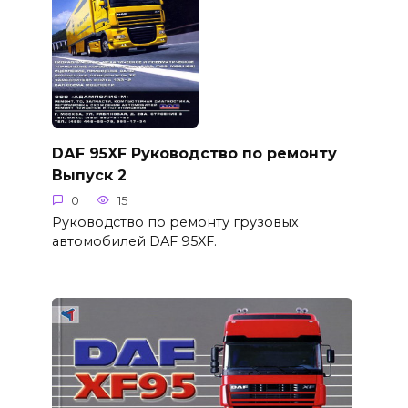
DАF 95XF Руководство по ремонту
Выпуск 2
0
15
Руководство по ремонту грузовых
автомобилей DAF 95XF.