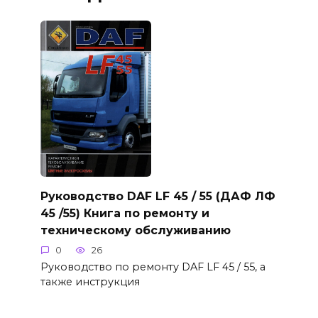
Руководство DAF LF 45 / 55 (ДАФ ЛФ
45 /55) Книга по ремонту и
техническому обслуживанию
0
26
Руководство по ремонту DAF LF 45 / 55, а
также инструкция