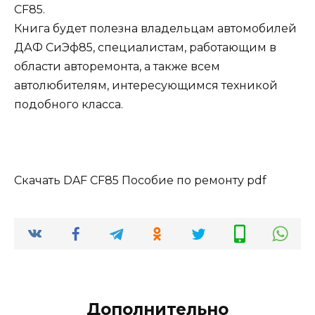
CF85.
Книга будет полезна владельцам автомобилей
ДАФ СиЭф85, специалистам, работающим в
области авторемонта, а также всем
автолюбителям, интересующимся техникой
подобного класса.
Скачать DAF CF85 Пособие по ремонту pdf
Дополнительно