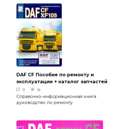
DAF CF Пособие по ремонту и
эксплуатации + каталог запчастей
0
14
Справочно-информационная книга
руководство по ремонту