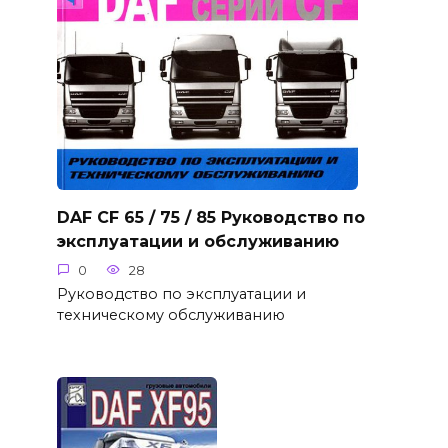
DAF CF 65 / 75 / 85 Руководство по
эксплуатации и обслуживанию
0
28
Руководство по эксплуатации и
техническому обслуживанию