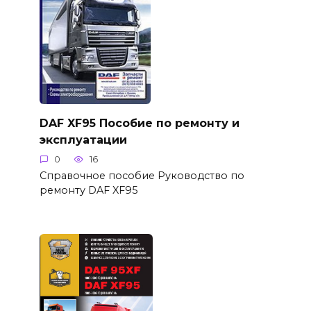
DAF XF95 Пособие по ремонту и
эксплуатации
0
16
Справочное пособие Руководство по
ремонту DAF XF95