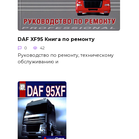
DАF XF95 Книга по ремонту
0
42
Руководство по ремонту, техническому
обслуживанию и