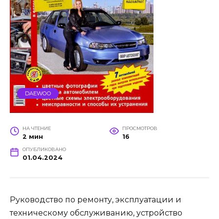
DAEWOO
НА ЧТЕНИЕ
ПРОСМОТРОВ
2 мин
16
ОПУБЛИКОВАНО
01.04.2024
Руководство по ремонту, эксплуатации и
техническому обслуживанию, устройство