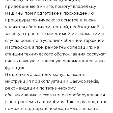
приведенные в книге, помогут владельцу
машины при подготовке к прохождению
процедуры технического осмотра, а также
являются сборником ценной, необходимой, а
зачастую просто незаменимой информации в
случае ремонта в условиях обычной гаражной
мастерской, а при ремонтных операциях на
станции технического обслуживания сослужат
очень важную и полезную рекомендательную
функцию.
В отдельные разделы мануала входят
инструкция по эксплуатации Daewoo Nexia,
рекомендации по техническому
обслуживанию и схемы электрооборудования
(электросхемы) автомобиля. Также руководство
поможет подобрать необходимые запчасти