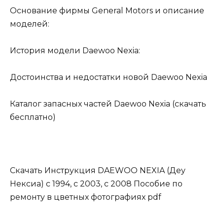
Основание фирмы General Motors и описание
моделей:
История модели Daewoo Nexia:
Достоинства и недостатки новой Daewoo Nexia
Каталог запасных частей Daewoo Nexia (скачать
бесплатно)
Скачать Инструкция DAEWOO NEXIA (Деу
Нексиа) с 1994, с 2003, с 2008 Пособие по
ремонту в цветных фотографиях pdf