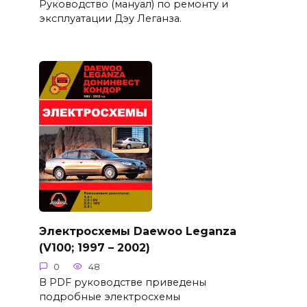
Руководство (мануал) по ремонту и
эксплуатации Дэу Леганза.
Электросхемы Daewoo Leganza
(V100; 1997 – 2002)
0
48
В PDF руководстве приведены
подробные электросхемы