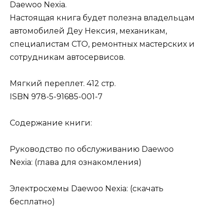
Daewoo Nexia.
Настоящая книга будет полезна владельцам
автомобилей Деу Нексия, механикам,
специалистам СТО, ремонтных мастерских и
сотрудникам автосервисов.
Мягкий переплет. 412 стр.
ISBN 978-5-91685-001-7
Содержание книги:
Руководство по обслуживанию Daewoo
Nexia: (глава для ознакомления)
Электросхемы Daewoo Nexia: (скачать
бесплатно)