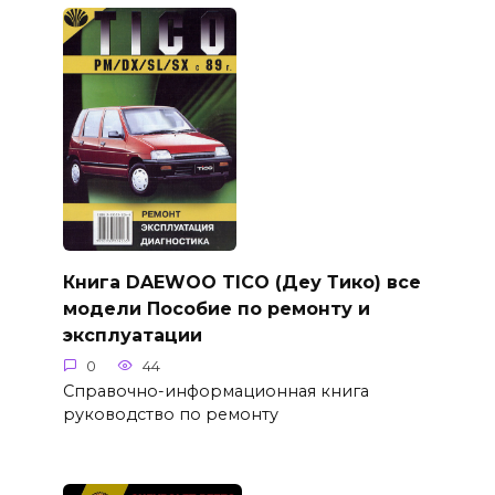
Книга DAEWOO TICO (Деу Тико) все
модели Пособие по ремонту и
эксплуатации
0
44
Справочно-информационная книга
руководство по ремонту