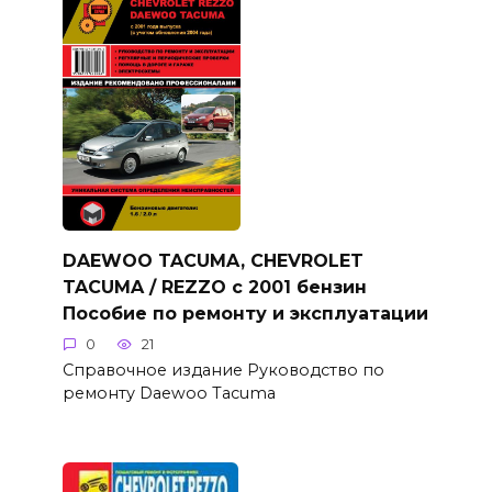
DAEWOO TACUMA, CHEVROLET
TACUMA / REZZO с 2001 бензин
Пособие по ремонту и эксплуатации
0
21
Справочное издание Руководство по
ремонту Daewoo Tacuma