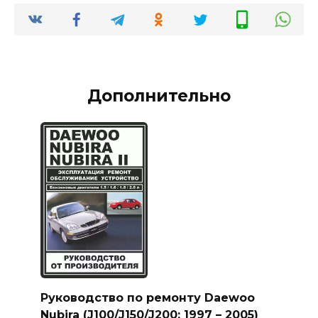
Дополнительно
Руководство по ремонту Daewoo
Nubira (J100/J150/J200; 1997 – 2005)