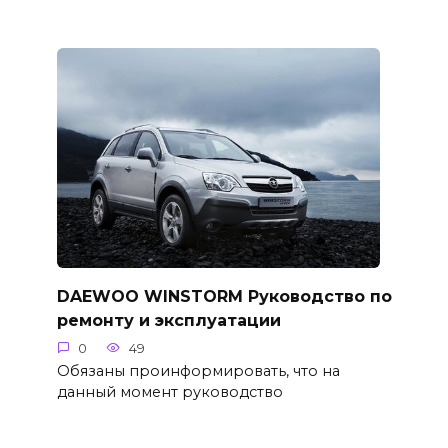
DAEWOO WINSTORM Руководство по
ремонту и эксплуатации
0
49
Обязаны проинформировать, что на
данный момент руководство