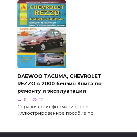
DAEWOO TACUMA, CHEVROLET
REZZO с 2000 бензин Книга по
ремонту и эксплуатации
0
12
Справочно-информационное
иллюстрированное пособие по