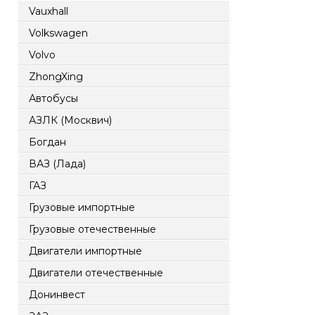
Vauxhall
Volkswagen
Volvo
ZhongXing
Автобусы
АЗЛК (Москвич)
Богдан
ВАЗ (Лада)
ГАЗ
Грузовые импортные
Грузовые отечественные
Двигатели импортные
Двигатели отечественные
Донинвест