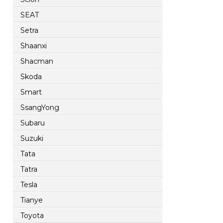
SEAT
Setra
Shaanxi
Shacman
Skoda
Smart
SsangYong
Subaru
Suzuki
Tata
Tatra
Tesla
Tianye
Toyota