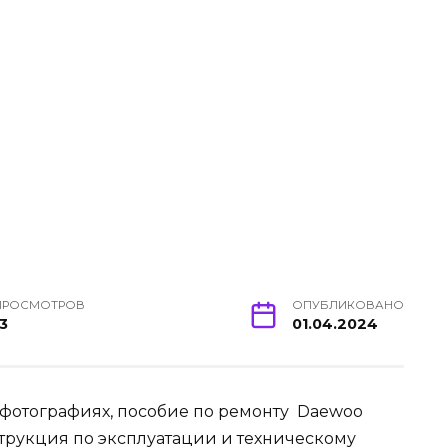
ПРОСМОТРОВ
ОПУБЛИКОВАНО
13
01.04.2024
фотографиях, пособие по ремонту Daewoo
инструкция по эксплуатации и техническому