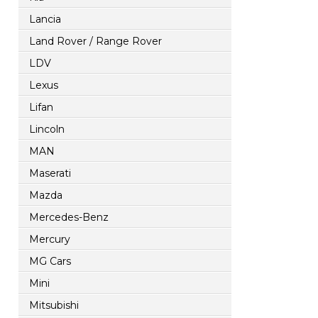
Lancia
Land Rover / Range Rover
LDV
Lexus
Lifan
Lincoln
MAN
Maserati
Mazda
Mercedes-Benz
Mercury
MG Cars
Mini
Mitsubishi