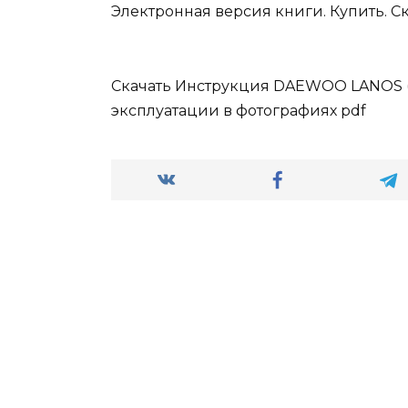
Электронная версия книги. Купить. С
Скачать Инструкция DAEWOO LANOS (
эксплуатации в фотографиях pdf