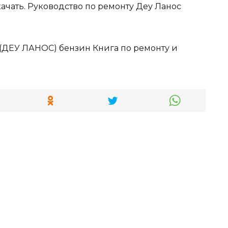
качать. Руководство по ремонту Деу Ланос
ДЕУ ЛАНОС) бензин Книга по ремонту и