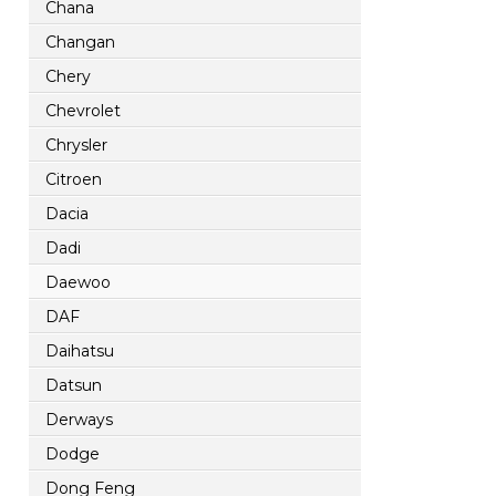
Chana
Changan
Chery
Chevrolet
Chrysler
Citroen
Dacia
Dadi
Daewoo
DAF
Daihatsu
Datsun
Derways
Dodge
Dong Feng