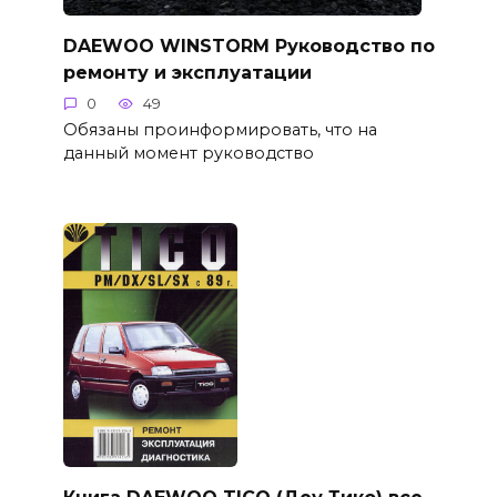
DAEWOO WINSTORM Руководство по
ремонту и эксплуатации
0
49
Обязаны проинформировать, что на
данный момент руководство