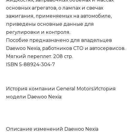
основных агрегатов, о лампах и свечах
зажигания, применяемых на автомобиле,
приведены основные данные для
регулировки и контроля.
Пособие предназначено для владельцев
Daewoo Nexia, работников СТО и автосервисов.
Мягкий переплет. 208 стр.
ISBN 5-88924-304-7
История компании General Motors:История
модели Daewoo Nexia:
Описание изменений Daewoo Nexia