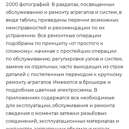
2000 фотографий. В разделах, посвященных
обслуживанию и ремонту агрегатов и систем, в
виде таблиц приведены перечни возможных
неисправностей и рекомендации по их
устранению. Все ремонтные операции
подобраны по принципу «от простого к
сложному»: начиная с простейших операции
по обслуживанию, регулировке узлов и систем,
замене их отдельных, часто выходящих из строя
деталей с постепенным переходом к крупному
ремонту агрегатов. Имееются в брошюре и
подробные цветные электросхемы. В
приложениях содержатся все необходимые
для эксплуатации, обслуживания и ремонта
сведения о моментах затяжки резьбовых
соединений, эксплуатационных материалах и
жидкостях, заправочных объемах и массах