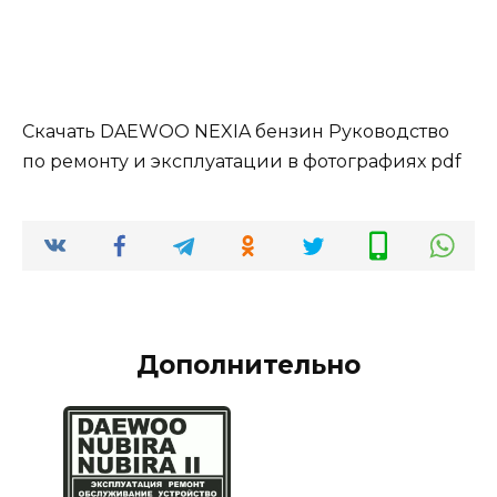
Скачать DAEWOO NEXIA бензин Руководство
по ремонту и эксплуатации в фотографиях pdf
Дополнительно