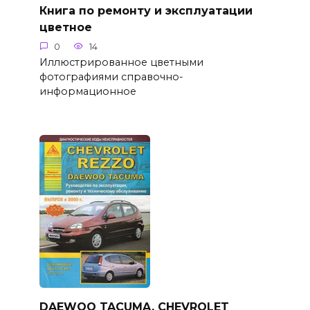
Книга по ремонту и эксплуатации
цветное
0
14
Иллюстрированное цветными
фотографиями справочно-
информационное
DAEWOO TACUMA, CHEVROLET