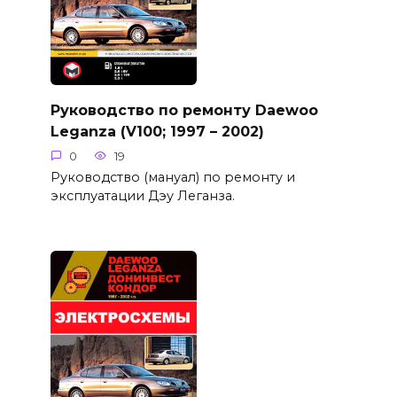
Руководство по ремонту Daewoo
Leganza (V100; 1997 – 2002)
0
19
Руководство (мануал) по ремонту и
эксплуатации Дэу Леганза.