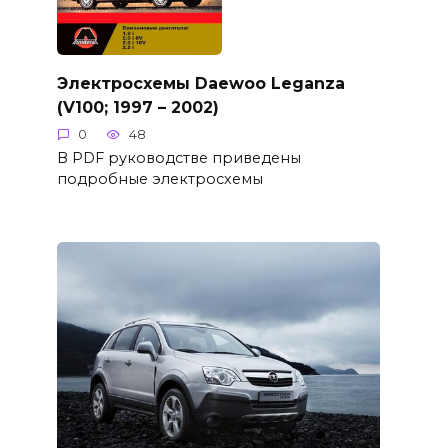
Электросхемы Daewoo Leganza
(V100; 1997 – 2002)
0
48
В PDF руководстве приведены
подробные электросхемы