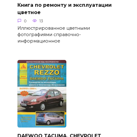
Книга по ремонту и эксплуатации
цветное
0
13
Иллюстрированное цветными
фотографиями справочно-
информационное
DAEWOO TACUMA, CHEVROLET