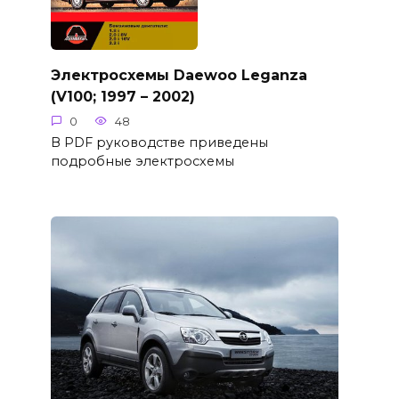
Электросхемы Daewoo Leganza
(V100; 1997 – 2002)
0
48
В PDF руководстве приведены
подробные электросхемы