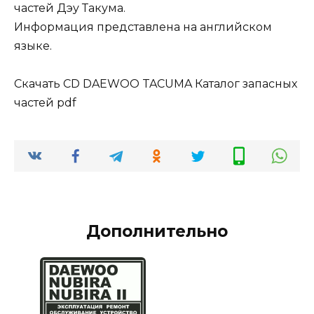
частей Дэу Такума.
Информация представлена на английском
языке.
Скачать CD DAEWOO TACUMA Каталог запасных
частей pdf
Дополнительно