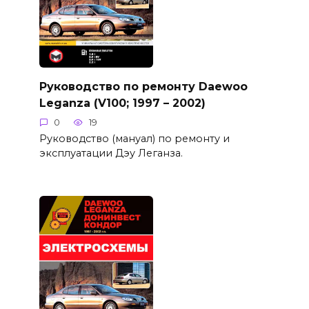
Руководство по ремонту Daewoo
Leganza (V100; 1997 – 2002)
0
19
Руководство (мануал) по ремонту и
эксплуатации Дэу Леганза.