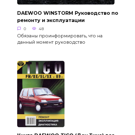
DAEWOO WINSTORM Руководство по
ремонту и эксплуатации
0
48
Обязаны проинформировать, что на
данный момент руководство