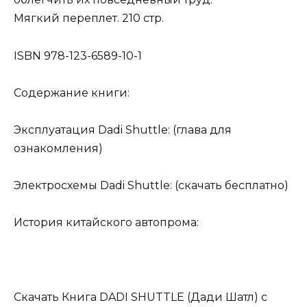
Мягкий переплет. 210 стр.
ISBN 978-123-6589-10-1
Содержание книги:
Эксплуатация Dadi Shuttle: (глава для
ознакомления)
Электросхемы Dadi Shuttle: (скачать бесплатно)
История китайского автопрома:
Скачать Книга DADI SHUTTLE (Дади Шатл) с