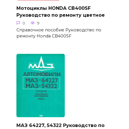
Мотоциклы HONDA CB400SF
Руководство по ремонту цветное
0
9
Справочное пособие Руководство по
ремонту Honda CB400SF
МАЗ 64227, 54322 Руководство по