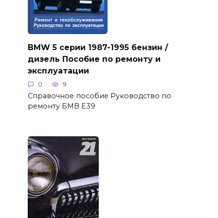
BMW 5 серии 1987-1995 бензин /
дизель Пособие по ремонту и
эксплуатации
0
9
Справочное пособие Руководство по
ремонту БМВ Е39