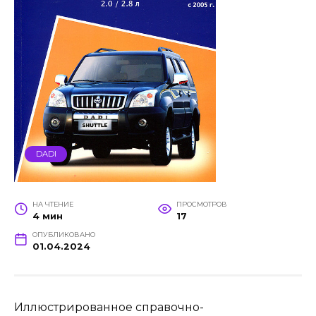
DADI
НА ЧТЕНИЕ
ПРОСМОТРОВ
4 мин
17
ОПУБЛИКОВАНО
01.04.2024
Иллюстрированное справочно-