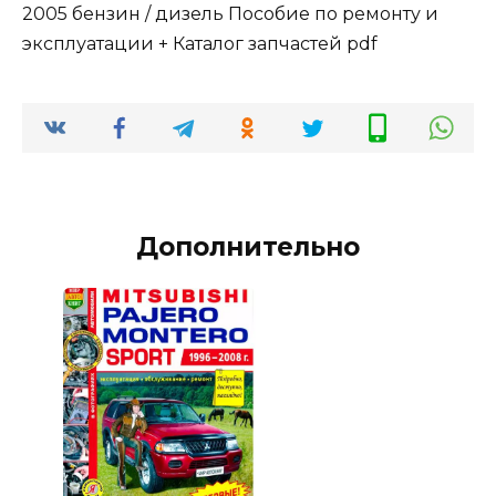
2005 бензин / дизель Пособие по ремонту и
эксплуатации + Каталог запчастей pdf
Дополнительно