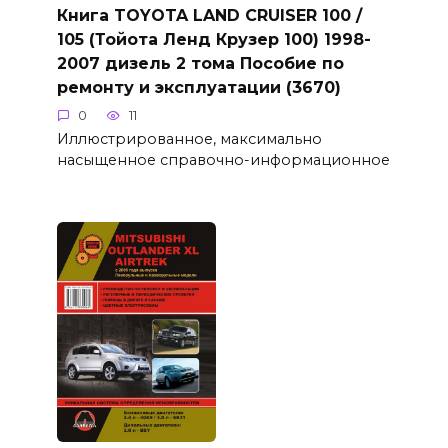
Книга TOYOTA LAND CRUISER 100 /
105 (Тойота Ленд Крузер 100) 1998-
2007 дизель 2 тома Пособие по
ремонту и эксплуатации (3670)
0
11
Иллюстрированное, максимально
насыщенное справочно-информационное