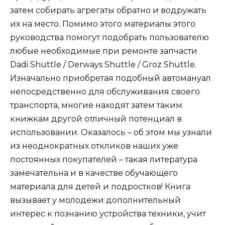
затем собирать агрегаты обратно и водружать
их на место. Помимо этого материалы этого
руководства помогут подобрать пользователю
любые необходимые при ремонте запчасти
Dadi Shuttle / Derways Shuttle / Groz Shuttle.
Изначально приобретая подобный автомануал
непосредственно для обслуживания своего
транспорта, многие находят затем таким
книжкам другой отличный потенциал в
использовании. Оказалось – об этом мы узнали
из неоднократных откликов наших уже
постоянных покупателей – такая литература
замечательна и в качестве обучающего
материала для детей и подростков! Книга
вызывает у молодежи дополнительный
интерес к познанию устройства техники, учит