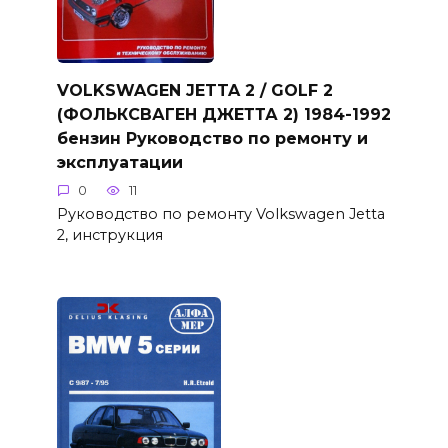
VOLKSWAGEN JETTA 2 / GOLF 2
(ФОЛЬКСВАГЕН ДЖЕТТА 2) 1984-1992
бензин Руководство по ремонту и
эксплуатации
0
11
Руководство по ремонту Volkswagen Jetta
2, инструкция