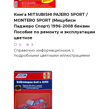
Книга MITSUBISHI PAJERO SPORT /
MONTERO SPORT (Мицубиси
Паджеро Спорт) 1996-2008 бензин
Пособие по ремонту и эксплуатации
цветное
0
5
Справочно-информационное, с
подробными цветными иллюстрациями