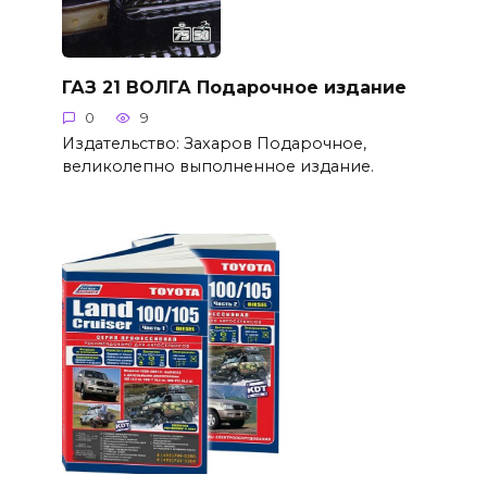
ГАЗ 21 ВОЛГА Подарочное издание
0
9
Издательство: Захаров Подарочное,
великолепно выполненное издание.