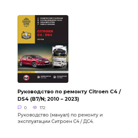
Руководство по ремонту Citroen C4 /
DS4 (B7/N; 2010 – 2023)
0
172
Руководство (мануал) по ремонту и
эксплуатации Ситроен С4 / ДС4.