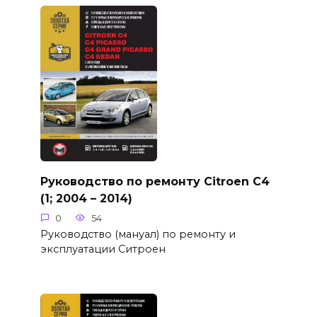
Руководство по ремонту Citroen C4
(1; 2004 – 2014)
0
54
Руководство (мануал) по ремонту и
эксплуатации Ситроен