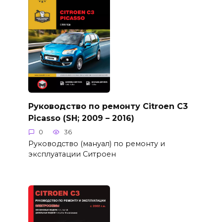
Руководство по ремонту Citroen C3
Picasso (SH; 2009 – 2016)
0
36
Руководство (мануал) по ремонту и
эксплуатации Ситроен