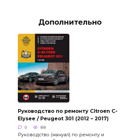
Дополнительно
Руководство по ремонту Citroen C-
Elysee / Peugeot 301 (2012 – 2017)
0
88
Руководство (мануал) по ремонту и