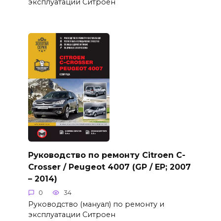
эксплуатации Ситроен
Руководство по ремонту Citroen C-
Crosser / Peugeot 4007 (GP / EP; 2007
– 2014)
0
34
Руководство (мануал) по ремонту и
эксплуатации Ситроен