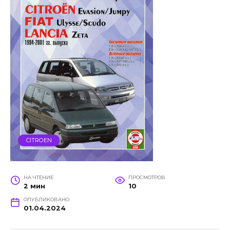
CITROEN
НА ЧТЕНИЕ
ПРОСМОТРОВ
2 мин
10
ОПУБЛИКОВАНО
01.04.2024