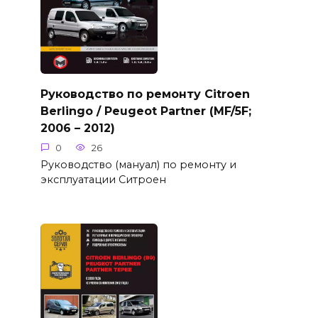
Руководство по ремонту Citroen
Berlingo / Peugeot Partner (MF/5F;
2006 – 2012)
0
26
Руководство (мануал) по ремонту и
эксплуатации Ситроен