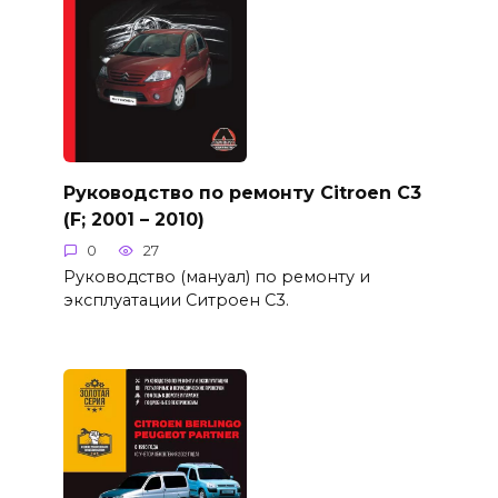
Руководство по ремонту Citroen C3
(F; 2001 – 2010)
0
27
Руководство (мануал) по ремонту и
эксплуатации Ситроен С3.