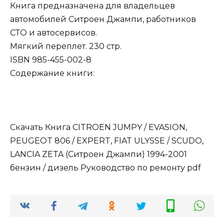
Книга предназначена для владельцев
автомобилей Ситроен Джампи, работников
СТО и автосервисов.
Мягкий переплет. 230 стр.
ISBN 985-455-002-8
Содержание книги:
Скачать Книга CITROEN JUMPY / EVASION,
PEUGEOT 806 / EXPERT, FIAT ULYSSE / SCUDO,
LANCIA ZETA (Ситроен Джампи) 1994-2001
бензин / дизель Руководство по ремонту pdf