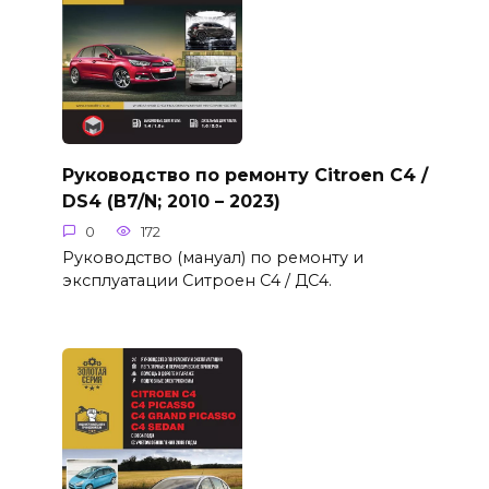
Руководство по ремонту Citroen C4 /
DS4 (B7/N; 2010 – 2023)
0
172
Руководство (мануал) по ремонту и
эксплуатации Ситроен С4 / ДС4.