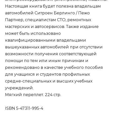
Настоящая книга будет полезна владельцам
автомобилей Ситроен Берлинго / Пежо
Партнер, специалистам СТО, ремонтных
мастерских и автосервисов. Также издание
может быть использовано
квалифицированными владельцами
вышеуказанных автомобилей при отсутствии
возможности получения соответствующей
помощи по тем или иным причинам и
рекомендовано в качестве учебного пособия
для учащихся и студентов профильных
средне-специальных и высших учебных
учреждений.
Мягкий переплет. 224 стр.
ISBN 5-47311-995-4