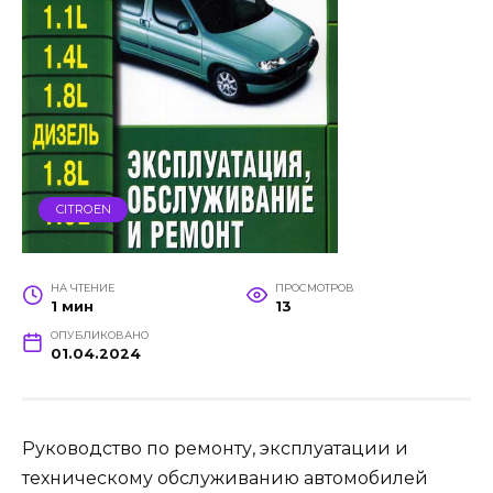
CITROEN
НА ЧТЕНИЕ
ПРОСМОТРОВ
1 мин
13
ОПУБЛИКОВАНО
01.04.2024
Руководство по ремонту, эксплуатации и
техническому обслуживанию автомобилей