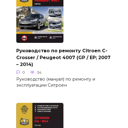
Руководство по ремонту Citroen C-
Crosser / Peugeot 4007 (GP / EP; 2007
– 2014)
0
34
Руководство (мануал) по ремонту и
эксплуатации Ситроен