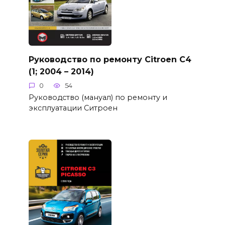
Руководство по ремонту Citroen C4
(1; 2004 – 2014)
0
54
Руководство (мануал) по ремонту и
эксплуатации Ситроен