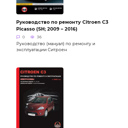
Руководство по ремонту Citroen C3
Picasso (SH; 2009 – 2016)
0
36
Руководство (мануал) по ремонту и
эксплуатации Ситроен