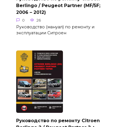
Berlingo / Peugeot Partner (MF/5F;
2006 – 2012)
0
26
Руководство (мануал) по ремонту и
эксплуатации Ситроен
Руководство по ремонту Citroen