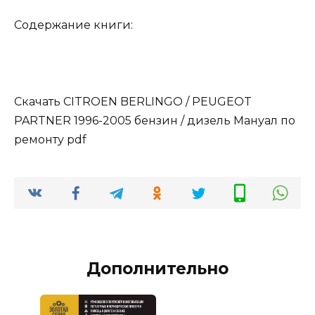
Содержание книги:
Скачать CITROEN BERLINGO / PEUGEOT
PARTNER 1996-2005 бензин / дизель Мануал по
ремонту pdf
Дополнительно