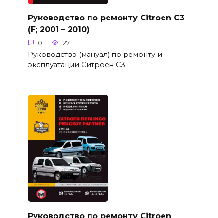
Руководство по ремонту Citroen C3
(F; 2001 – 2010)
0
27
Руководство (мануал) по ремонту и
эксплуатации Ситроен С3.
Руководство по ремонту Citroen