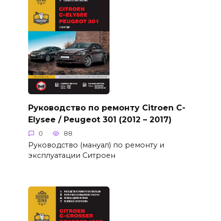
Руководство по ремонту Citroen C-
Elysee / Peugeot 301 (2012 – 2017)
0
88
Руководство (мануал) по ремонту и
эксплуатации Ситроен