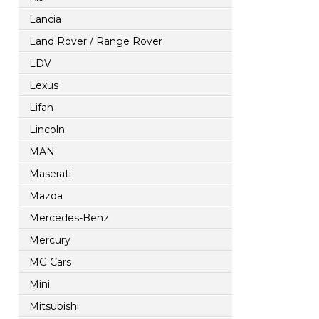
Lancia
Land Rover / Range Rover
LDV
Lexus
Lifan
Lincoln
MAN
Maserati
Mazda
Mercedes-Benz
Mercury
MG Cars
Mini
Mitsubishi