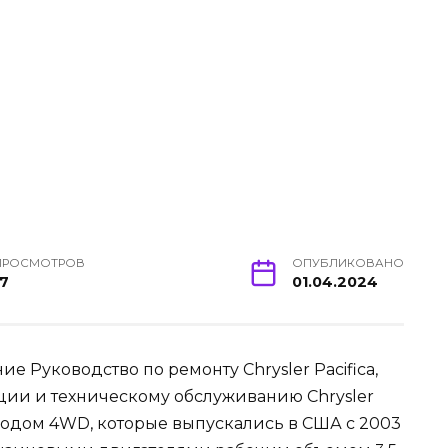
ПРОСМОТРОВ
ОПУБЛИКОВАНО
17
01.04.2024
 Руководство по ремонту Chrysler Pacifica,
ации и техническому обслуживанию Chrysler
водом 4WD, которые выпускались в США с 2003