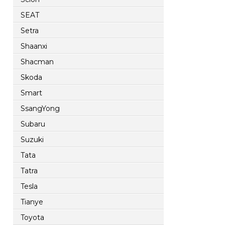
SEAT
Setra
Shaanxi
Shacman
Skoda
Smart
SsangYong
Subaru
Suzuki
Tata
Tatra
Tesla
Tianye
Toyota