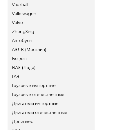
Vauxhall
Volkswagen
Volvo
ZhongXing
Автобусы
АЗЛК (Москвич)
Богдан
ВАЗ (Лада)
ГАЗ
Грузовые импортные
Грузовые отечественные
Двигатели импортные
Двигатели отечественные
Донинвест