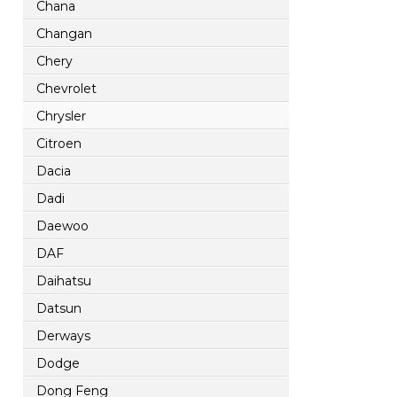
Chana
Changan
Chery
Chevrolet
Chrysler
Citroen
Dacia
Dadi
Daewoo
DAF
Daihatsu
Datsun
Derways
Dodge
Dong Feng