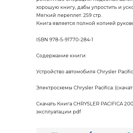
хорошую книгу, дабы упростить и уск
Мягкий переплет. 259 стр.
Книга является полной копией руков
ISBN 978-5-91770-284-1
Содержание книги:
Устройство автомобиля Chrysler Pacifi
Электросхемы Chrysler Pacifica: (скача
Скачать Книга CHRYSLER PACIFICA 20
эксплуатации pdf