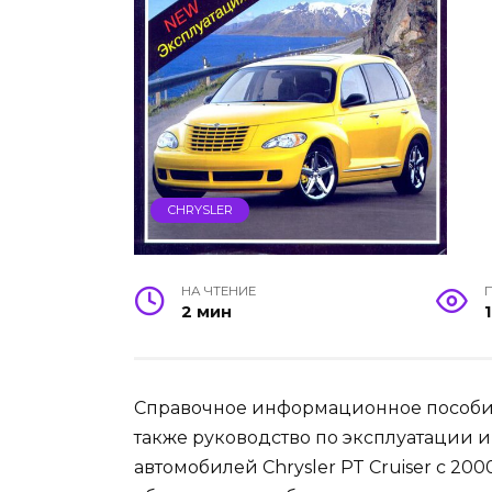
CHRYSLER
НА ЧТЕНИЕ
2 мин
1
Справочное информационное пособие Р
также руководство по эксплуатации 
автомобилей Chrysler PT Cruiser с 200