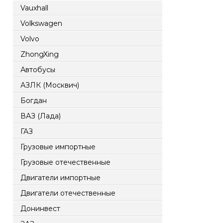
Vauxhall
Volkswagen
Volvo
ZhongXing
Автобусы
АЗЛК (Москвич)
Богдан
ВАЗ (Лада)
ГАЗ
Грузовые импортные
Грузовые отечественные
Двигатели импортные
Двигатели отечественные
Донинвест