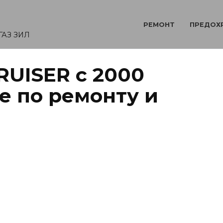
РЕМОНТ
ПРЕДОХ
ГАЗ ЗИЛ
RUISER с 2000
е по ремонту и