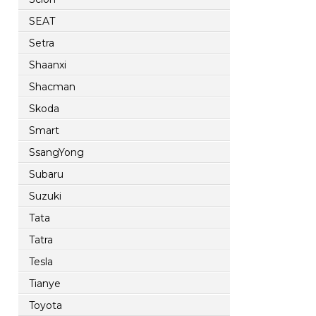
SEAT
Setra
Shaanxi
Shacman
Skoda
Smart
SsangYong
Subaru
Suzuki
Tata
Tatra
Tesla
Tianye
Toyota