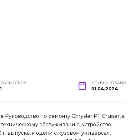
ПРОСМОТРОВ
ОПУБЛИКОВАНО
1
01.04.2024
уководство по ремонту Chrysler PT Cruiser, а
и техническому обслуживанию, устройство
0 г. выпуска, модели с кузовом универсал,