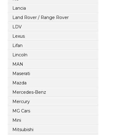
Lancia
Land Rover / Range Rover
LDV
Lexus
Lifan
Lincoln
MAN
Maserati
Mazda
Mercedes-Benz
Mercury
MG Cars
Mini
Mitsubishi