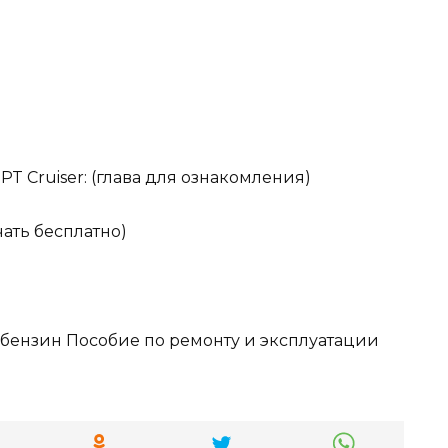
PT Cruiser: (глава для ознакомления)
чать бесплатно)
 бензин Пособие по ремонту и эксплуатации