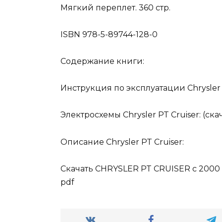
Мягкий переплет. 360 стр.
ISBN 978-5-89744-128-0
Содержание книги:
Инструкция по эксплуатации Chrysler 
Электросхемы Chrysler PT Cruiser: (ска
Описание Chrysler PT Cruiser:
Скачать CHRYSLER PT CRUISER с 2000
pdf