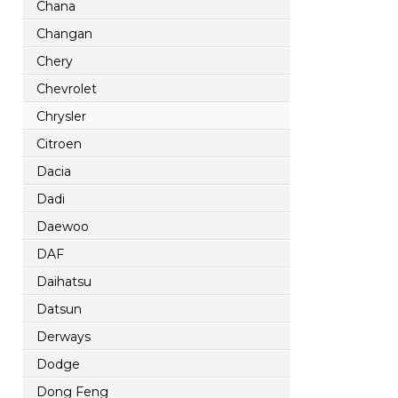
Chana
Changan
Chery
Chevrolet
Chrysler
Citroen
Dacia
Dadi
Daewoo
DAF
Daihatsu
Datsun
Derways
Dodge
Dong Feng