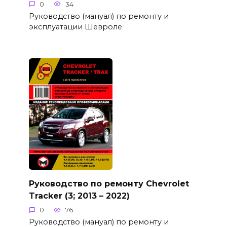
0
34
Руководство (мануал) по ремонту и
эксплуатации Шевроле
Руководство по ремонту Chevrolet
Tracker (3; 2013 – 2022)
0
76
Руководство (мануал) по ремонту и