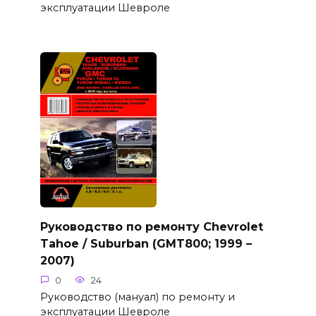
эксплуатации Шевроле
Руководство по ремонту Chevrolet
Tahoe / Suburban (GMT800; 1999 –
2007)
0
24
Руководство (мануал) по ремонту и
эксплуатации Шевроле