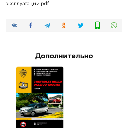
эксплуатации pdf
Дополнительно