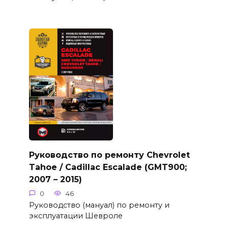
Руководство по ремонту Chevrolet
Tahoe / Cadillac Escalade (GMT900;
2007 – 2015)
0
46
Руководство (мануал) по ремонту и
эксплуатации Шевроле