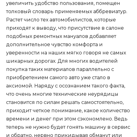
увеличить удобство пользования, помещен
толковый словарь применяемых аббревиатур.
Растет число тех автомобилистов, которые
приходят к выводу, что присутствие в салоне
подобных ремонтных мануалов добавляет
дополнительное чувство комфорта и
уверенности на наших мягко говоря не самых
шикарных дорогах. Для многих водителей
покупка таких материалов параллельно с
приобретением самого авто уже стало в
аксиомой. Наряду с осознанием такого факта,
что очень многие технические неурядицы
становится по силам решать самостоятельно,
приходит четкое понимание, какое количество
времени и денег при этом сэкономлено. Ведь
теперь не нужно будет гонять машину в сервис
и обратно, нервно прикидывая обманут или