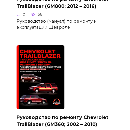
TrailBlazer (GM800; 2012 – 2016)
0
66
Руководство (мануал) по ремонту и
эксплуатации Шевроле
Руководство по ремонту Chevrolet
TrailBlazer (GM360; 2002 – 2010)