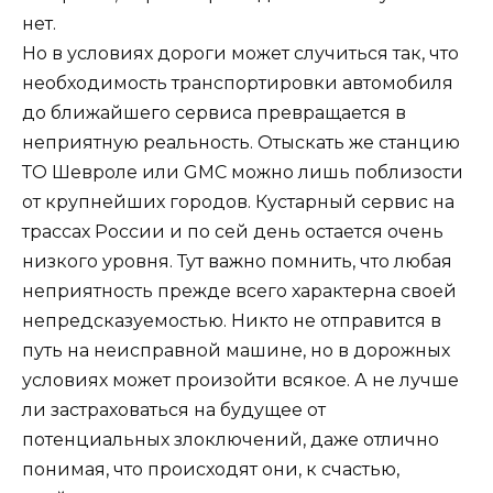
нет.
Но в условиях дороги может случиться так, что
необходимость транспортировки автомобиля
до ближайшего сервиса превращается в
неприятную реальность. Отыскать же станцию
ТО Шевроле или GMC можно лишь поблизости
от крупнейших городов. Кустарный сервис на
трассах России и по сей день остается очень
низкого уровня. Тут важно помнить, что любая
неприятность прежде всего характерна своей
непредсказуемостью. Никто не отправится в
путь на неисправной машине, но в дорожных
условиях может произойти всякое. А не лучше
ли застраховаться на будущее от
потенциальных злоключений, даже отлично
понимая, что происходят они, к счастью,