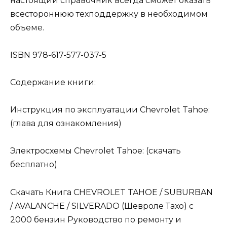
настоящий справочник всегда сможет оказать
всестороннюю техподдержку в необходимом
объеме.
ISBN 978-617-577-037-5
Содержание книги:
Инструкция по эксплуатации Chevrolet Tahoe:
(глава для ознакомления)
Электросхемы Chevrolet Tahoe: (скачать
бесплатно)
Скачать Книга CHEVROLET TAHOE / SUBURBAN
/ AVALANCHE / SILVERADO (Шевроле Тахо) с
2000 бензин Руководство по ремонту и