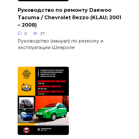
Руководство по ремонту Daewoo
Tacuma / Chevrolet Rezzo (KLAU; 2001
– 2008)
0
37
Руководство (мануал) по ремонту и
эксплуатации Шевроле