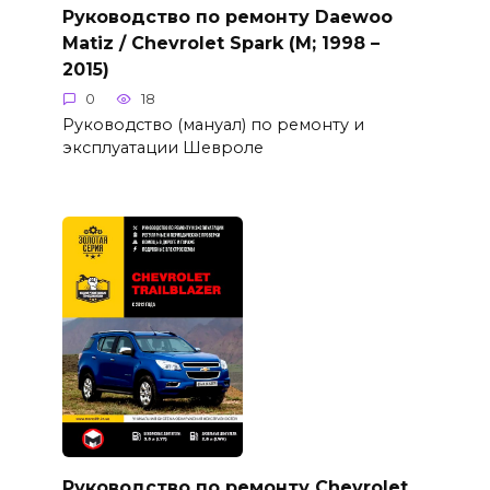
Руководство по ремонту Daewoo
Matiz / Chevrolet Spark (M; 1998 –
2015)
0
18
Руководство (мануал) по ремонту и
эксплуатации Шевроле
Руководство по ремонту Chevrolet