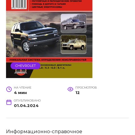
CHEVROLET
НА ЧТЕНИЕ
ПРОСМОТРОВ
4 мин
12
ОПУБЛИКОВАНО
01.04.2024
Информационно-справочное