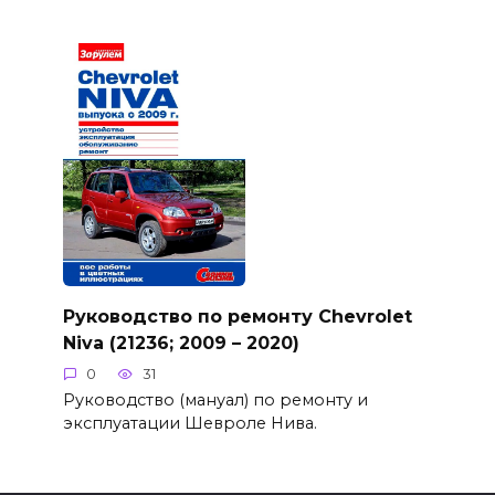
Руководство по ремонту Chevrolet
Niva (21236; 2009 – 2020)
0
31
Руководство (мануал) по ремонту и
эксплуатации Шевроле Нива.