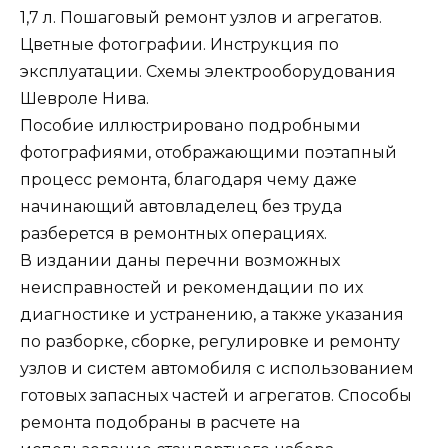
1,7 л. Пошаговый ремонт узлов и агрегатов.
Цветные фотографии. Инструкция по
эксплуатации. Схемы электрооборудования
Шевроле Нива.
Пособие иллюстрировано подробными
фотографиями, отображающими поэтапный
процесс ремонта, благодаря чему даже
начинающий автовладелец без труда
разберется в ремонтных операциях.
В издании даны перечни возможных
неисправностей и рекомендации по их
диагностике и устранению, а также указания
по разборке, сборке, регулировке и ремонту
узлов и систем автомобиля с использованием
готовых запасных частей и агрегатов. Способы
ремонта подобраны в расчете на