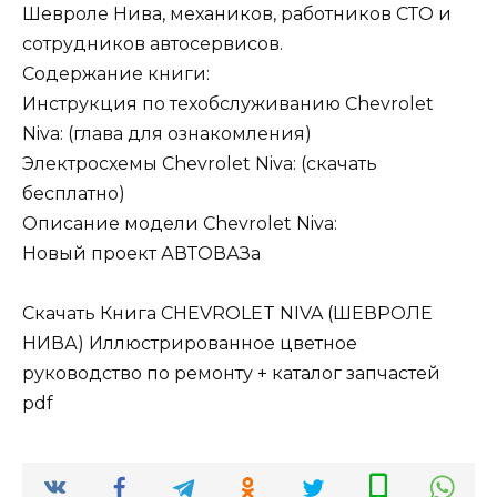
Шевроле Нива, механиков, работников СТО и
сотрудников автосервисов.
Содержание книги:
Инструкция по техобслуживанию Chevrolet
Niva: (глава для ознакомления)
Электросхемы Chevrolet Niva: (скачать
бесплатно)
Описание модели Chevrolet Niva:
Новый проект АВТОВАЗа
Скачать Книга CHEVROLET NIVA (ШЕВРОЛЕ
НИВА) Иллюстрированное цветное
руководство по ремонту + каталог запчастей
pdf