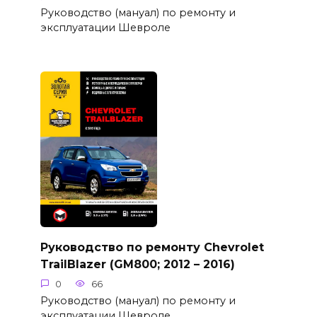
Руководство (мануал) по ремонту и
эксплуатации Шевроле
Руководство по ремонту Chevrolet
TrailBlazer (GM800; 2012 – 2016)
0
66
Руководство (мануал) по ремонту и
эксплуатации Шевроле