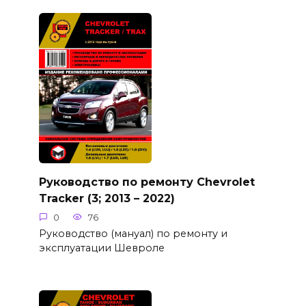
Руководство по ремонту Chevrolet
Tracker (3; 2013 – 2022)
0
76
Руководство (мануал) по ремонту и
эксплуатации Шевроле