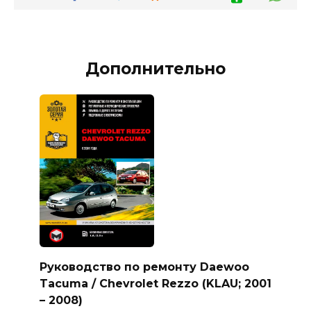
Дополнительно
Руководство по ремонту Daewoo
Tacuma / Chevrolet Rezzo (KLAU; 2001
– 2008)