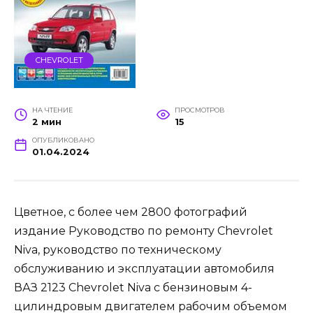
CHEVROLET
НА ЧТЕНИЕ
ПРОСМОТРОВ
2 мин
15
ОПУБЛИКОВАНО
01.04.2024
Цветное, с более чем 2800 фотографий
издание Руководство по ремонту Chevrolet
Niva, руководство по техническому
обслуживанию и эксплуатации автомобиля
ВАЗ 2123 Chevrolet Niva с бензиновым 4-
цилиндровым двигателем рабочим объемом