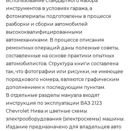
использование стандартного набора
инструментов в условиях гаража, а
фотоматериалы подготовлены в процессе
разборки и сборки автомобилей
высококвалифицированными
автомеханиками. В процессе описания
ремонтных операций даны полезные советы,
составленные на основе практики опытных
автомобилистов. Структура книги составлена
так, что фотографии или рисунки, не имеющее
порядкового номера, являются графическим
дополнением к последующим пунктам.
В отдельные разделы мануала входят
инструкция по эксплуатации ВАЗ 2123
Chevrolet Нива и цветные схемы
электрооборудования (электросхемы) машины.
Издание предназначено для владельцев авто