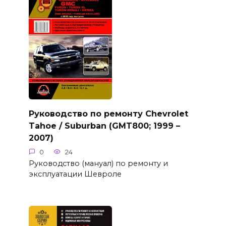
Руководство по ремонту Chevrolet
Tahoe / Suburban (GMT800; 1999 –
2007)
0
24
Руководство (мануал) по ремонту и
эксплуатации Шевроле