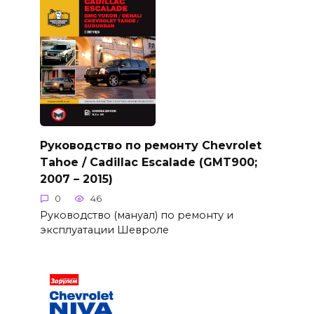
Руководство по ремонту Chevrolet
Tahoe / Cadillac Escalade (GMT900;
2007 – 2015)
0
46
Руководство (мануал) по ремонту и
эксплуатации Шевроле