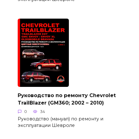
Руководство по ремонту Chevrolet
TrailBlazer (GM360; 2002 – 2010)
0
34
Руководство (мануал) по ремонту и
эксплуатации Шевроле