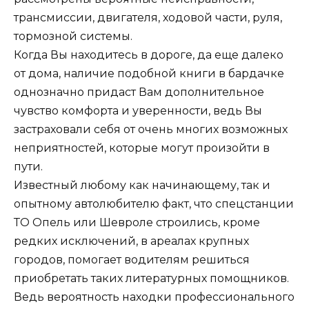
трансмиссии, двигателя, ходовой части, руля,
тормозной системы.
Когда Вы находитесь в дороге, да еще далеко
от дома, наличие подобной книги в бардачке
однозначно придаст Вам дополнительное
чувство комфорта и уверенности, ведь Вы
застраховали себя от очень многих возможных
неприятностей, которые могут произойти в
пути.
Известный любому как начинающему, так и
опытному автолюбителю факт, что спецстанции
ТО Опель или Шевроле строились, кроме
редких исключений, в ареалах крупных
городов, помогает водителям решиться
приобретать таких литературных помощников.
Ведь вероятность находки профессионального