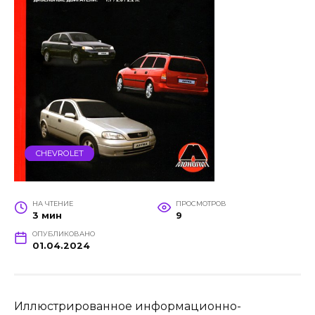
CHEVROLET
НА ЧТЕНИЕ
ПРОСМОТРОВ
3 мин
9
ОПУБЛИКОВАНО
01.04.2024
Иллюстрированное информационно-