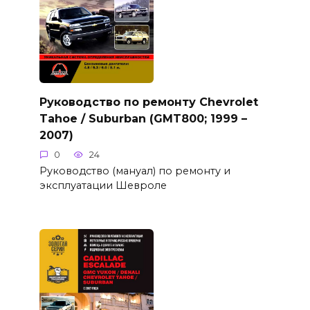
Руководство по ремонту Chevrolet
Tahoe / Suburban (GMT800; 1999 –
2007)
0
24
Руководство (мануал) по ремонту и
эксплуатации Шевроле