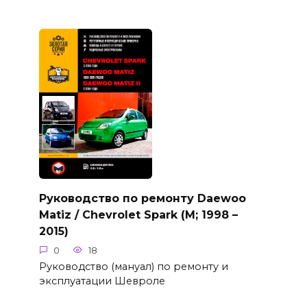
Руководство по ремонту Daewoo
Matiz / Chevrolet Spark (M; 1998 –
2015)
0
18
Руководство (мануал) по ремонту и
эксплуатации Шевроле