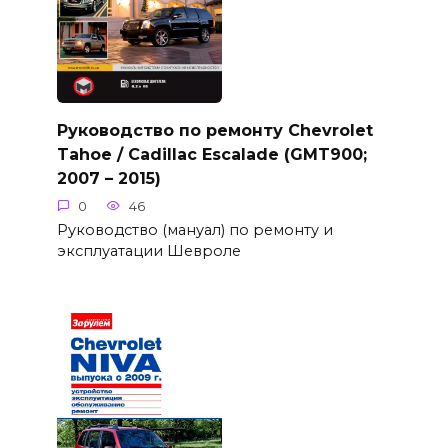
Руководство по ремонту Chevrolet
Tahoe / Cadillac Escalade (GMT900;
2007 – 2015)
0
46
Руководство (мануал) по ремонту и
эксплуатации Шевроле