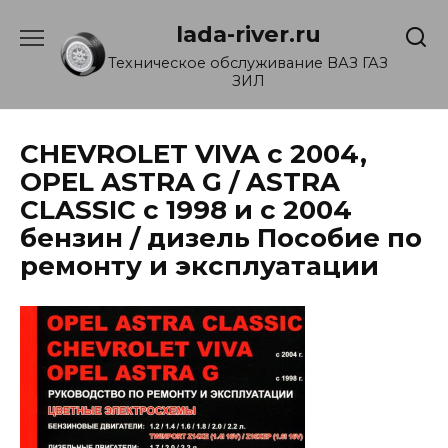
Перейти
lada-river.ru
к
содержанию
Техническое обслуживание ВАЗ ГАЗ
ЗИЛ
CHEVROLET VIVA с 2004,
OPEL ASTRA G / ASTRA
CLASSIC с 1998 и с 2004
бензин / дизель Пособие по
ремонту и эксплуатации