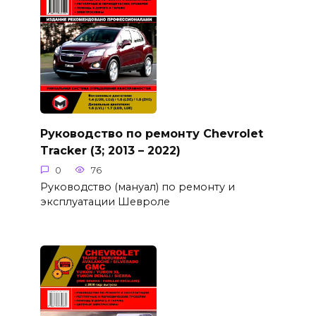
Руководство по ремонту Chevrolet
Tracker (3; 2013 – 2022)
0
76
Руководство (мануал) по ремонту и
эксплуатации Шевроле