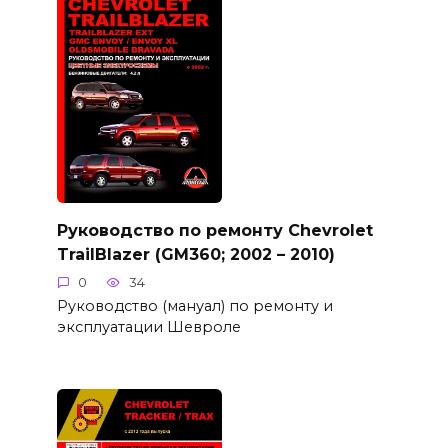
Руководство по ремонту Chevrolet
TrailBlazer (GM360; 2002 – 2010)
0
34
Руководство (мануал) по ремонту и
эксплуатации Шевроле