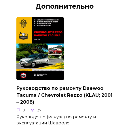
Дополнительно
Руководство по ремонту Daewoo
Tacuma / Chevrolet Rezzo (KLAU; 2001
– 2008)
0
37
Руководство (мануал) по ремонту и
эксплуатации Шевроле