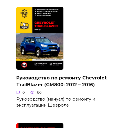
Руководство по ремонту Chevrolet
TrailBlazer (GM800; 2012 – 2016)
0
66
Руководство (мануал) по ремонту и
эксплуатации Шевроле