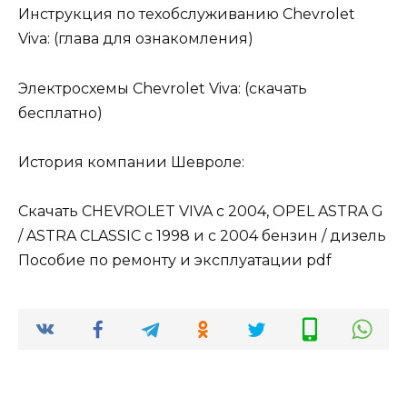
Инструкция по техобслуживанию Chevrolet
Viva: (глава для ознакомления)
Электросхемы Chevrolet Viva: (скачать
бесплатно)
История компании Шевроле:
Скачать CHEVROLET VIVA с 2004, OPEL ASTRA G
/ ASTRA CLASSIC с 1998 и с 2004 бензин / дизель
Пособие по ремонту и эксплуатации pdf