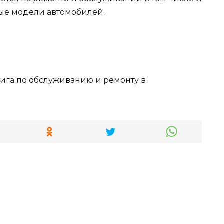
мые модели автомобилей.
ига по обслуживанию и ремонту в