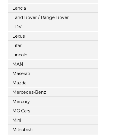
Lancia
Land Rover / Range Rover
LDV
Lexus
Lifan
Lincoln
MAN
Maserati
Mazda
Mercedes-Benz
Mercury
MG Cars
Mini
Mitsubishi