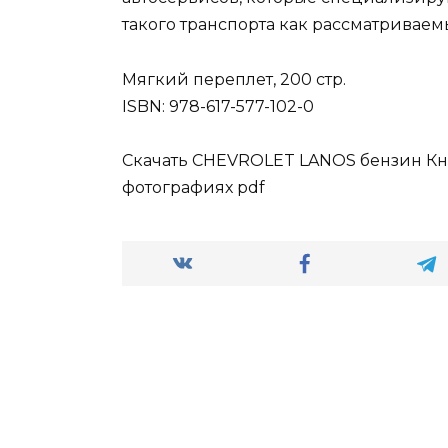
такого транспорта как рассматривае
Мягкий переплет, 200 стр.
ISBN: 978-617-577-102-0
Скачать CHEVROLET LANOS бензин Кн
фотографиях pdf