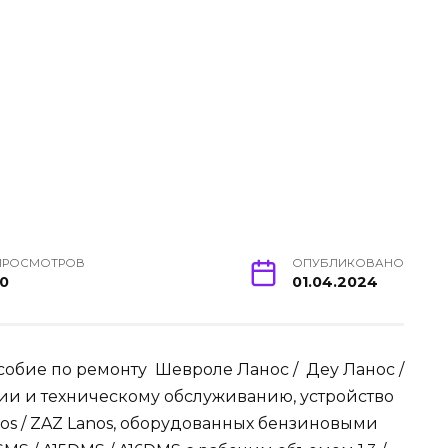
ПРОСМОТРОВ
ОПУБЛИКОВАНО
10
01.04.2024
обие по ремонту Шевроле Ланос / Деу Ланос /
ции и техническому обслуживанию, устройство
nos / ZAZ Lanos, оборудованных бензиновыми