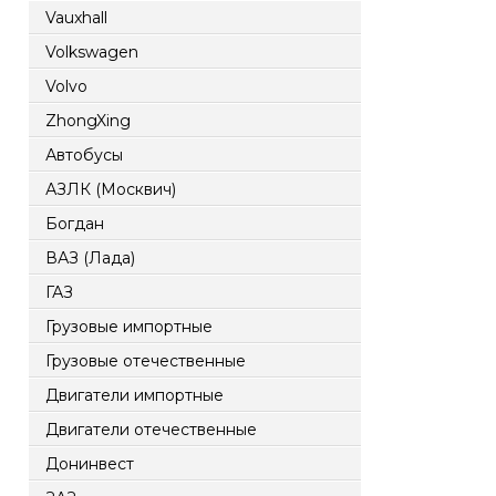
Vauxhall
Volkswagen
Volvo
ZhongXing
Автобусы
АЗЛК (Москвич)
Богдан
ВАЗ (Лада)
ГАЗ
Грузовые импортные
Грузовые отечественные
Двигатели импортные
Двигатели отечественные
Донинвест