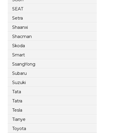
SEAT
Setra
Shaanxi
Shacman
Skoda
Smart
SsangYong
Subaru
Suzuki
Tata
Tatra
Tesla
Tianye
Toyota