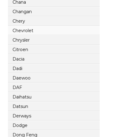
Chana
Changan
Chery
Chevrolet
Chrysler
Citroen
Dacia
Dadi
Daewoo
DAF
Daihatsu
Datsun
Derways
Dodge
Dong Feng