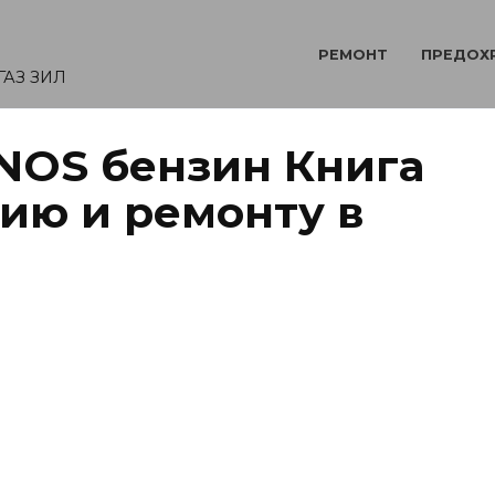
РЕМОНТ
ПРЕДОХ
ГАЗ ЗИЛ
NOS бензин Книга
ию и ремонту в