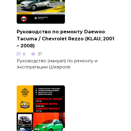
Руководство по ремонту Daewoo
Tacuma / Chevrolet Rezzo (KLAU; 2001
– 2008)
0
37
Руководство (мануал) по ремонту и
эксплуатации Шевроле