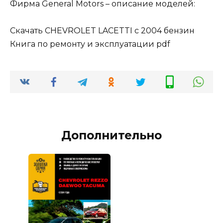
Фирма General Motors – описание моделей:
Скачать CHEVROLET LACETTI с 2004 бензин
Книга по ремонту и эксплуатации pdf
Дополнительно