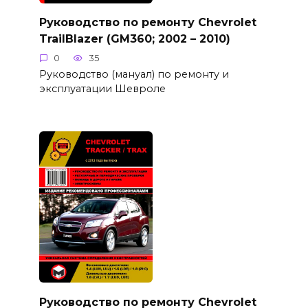
Руководство по ремонту Chevrolet
TrailBlazer (GM360; 2002 – 2010)
0
35
Руководство (мануал) по ремонту и
эксплуатации Шевроле
Руководство по ремонту Chevrolet