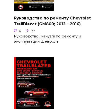
Руководство по ремонту Chevrolet
TrailBlazer (GM800; 2012 – 2016)
0
67
Руководство (мануал) по ремонту и
эксплуатации Шевроле