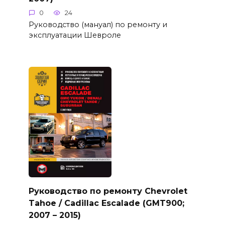
0
24
Руководство (мануал) по ремонту и
эксплуатации Шевроле
Руководство по ремонту Chevrolet
Tahoe / Cadillac Escalade (GMT900;
2007 – 2015)