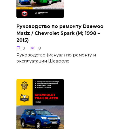
Руководство по ремонту Daewoo
Matiz / Chevrolet Spark (M; 1998 –
2015)
0
18
Руководство (мануал) по ремонту и
эксплуатации Шевроле