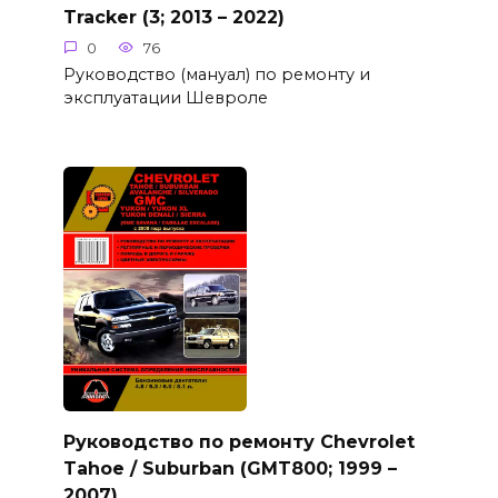
Tracker (3; 2013 – 2022)
0
76
Руководство (мануал) по ремонту и
эксплуатации Шевроле
Руководство по ремонту Chevrolet
Tahoe / Suburban (GMT800; 1999 –
2007)