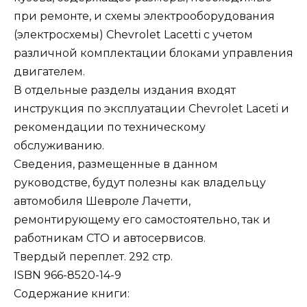
при ремонте, и схемы электрооборудования
(электросхемы) Chevrolet Lacetti с учетом
различной комплектации блоками управления
двигателем.
В отдельные разделы издания входят
инструкция по эксплуатации Chevrolet Laceti и
рекомендации по техническому
обслуживанию.
Сведения, размещенные в данном
руководстве, будут полезны как владельцу
автомобиля Шевроле Лачетти,
ремонтирующему его самостоятельно, так и
работникам СТО и автосервисов.
Твердый переплет. 292 стр.
ISBN 966-8520-14-9
Содержание книги: