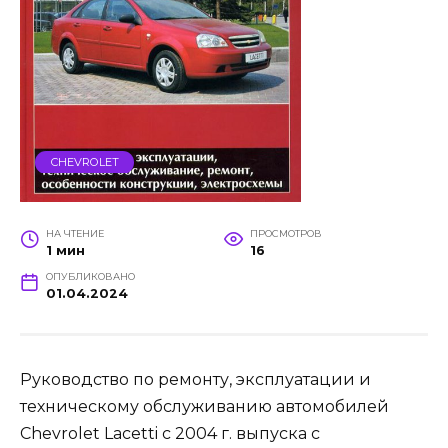
CHEVROLET
НА ЧТЕНИЕ
ПРОСМОТРОВ
1 мин
16
ОПУБЛИКОВАНО
01.04.2024
Руководство по ремонту, эксплуатации и
техническому обслуживанию автомобилей
Chevrolet Lacetti с 2004 г. выпуска с