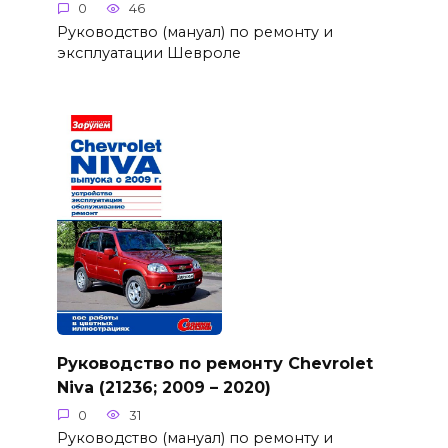
0
46
Руководство (мануал) по ремонту и
эксплуатации Шевроле
Руководство по ремонту Chevrolet
Niva (21236; 2009 – 2020)
0
31
Руководство (мануал) по ремонту и