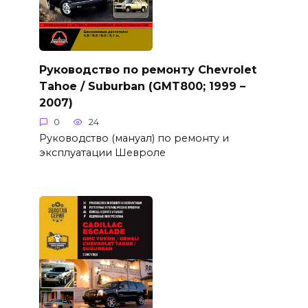
Руководство по ремонту Chevrolet
Tahoe / Suburban (GMT800; 1999 –
2007)
0
24
Руководство (мануал) по ремонту и
эксплуатации Шевроле