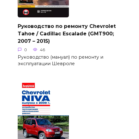
Руководство по ремонту Chevrolet
Tahoe / Cadillac Escalade (GMT900;
2007 – 2015)
0
46
Руководство (мануал) по ремонту и
эксплуатации Шевроле