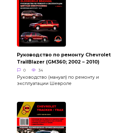
Руководство по ремонту Chevrolet
TrailBlazer (GM360; 2002 – 2010)
0
34
Руководство (мануал) по ремонту и
эксплуатации Шевроле