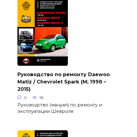
Руководство по ремонту Daewoo
Matiz / Chevrolet Spark (M; 1998 –
2015)
0
18
Руководство (мануал) по ремонту и
эксплуатации Шевроле