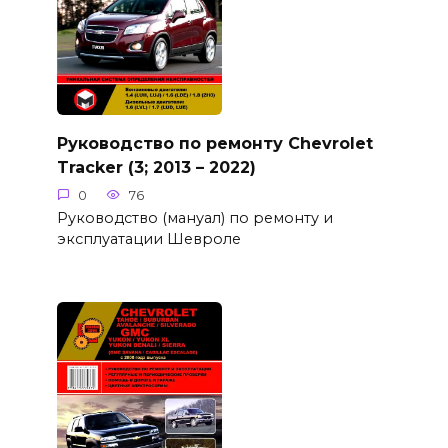
Руководство по ремонту Chevrolet
Tracker (3; 2013 – 2022)
0
76
Руководство (мануал) по ремонту и
эксплуатации Шевроле