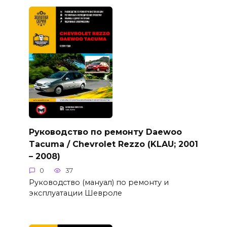
Руководство по ремонту Daewoo
Tacuma / Chevrolet Rezzo (KLAU; 2001
– 2008)
0
37
Руководство (мануал) по ремонту и
эксплуатации Шевроле