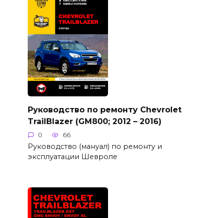
Руководство по ремонту Chevrolet
TrailBlazer (GM800; 2012 – 2016)
0
66
Руководство (мануал) по ремонту и
эксплуатации Шевроле