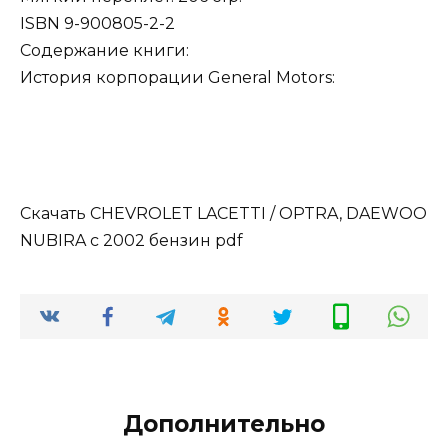
ISBN 9-900805-2-2
Содержание книги:
История корпорации General Motors:
Скачать CHEVROLET LACETTI / OPTRA, DAEWOO
NUBIRA с 2002 бензин pdf
Дополнительно