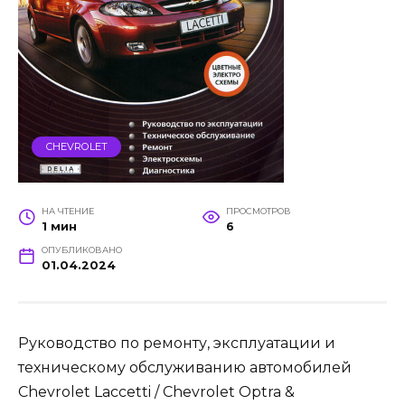
CHEVROLET
НА ЧТЕНИЕ
ПРОСМОТРОВ
1 мин
6
ОПУБЛИКОВАНО
01.04.2024
Руководство по ремонту, эксплуатации и
техническому обслуживанию автомобилей
Chevrolet Laccetti / Chevrolet Optra &