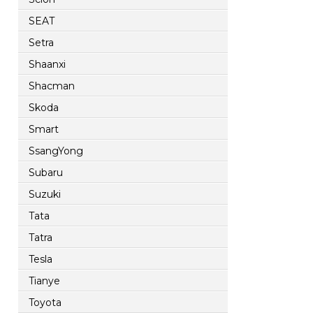
SEAT
Setra
Shaanxi
Shacman
Skoda
Smart
SsangYong
Subaru
Suzuki
Tata
Tatra
Tesla
Tianye
Toyota