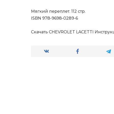
Мягкий переплет. 112 стр.
ISBN 978-9698-0289-6
Скачать CHEVROLET LACETTI Инструкц