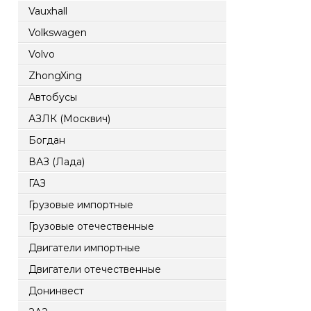
Vauxhall
Volkswagen
Volvo
ZhongXing
Автобусы
АЗЛК (Москвич)
Богдан
ВАЗ (Лада)
ГАЗ
Грузовые импортные
Грузовые отечественные
Двигатели импортные
Двигатели отечественные
Донинвест