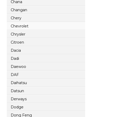
Chana
Changan
Chery
Chevrolet
Chrysler
Citroen
Dacia
Dadi
Daewoo
DAF
Daihatsu
Datsun
Derways
Dodge
Dong Feng