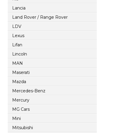
Lancia
Land Rover / Range Rover
LDV
Lexus
Lifan
Lincoln
MAN
Maserati
Mazda
Mercedes-Benz
Mercury
MG Cars
Mini
Mitsubishi