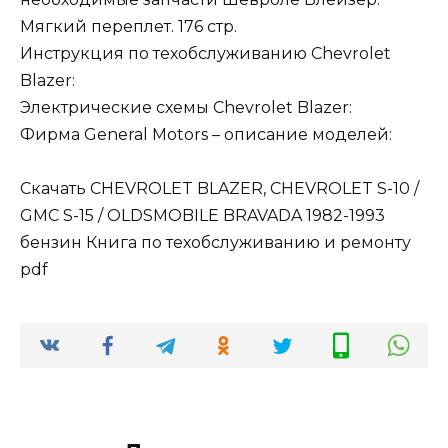
Мягкий переплет. 176 стр.
Инструкция по техобслуживанию Chevrolet
Blazer:
Электрические схемы Chevrolet Blazer:
Фирма General Motors – описание моделей:
Скачать CHEVROLET BLAZER, CHEVROLET S-10 /
GMC S-15 / OLDSMOBILE BRAVADA 1982-1993
бензин Книга по техобслуживанию и ремонту
pdf