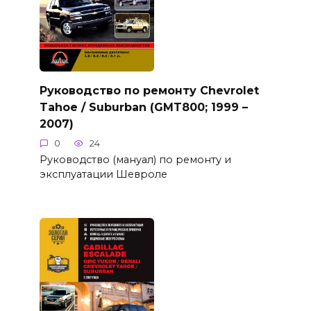
Руководство по ремонту Chevrolet
Tahoe / Suburban (GMT800; 1999 –
2007)
0
24
Руководство (мануал) по ремонту и
эксплуатации Шевроле