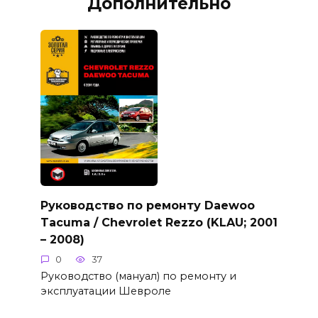
Дополнительно
Руководство по ремонту Daewoo
Tacuma / Chevrolet Rezzo (KLAU; 2001
– 2008)
0
37
Руководство (мануал) по ремонту и
эксплуатации Шевроле