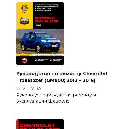
Руководство по ремонту Chevrolet
TrailBlazer (GM800; 2012 – 2016)
0
67
Руководство (мануал) по ремонту и
эксплуатации Шевроле