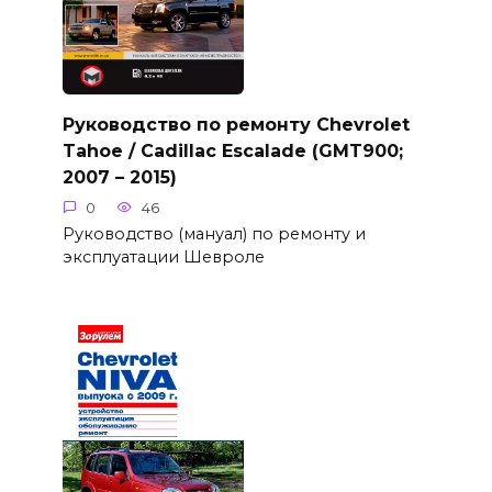
Руководство по ремонту Chevrolet
Tahoe / Cadillac Escalade (GMT900;
2007 – 2015)
0
46
Руководство (мануал) по ремонту и
эксплуатации Шевроле