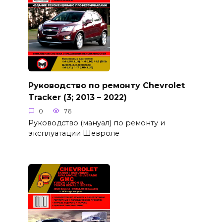
Руководство по ремонту Chevrolet
Tracker (3; 2013 – 2022)
0
76
Руководство (мануал) по ремонту и
эксплуатации Шевроле