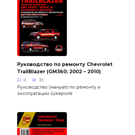
Руководство по ремонту Chevrolet
TrailBlazer (GM360; 2002 – 2010)
0
35
Руководство (мануал) по ремонту и
эксплуатации Шевроле