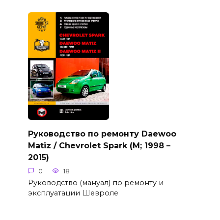
Руководство по ремонту Daewoo
Matiz / Chevrolet Spark (M; 1998 –
2015)
0
18
Руководство (мануал) по ремонту и
эксплуатации Шевроле