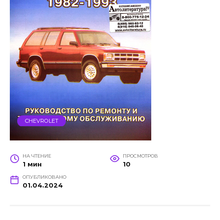
CHEVROLET
НА ЧТЕНИЕ
ПРОСМОТРОВ
1 мин
10
ОПУБЛИКОВАНО
01.04.2024