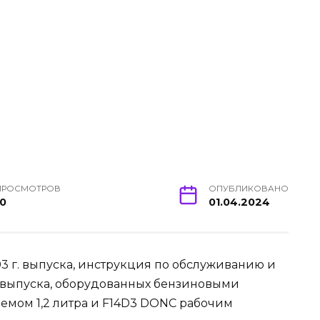
ПРОСМОТРОВ
ОПУБЛИКОВАНО
10
01.04.2024
3 г. выпуска, инструкция по обслуживанию и
г. выпуска, оборудованных бензиновыми
емом 1,2 литра и F14D3 DONC рабочим