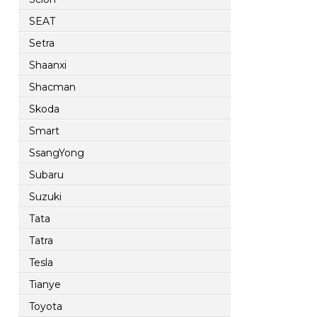
SEAT
Setra
Shaanxi
Shacman
Skoda
Smart
SsangYong
Subaru
Suzuki
Tata
Tatra
Tesla
Tianye
Toyota