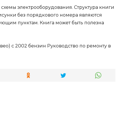
схемы электрооборудования. Структура книги
рисунки без порядкового номера являются
ющим пунктам. Книга может быть полезна
ео) с 2002 бензин Руководство по ремонту в