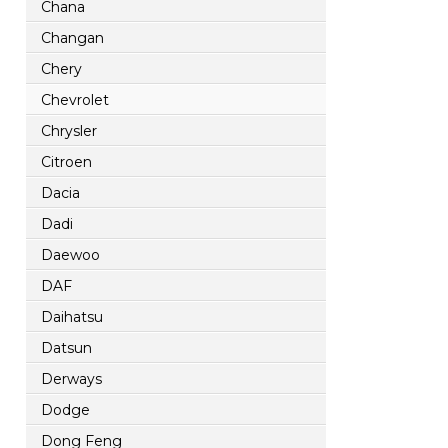
Chana
Changan
Chery
Chevrolet
Chrysler
Citroen
Dacia
Dadi
Daewoo
DAF
Daihatsu
Datsun
Derways
Dodge
Dong Feng