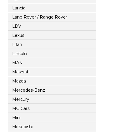
Lancia
Land Rover / Range Rover
LDV
Lexus
Lifan
Lincoln
MAN
Maserati
Mazda
Mercedes-Benz
Mercury
MG Cars
Mini
Mitsubishi