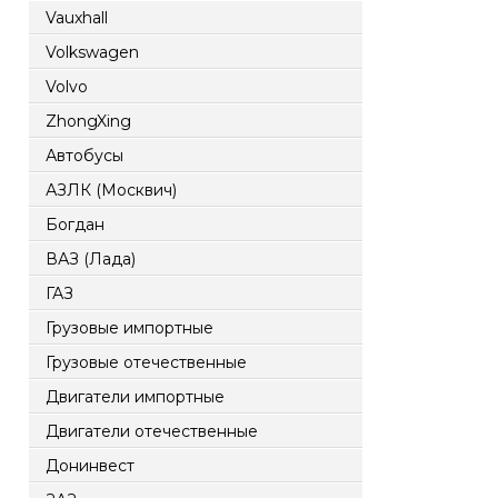
Vauxhall
Volkswagen
Volvo
ZhongXing
Автобусы
АЗЛК (Москвич)
Богдан
ВАЗ (Лада)
ГАЗ
Грузовые импортные
Грузовые отечественные
Двигатели импортные
Двигатели отечественные
Донинвест