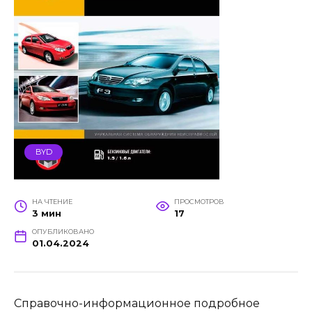
BYD
НА ЧТЕНИЕ
ПРОСМОТРОВ
3 мин
17
ОПУБЛИКОВАНО
01.04.2024
Справочно-информационное подробное