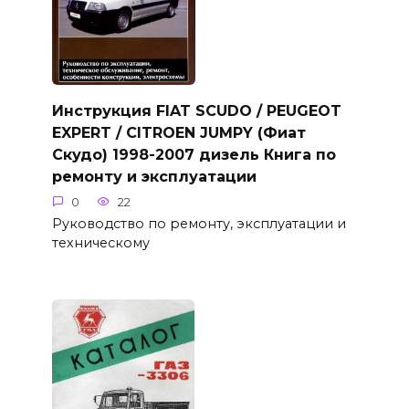
Инструкция FIAT SCUDO / PEUGEOT
EXPERT / CITROEN JUMPY (Фиат
Скудо) 1998-2007 дизель Книга по
ремонту и эксплуатации
0
22
Руководство по ремонту, эксплуатации и
техническому