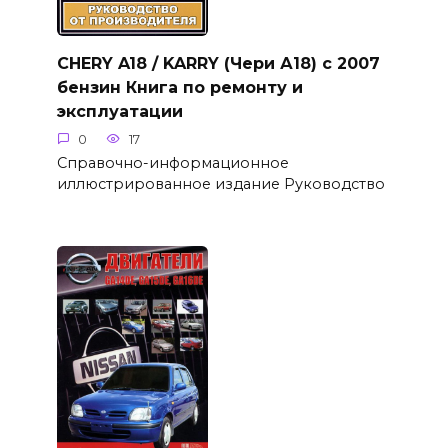
CHERY A18 / KARRY (Чери А18) с 2007
бензин Книга по ремонту и
эксплуатации
0
17
Справочно-информационное
иллюстрированное издание Руководство