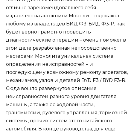
отлично зарекомендовавшего себя
издательства автокниги Монолит подскажет
любому из владельцев БИД Ф3, БИД Ф3-Р, как
будет верно грамотно проводить
диагностические операции – очень поможет в
этом деле разработанная непосредственно
мастерами Монолита уникальная система
определения неисправностей – и
последующему возможному ремонту агрегатов,
механизмов, узлов и деталей BYD F3 / BYD F3-R.
Сюда вошло развернутое описание
неисправностей разного уровня двигателя
машины, а также ее ходовой части,
трансмиссии, рулевого управления, тормозной
системы, прочих систем этого китайского
автомобиля. В конце руководства, для еще