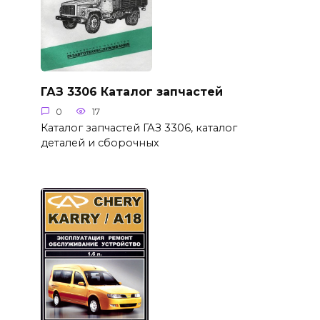
ГАЗ 3306 Каталог запчастей
0
17
Каталог запчастей ГАЗ 3306, каталог
деталей и сборочных