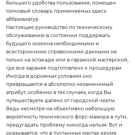
большего удобства пользования, помещен
толковый словарь применяемых здесь
аббревиатур.
Настоящее руководство по техническому
обслуживанию в состоянии поддержать
будущего хозяина необходимыми и
всесторонними справочными данными не
только на эстакаде или в гаражной мастерской,
где все заранее подготовлено к процедурам.
Иногда в дорожных условиях оно
превращается в абсолютно незаменимый
атрибут, особенно в тех случаях, когда Вы
путешествуете далеко от городской черты.
Ведь несмотря на объективно небольшую
вероятность технического форс-мажора в пути,
предугадать проблему никогда нельзя. Вот и
оказывается, что в пустынных местах кроме