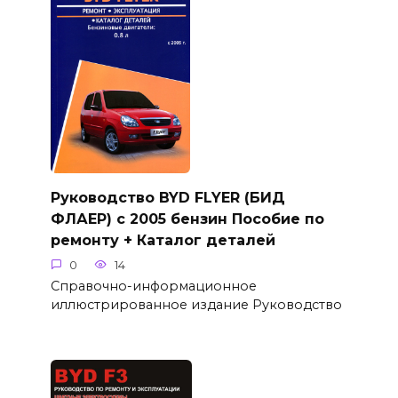
Руководство BYD FLYER (БИД
ФЛАЕР) с 2005 бензин Пособие по
ремонту + Каталог деталей
0
14
Справочно-информационное
иллюстрированное издание Руководство