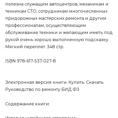
полезна служащим автоцентров, механикам и
техникам СТО, сотрудникам многочисленных
придорожных мастерских ремонта и другим
профессионалам, осуществляющим
обслуживание техники и желающим иметь под
рукой очень хорошо выполненную подсказку.
Мягкий переплет. 348 стр.
ISBN 978-617-537-027-8
Электронная версия книги. Купить. Скачать.
Руководство по ремонту БИД Ф3
Содержание книги: