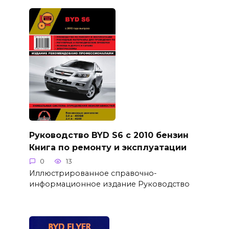
Руководство BYD S6 с 2010 бензин
Книга по ремонту и эксплуатации
0
13
Иллюстрированное справочно-
информационное издание Руководство