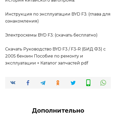
История китайского автопрома:
Инструкция по эксплуатации BYD F3: (глава для
ознакомления)
Электросхемы BYD F3: (скачать бесплатно)
Скачать Руководство BYD F3 / F3-R (БИД Ф3) с
2005 бензин Пособие по ремонту и
эксплуатации + Каталог запчастей pdf
Дополнительно