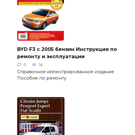
BYD F3 с 2005 бензин Инструкция по
ремонту и эксплуатации
0
14
Справочное иллюстрированное издание
Пособие по ремонту