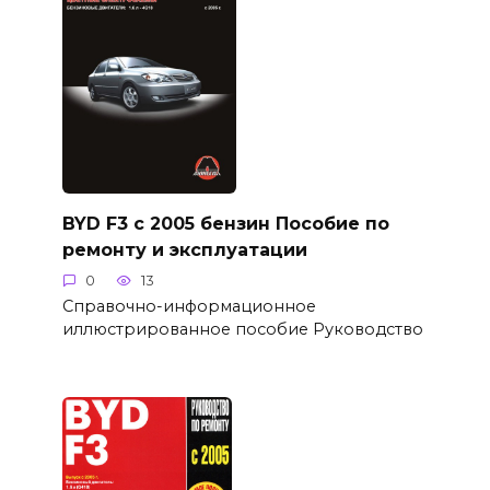
BYD F3 с 2005 бензин Пособие по
ремонту и эксплуатации
0
13
Справочно-информационное
иллюстрированное пособие Руководство