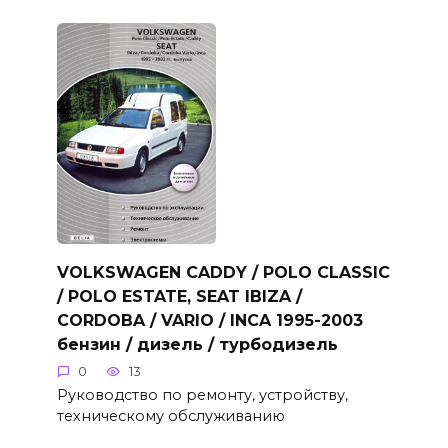
VOLKSWAGEN CADDY / POLO CLASSIC
/ POLO ESTATE, SEAT IBIZA /
CORDOBA / VARIO / INCA 1995-2003
бензин / дизель / турбодизель
0
13
Руководство по ремонту, устройству,
техническому обслуживанию