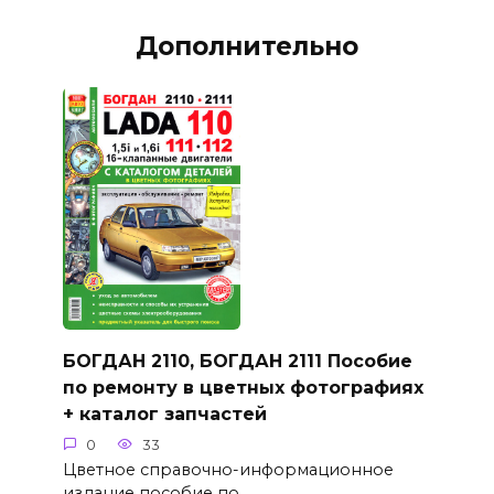
Дополнительно
БОГДАН 2110, БОГДАН 2111 Пособие
по ремонту в цветных фотографиях
+ каталог запчастей
0
33
Цветное справочно-информационное
издание пособие по