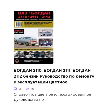
БОГДАН 2110, БОГДАН 2111, БОГДАН
2112 бензин Руководство по ремонту
и эксплуатации цветное
0
15
Справочное цветное иллюстрированное
руководство по