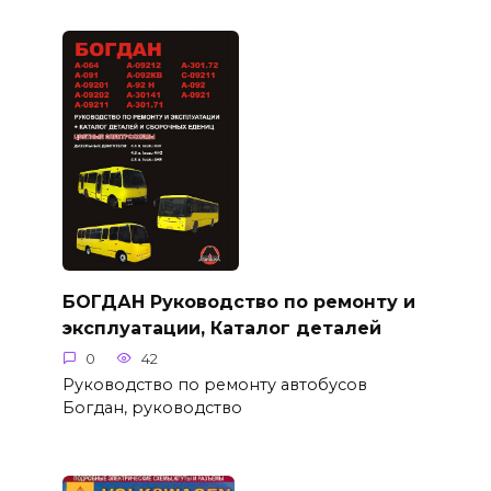
БОГДАН Руководство по ремонту и
эксплуатации, Каталог деталей
0
42
Руководство по ремонту автобусов
Богдан, руководство