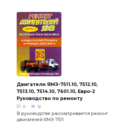
Двигатели ЯМЗ-7511.10, 7512.10,
7513.10, 7514.10, 7601.10, Евро-2
Руководство по ремонту
0
12
В руководстве рассматривается ремонт
двигателей ЯМЗ-7511.