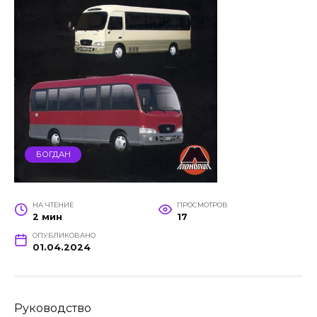
БОГДАН
НА ЧТЕНИЕ
ПРОСМОТРОВ
2 мин
17
ОПУБЛИКОВАНО
01.04.2024
Руководство