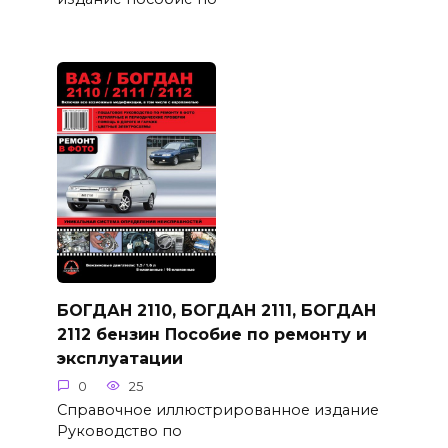
БОГДАН 2110, БОГДАН 2111, БОГДАН
2112 бензин Пособие по ремонту и
эксплуатации
0
25
Справочное иллюстрированное издание
Руководство по