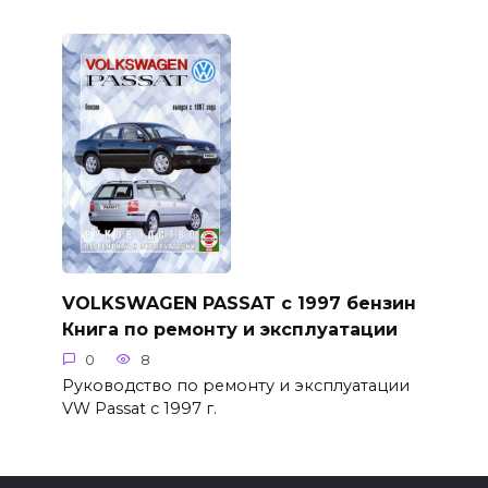
VOLKSWAGEN PASSAT с 1997 бензин
Книга по ремонту и эксплуатации
0
8
Руководство по ремонту и эксплуатации
VW Passat с 1997 г.