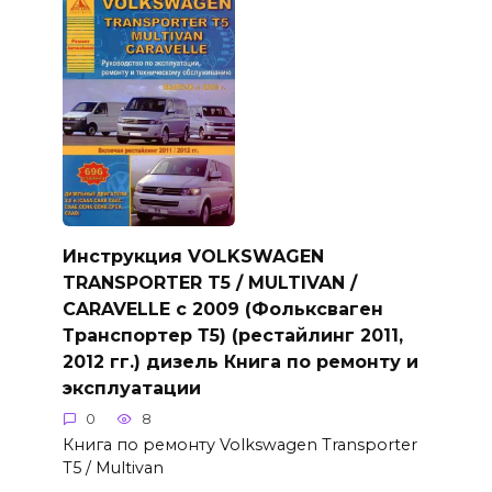
Инструкция VOLKSWAGEN
TRANSPORTER T5 / MULTIVAN /
CARAVELLE с 2009 (Фольксваген
Транспортер Т5) (рестайлинг 2011,
2012 гг.) дизель Книга по ремонту и
эксплуатации
0
8
Книга по ремонту Volkswagen Transporter
T5 / Multivan