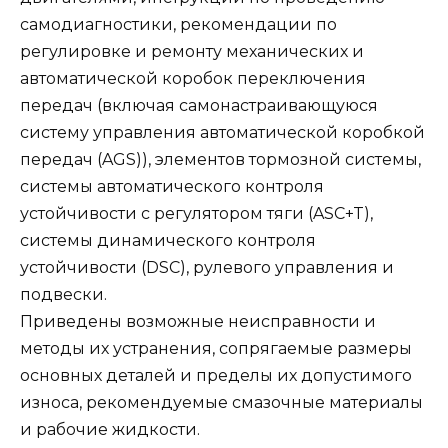
самодиагностики, рекомендации по
регулировке и ремонту механических и
автоматической коробок переключения
передач (включая самонастраивающуюся
систему управления автоматической коробкой
передач (AGS)), элементов тормозной системы,
системы автоматического контроля
устойчивости с регулятором тяги (ASC+T),
системы динамического контроля
устойчивости (DSC), рулевого управления и
подвески.
Приведены возможные неисправности и
методы их устранения, сопрягаемые размеры
основных деталей и пределы их допустимого
износа, рекомендуемые смазочные материалы
и рабочие жидкости.