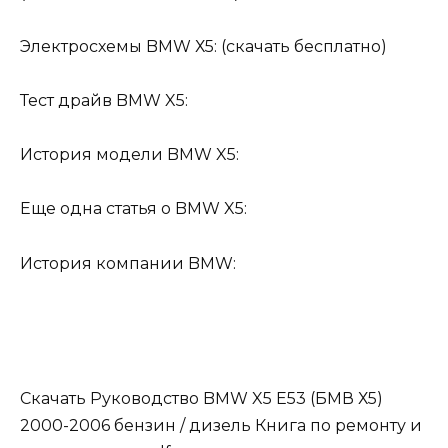
Электросхемы BMW Х5: (скачать бесплатно)
Тест драйв BMW X5:
История модели BMW X5:
Еще одна статья о BMW X5:
История компании BMW:
Скачать Руководство BMW X5 E53 (БМВ Х5)
2000-2006 бензин / дизель Книга по ремонту и