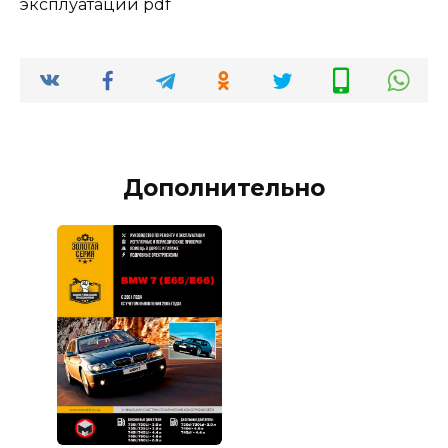
эксплуатации pdf
Дополнительно