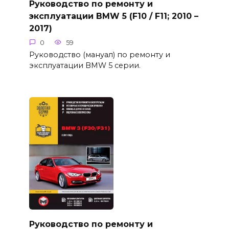
Руководство по ремонту и
эксплуатации BMW 5 (F10 / F11; 2010 –
2017)
0
59
Руководство (мануал) по ремонту и
эксплуатации BMW 5 серии.
Руководство по ремонту и