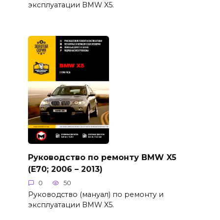
эксплуатации BMW X5.
Руководство по ремонту BMW X5
(E70; 2006 – 2013)
0
50
Руководство (мануал) по ремонту и
эксплуатации BMW X5.