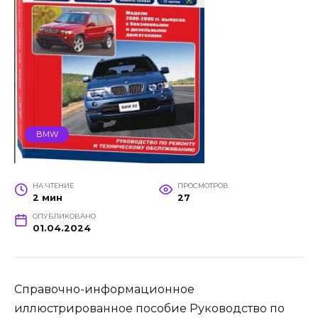
BMW
НА ЧТЕНИЕ
ПРОСМОТРОВ
2 мин
27
ОПУБЛИКОВАНО
01.04.2024
Справочно-информационное
иллюстрированное пособие Руководство по