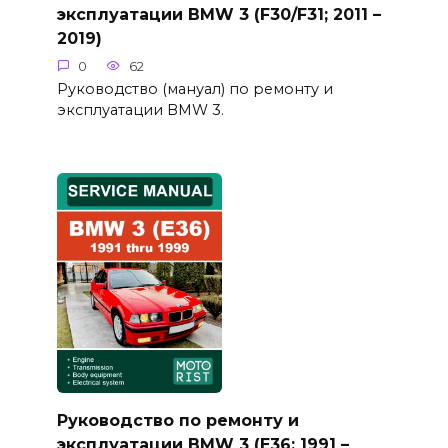
эксплуатации BMW 3 (F30/F31; 2011 –
2019)
0
62
Руководство (мануал) по ремонту и
эксплуатации BMW 3.
Руководство по ремонту и
эксплуатации BMW 3 (E36; 1991 –