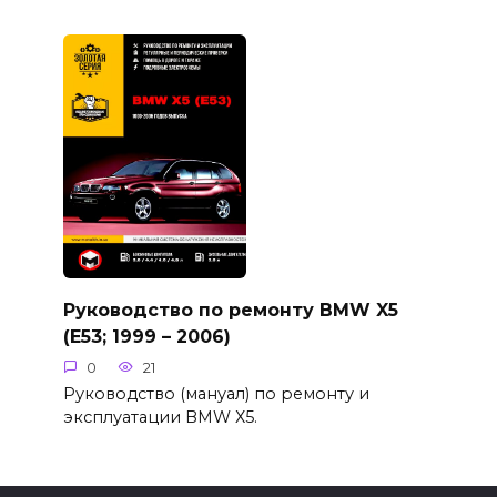
Руководство по ремонту BMW X5
(E53; 1999 – 2006)
0
21
Руководство (мануал) по ремонту и
эксплуатации BMW Х5.