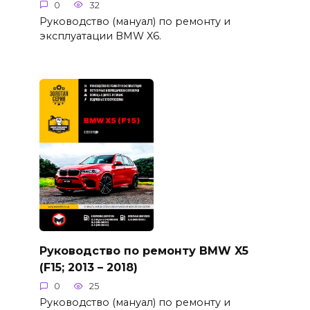
0
32
Руководство (мануал) по ремонту и
эксплуатации BMW X6.
Руководство по ремонту BMW X5
(F15; 2013 – 2018)
0
25
Руководство (мануал) по ремонту и