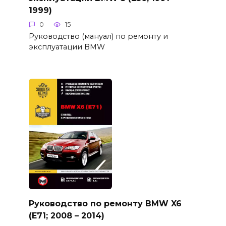
1999)
0
15
Руководство (мануал) по ремонту и
эксплуатации BMW
Руководство по ремонту BMW X6
(E71; 2008 – 2014)