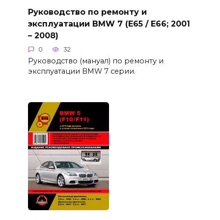
Руководство по ремонту и
эксплуатации BMW 7 (E65 / E66; 2001
– 2008)
0
32
Руководство (мануал) по ремонту и
эксплуатации BMW 7 серии.