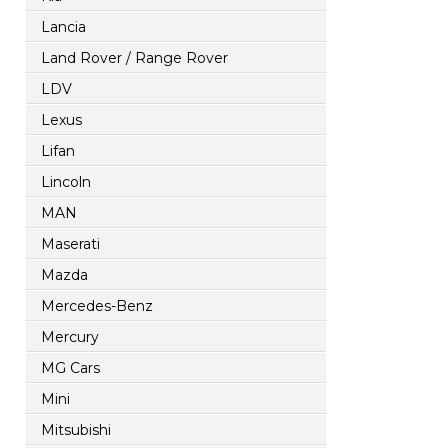
Lancia
Land Rover / Range Rover
LDV
Lexus
Lifan
Lincoln
MAN
Maserati
Mazda
Mercedes-Benz
Mercury
MG Cars
Mini
Mitsubishi