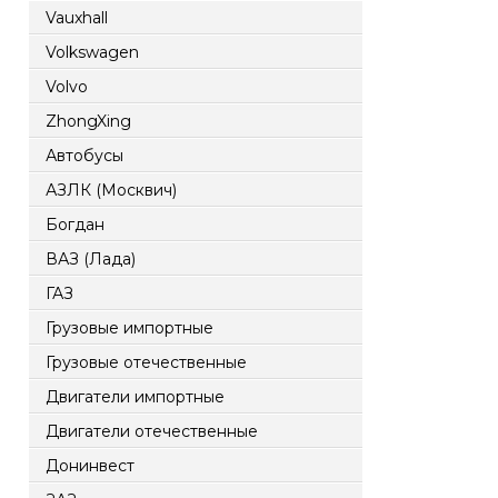
Vauxhall
Volkswagen
Volvo
ZhongXing
Автобусы
АЗЛК (Москвич)
Богдан
ВАЗ (Лада)
ГАЗ
Грузовые импортные
Грузовые отечественные
Двигатели импортные
Двигатели отечественные
Донинвест