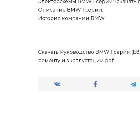
Электросхемы BMW 1 серии: (скачать 
Описание BMW 1 серии:
История компании BMW:
Скачать Руководство BMW 1 серия (Е87
ремонту и эксплуатации pdf