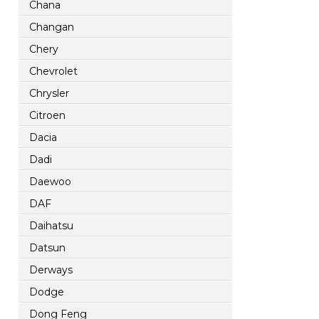
Chana
Changan
Chery
Chevrolet
Chrysler
Citroen
Dacia
Dadi
Daewoo
DAF
Daihatsu
Datsun
Derways
Dodge
Dong Feng