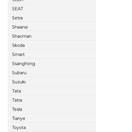
SEAT
Setra
Shaanxi
Shacman
Skoda
Smart
SsangYong
Subaru
Suzuki
Tata
Tatra
Tesla
Tianye
Toyota