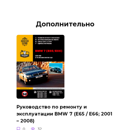
Дополнительно
Руководство по ремонту и
эксплуатации BMW 7 (E65 / E66; 2001
– 2008)
0
32