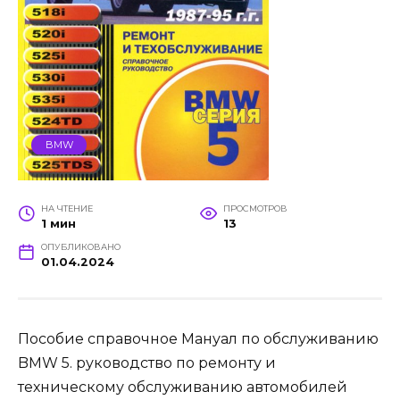
BMW
НА ЧТЕНИЕ
ПРОСМОТРОВ
1 мин
13
ОПУБЛИКОВАНО
01.04.2024
Пособие справочное Мануал по обслуживанию
BMW 5. руководство по ремонту и
техническому обслуживанию автомобилей