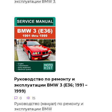
эксплуатации BMW 3.
Руководство по ремонту и
эксплуатации BMW 3 (E36; 1991 –
1999)
0
15
Руководство (мануал) по ремонту и
эксплуатации BMW