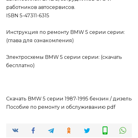
работников автосервисов.
ISBN 5-47311-6315
Инструкция по ремонту BMW 5 серии серии:
(глава для ознакомления)
Электросхемы BMW 5 серии серии: (скачать
бесплатно)
Скачать BMW 5 серии 1987-1995 бензин / дизель
Пособие по ремонту и обслуживанию pdf