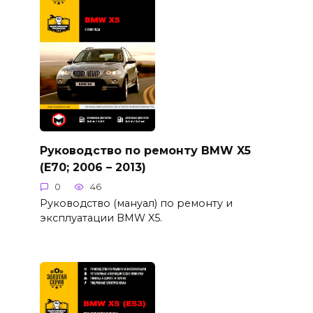
Руководство по ремонту BMW X5
(E70; 2006 – 2013)
0
46
Руководство (мануал) по ремонту и
эксплуатации BMW X5.