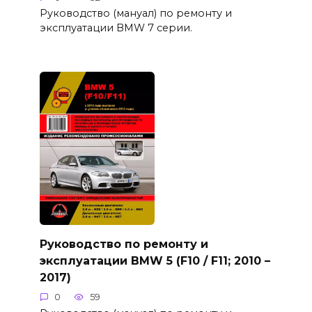
Руководство (мануал) по ремонту и
эксплуатации BMW 7 серии.
Руководство по ремонту и
эксплуатации BMW 5 (F10 / F11; 2010 –
2017)
0
59