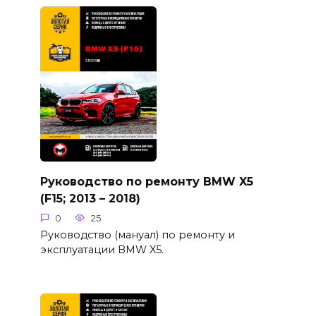
Руководство по ремонту BMW X5
(F15; 2013 – 2018)
0
25
Руководство (мануал) по ремонту и
эксплуатации BMW X5.