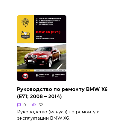
Руководство по ремонту BMW X6
(E71; 2008 – 2014)
0
32
Руководство (мануал) по ремонту и
эксплуатации BMW X6.