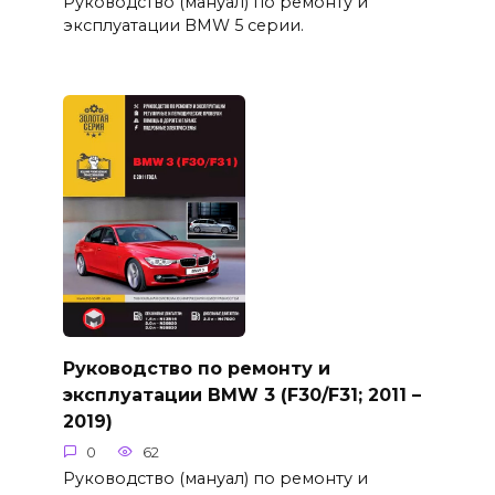
Руководство (мануал) по ремонту и
эксплуатации BMW 5 серии.
Руководство по ремонту и
эксплуатации BMW 3 (F30/F31; 2011 –
2019)
0
62
Руководство (мануал) по ремонту и