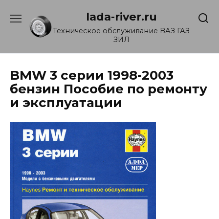
Перейти
lada-river.ru
к
содержанию
Техническое обслуживание ВАЗ ГАЗ
ЗИЛ
BMW 3 серии 1998-2003
бензин Пособие по ремонту
и эксплуатации