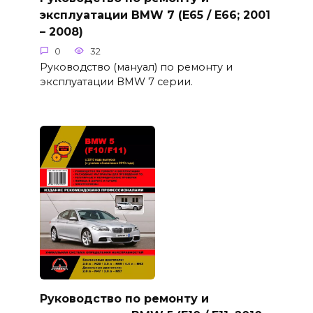
эксплуатации BMW 7 (E65 / E66; 2001
– 2008)
0
32
Руководство (мануал) по ремонту и
эксплуатации BMW 7 серии.
Руководство по ремонту и