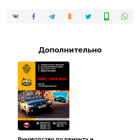
Дополнительно
Руководство по ремонту и