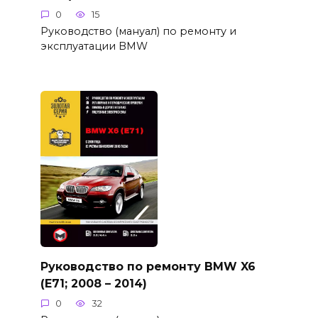
0
15
Руководство (мануал) по ремонту и
эксплуатации BMW
Руководство по ремонту BMW X6
(E71; 2008 – 2014)
0
32