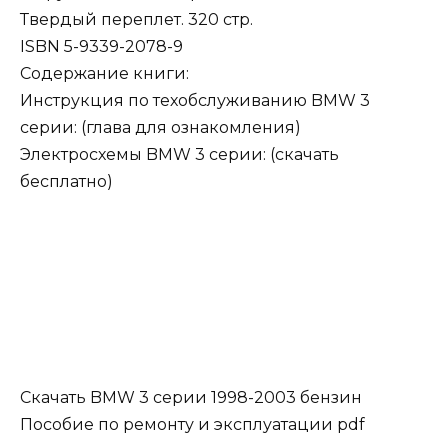
Твердый переплет. 320 стр.
ISBN 5-9339-2078-9
Содержание книги:
Инструкция по техобслуживанию BMW 3
серии: (глава для ознакомления)
Электросхемы BMW 3 серии: (скачать
бесплатно)
Скачать BMW 3 серии 1998-2003 бензин
Пособие по ремонту и эксплуатации pdf