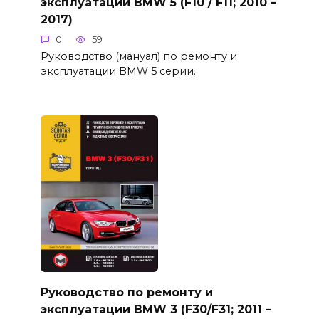
эксплуатации BMW 5 (F10 / F11; 2010 –
2017)
0
59
Руководство (мануал) по ремонту и
эксплуатации BMW 5 серии.
Руководство по ремонту и
эксплуатации BMW 3 (F30/F31; 2011 –