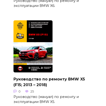
Руководство (мануал) по ремонту и
эксплуатации BMW X6.
Руководство по ремонту BMW X5
(F15; 2013 – 2018)
0
25
Руководство (мануал) по ремонту и
эксплуатации BMW X5.