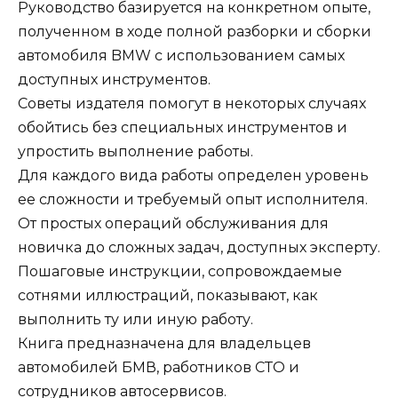
Руководство базируется на конкретном опыте,
полученном в ходе полной разборки и сборки
автомобиля BMW с использованием самых
доступных инструментов.
Советы издателя помогут в некоторых случаях
обойтись без специальных инструментов и
упростить выполнение работы.
Для каждого вида работы определен уровень
ее сложности и требуемый опыт исполнителя.
От простых операций обслуживания для
новичка до сложных задач, доступных эксперту.
Пошаговые инструкции, сопровождаемые
сотнями иллюстраций, показывают, как
выполнить ту или иную работу.
Книга предназначена для владельцев
автомобилей БМВ, работников СТО и
сотрудников автосервисов.