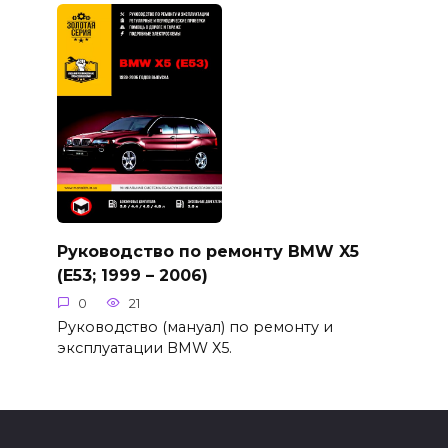
Руководство по ремонту BMW X5
(E53; 1999 – 2006)
0
21
Руководство (мануал) по ремонту и
эксплуатации BMW Х5.