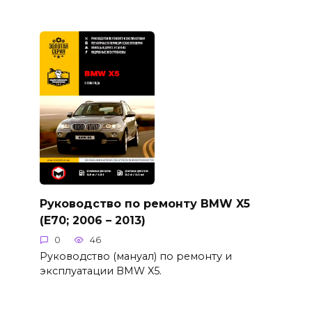
Руководство по ремонту BMW X5
(E70; 2006 – 2013)
0
46
Руководство (мануал) по ремонту и
эксплуатации BMW X5.