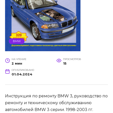
BMW
НА ЧТЕНИЕ
ПРОСМОТРОВ
2 мин
15
ОПУБЛИКОВАНО
01.04.2024
Инструкция по ремонту BMW 3, руководство по
ремонту и техническому обслуживанию
автомобилей BMW 3 серии. 1998-2003 гг.