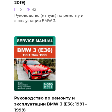
2019)
0
62
Руководство (мануал) по ремонту и
эксплуатации BMW 3.
Руководство по ремонту и
эксплуатации BMW 3 (E36; 1991 –
1999)