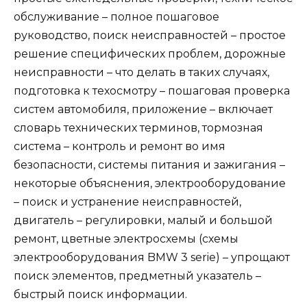
обслуживание – полное пошаговое
руководство, поиск неисправностей – простое
решение специфических проблем, дорожные
неисправности – что делать в таких случаях,
подготовка к техосмотру – пошаговая проверка
систем автомобиля, приложение – включает
словарь технических терминов, тормозная
система – контроль и ремонт во имя
безопасности, системы питания и зажигания –
некоторые объяснения, электрооборудование
– поиск и устранение неисправностей,
двигатель – регулировки, малый и большой
ремонт, цветные электросхемы (схемы
электрооборудования BMW 3 serie) – упрощают
поиск элементов, предметный указатель –
быстрый поиск информации.