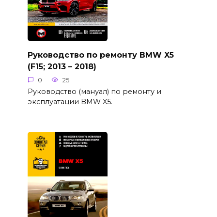
Руководство по ремонту BMW X5
(F15; 2013 – 2018)
0
25
Руководство (мануал) по ремонту и
эксплуатации BMW X5.