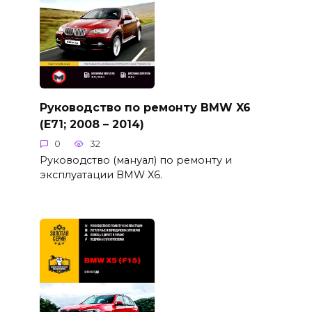
Руководство по ремонту BMW X6
(E71; 2008 – 2014)
0
32
Руководство (мануал) по ремонту и
эксплуатации BMW X6.