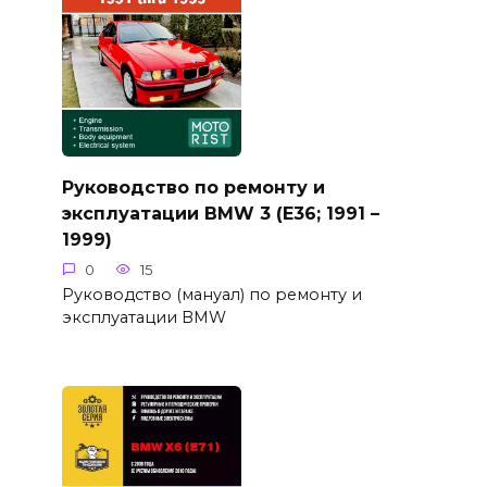
Руководство по ремонту и
эксплуатации BMW 3 (E36; 1991 –
1999)
0
15
Руководство (мануал) по ремонту и
эксплуатации BMW