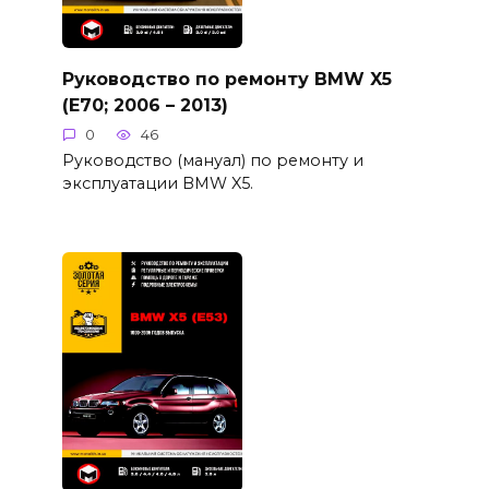
Руководство по ремонту BMW X5
(E70; 2006 – 2013)
0
46
Руководство (мануал) по ремонту и
эксплуатации BMW X5.