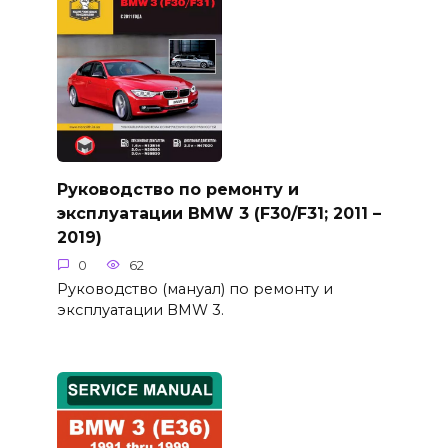
Руководство по ремонту и
эксплуатации BMW 3 (F30/F31; 2011 –
2019)
0
62
Руководство (мануал) по ремонту и
эксплуатации BMW 3.