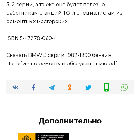
3-й серии, а также оно будет полезно
работникам станций ТО и специалистам из
ремонтных мастерских.
ISBN 5-47278-060-4
Скачать BMW 3 серии 1982-1990 бензин
Пособие по ремонту и обслуживанию pdf
Дополнительно