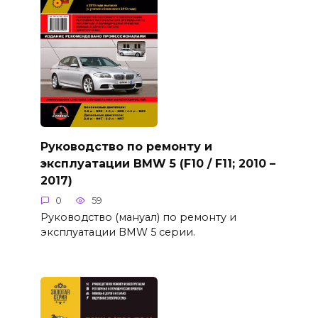
Руководство по ремонту и
эксплуатации BMW 5 (F10 / F11; 2010 –
2017)
0
59
Руководство (мануал) по ремонту и
эксплуатации BMW 5 серии.