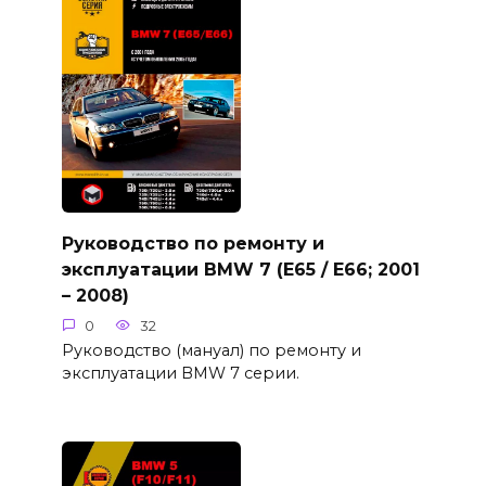
Руководство по ремонту и
эксплуатации BMW 7 (E65 / E66; 2001
– 2008)
0
32
Руководство (мануал) по ремонту и
эксплуатации BMW 7 серии.