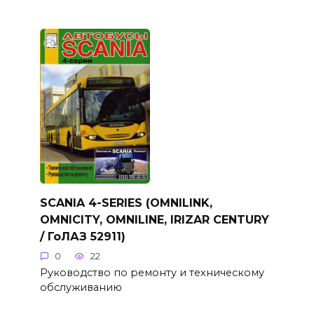
SCANIA 4-SERIES (OMNILINK,
OMNICITY, OMNILINE, IRIZAR CENTURY
/ ГоЛАЗ 52911)
0
22
Руководство по ремонту и техническому
обслуживанию