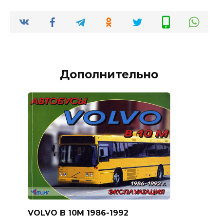
Дополнительно
VOLVO B 10M 1986-1992