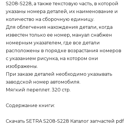
S208-S228, а также текстовую часть, в которой
указаны номера деталей, их наименование и
количество на сборочную единицу.
Для облегчения нахождения детали, когда
известен только ее номер, мануал снабжен
номерным указателем, где все детали
расположены в порядке возрастания номеров
с указанием рисунка, на котором они
изображены.
При заказе деталей необходимо указывать
заводской номер автомобиля.
Мягкий переплет. 320 стр.
Содержание книги:
Скачать SETRA S208-S228 Каталог запчастей pdf