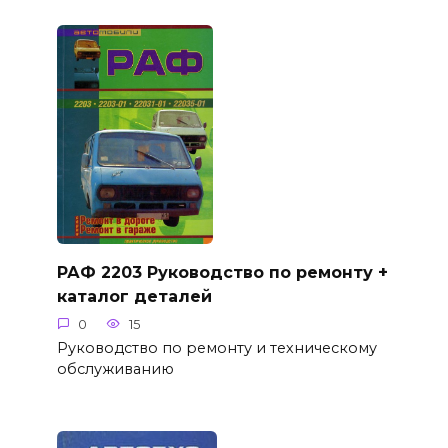
РАФ 2203 Руководство по ремонту +
каталог деталей
0
15
Руководство по ремонту и техническому
обслуживанию