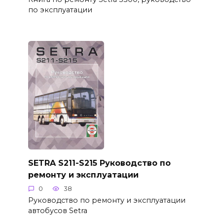
по эксплуатации
SETRA S211-S215 Руководство по
ремонту и эксплуатации
0
38
Руководство по ремонту и эксплуатации
автобусов Setra