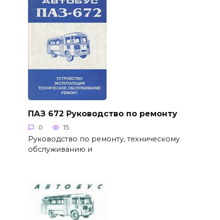
ПАЗ 672 Руководство по ремонту
0
15
Руководство по ремонту, техническому
обслуживанию и