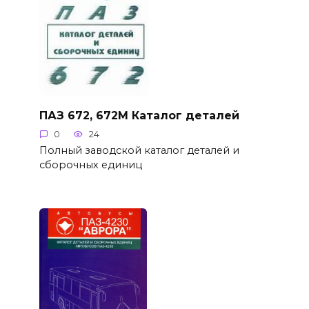
ПАЗ 672, 672М Каталог деталей
0
24
Полный заводской каталог деталей и
сборочных единиц