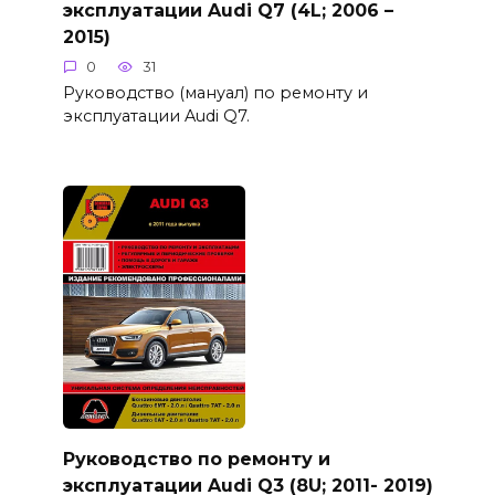
эксплуатации Audi Q7 (4L; 2006 –
2015)
0
31
Руководство (мануал) по ремонту и
эксплуатации Audi Q7.
Руководство по ремонту и
эксплуатации Audi Q3 (8U; 2011- 2019)