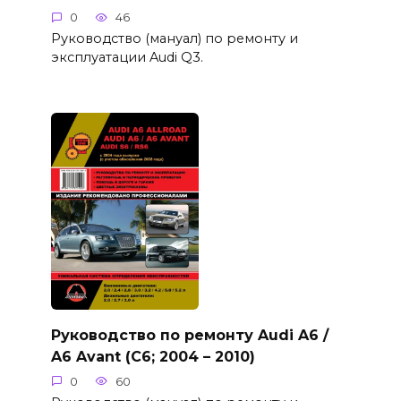
0
46
Руководство (мануал) по ремонту и
эксплуатации Audi Q3.
Руководство по ремонту Audi A6 /
A6 Avant (C6; 2004 – 2010)
0
60