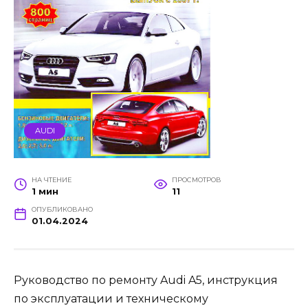
AUDI
НА ЧТЕНИЕ
ПРОСМОТРОВ
1 мин
11
ОПУБЛИКОВАНО
01.04.2024
Руководство по ремонту Audi A5, инструкция
по эксплуатации и техническому