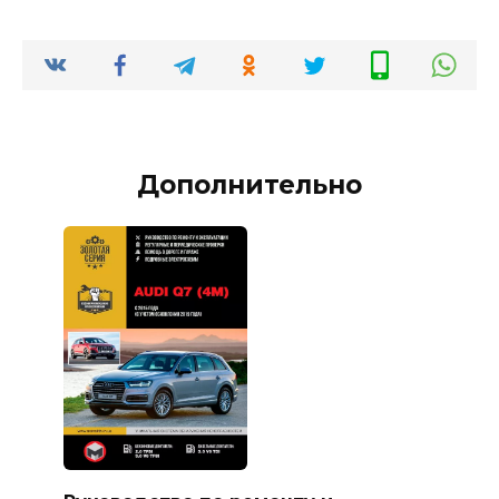
Дополнительно