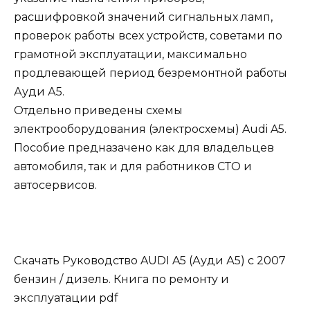
расшифровкой значений сигнальных ламп,
проверок работы всех устройств, советами по
грамотной эксплуатации, максимально
продлевающей период безремонтной работы
Ауди А5.
Отдельно приведены схемы
электрооборудования (электросхемы) Audi A5.
Пособие предназачено как для владельцев
автомобиля, так и для работников СТО и
автосервисов.
Скачать Руководство AUDI A5 (Ауди А5) с 2007
бензин / дизель. Книга по ремонту и
эксплуатации pdf