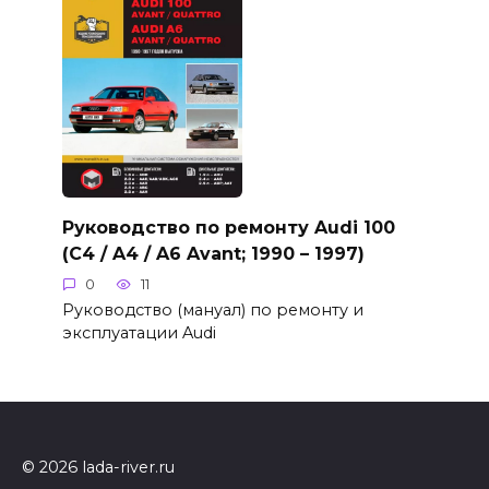
Руководство по ремонту Audi 100
(C4 / A4 / A6 Avant; 1990 – 1997)
0
11
Руководство (мануал) по ремонту и
эксплуатации Audi
© 2026 lada-river.ru