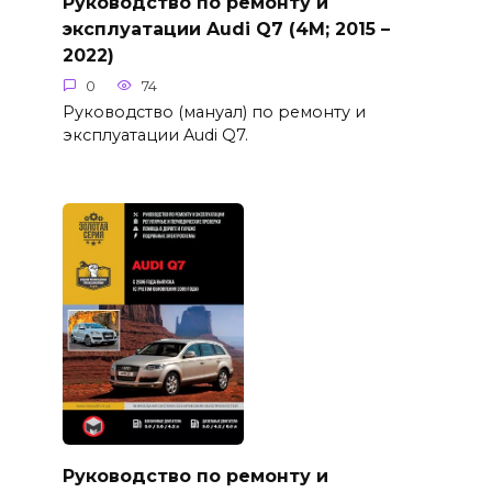
Руководство по ремонту и
эксплуатации Audi Q7 (4M; 2015 –
2022)
0
74
Руководство (мануал) по ремонту и
эксплуатации Audi Q7.
Руководство по ремонту и