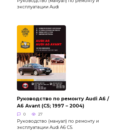
Руководство (мануал) по ремонту и
эксплуатации Audi
Руководство по ремонту Audi A6 /
A6 Avant (C5; 1997 – 2004)
0
27
Руководство (мануал) по ремонту и
эксплуатации Audi A6 C5.