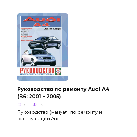
Руководство по ремонту Audi А4
(B6; 2001 – 2005)
0
15
Руководство (мануал) по ремонту и
эксплуатации Audi