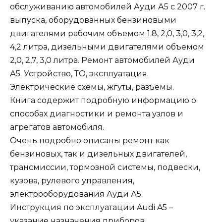
обслуживанию автомобилей Ауди А5 с 2007 г.
выпуска, оборудованных бензиновыми
двигателями рабочим объемом 1.8, 2,0, 3,0, 3,2,
4,2 литра, дизельными двигателями объемом
2,0, 2,7, 3,0 литра. Ремонт автомобилей Ауди
А5. Устройство, ТО, эксплуатация.
Электрические схемы, жгуты, разъемы.
Книга содержит подробную информацию о
способах диагностики и ремонта узлов и
агрегатов автомобиля.
Очень подробно описаны ремонт как
бензиновых, так и дизельных двигателей,
трансмиссии, тормозной системы, подвески,
кузова, рулевого управления,
электрооборудования Ауди А5.
Инструкция по эксплуатации Audi A5 –
указание назначения приборов,