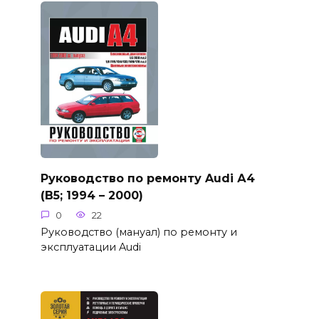
Руководство по ремонту Audi А4
(B5; 1994 – 2000)
0
22
Руководство (мануал) по ремонту и
эксплуатации Audi