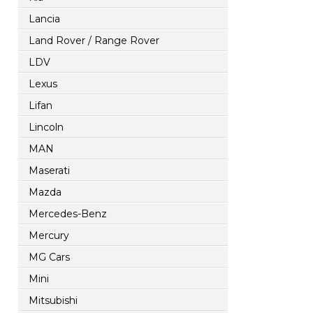
Lancia
Land Rover / Range Rover
LDV
Lexus
Lifan
Lincoln
MAN
Maserati
Mazda
Mercedes-Benz
Mercury
MG Cars
Mini
Mitsubishi