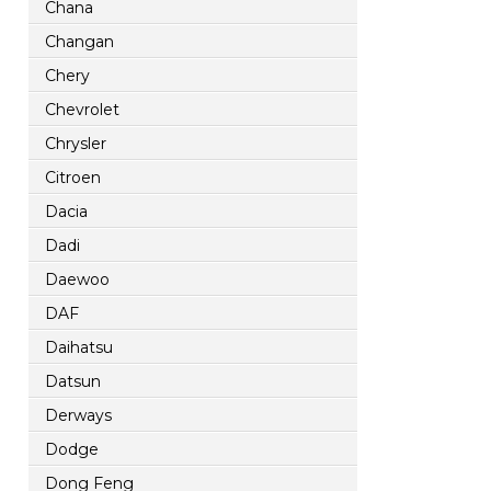
Chana
Changan
Chery
Chevrolet
Chrysler
Citroen
Dacia
Dadi
Daewoo
DAF
Daihatsu
Datsun
Derways
Dodge
Dong Feng