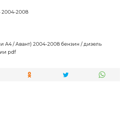
4 2004-2008
и А4 / Авант) 2004-2008 бензин / дизель
ии pdf