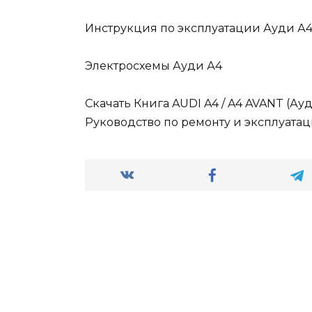
Инструкция по эксплуатации Ауди А
Электросхемы Ауди А4
Скачать Книга AUDI A4 / A4 AVANT (Ауд
Руководство по ремонту и эксплуатац