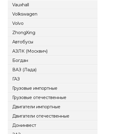
Vauxhall
Volkswagen
Volvo
ZhongXing
Автобусы
АЗЛК (Москвич)
Богдан
ВАЗ (Лада)
ГАЗ
Грузовые импортные
Грузовые отечественные
Двигатели импортные
Двигатели отечественные
Донинвест