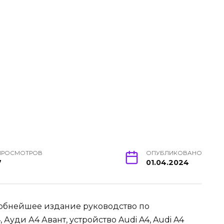
ПРОСМОТРОВ
ОПУБЛИКОВАНО
7
01.04.2024
обнейшее издание руководство по
уди А4 Авант, устройство Audi A4, Audi A4