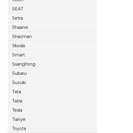
SEAT
Setra
Shaanxi
Shacman
Skoda
Smart
SsangYong
Subaru
Suzuki
Tata
Tatra
Tesla
Tianye
Toyota