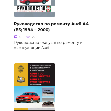
Руководство по ремонту Audi А4
(B5; 1994 – 2000)
0
22
Руководство (мануал) по ремонту и
эксплуатации Audi