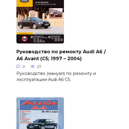
Руководство по ремонту Audi A6 /
A6 Avant (C5; 1997 – 2004)
0
27
Руководство (мануал) по ремонту и
эксплуатации Audi A6 C5.