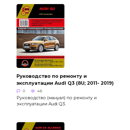
Руководство по ремонту и
эксплуатации Audi Q3 (8U; 2011- 2019)
0
46
Руководство (мануал) по ремонту и
эксплуатации Audi Q3.