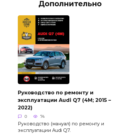
Дополнительно
Руководство по ремонту и
эксплуатации Audi Q7 (4M; 2015 –
2022)
0
74
Руководство (мануал) по ремонту и
эксплуатации Audi Q7.