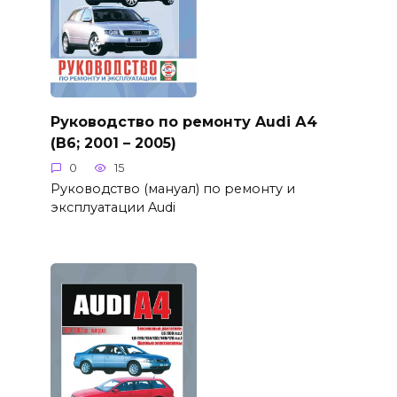
Руководство по ремонту Audi А4
(B6; 2001 – 2005)
0
15
Руководство (мануал) по ремонту и
эксплуатации Audi