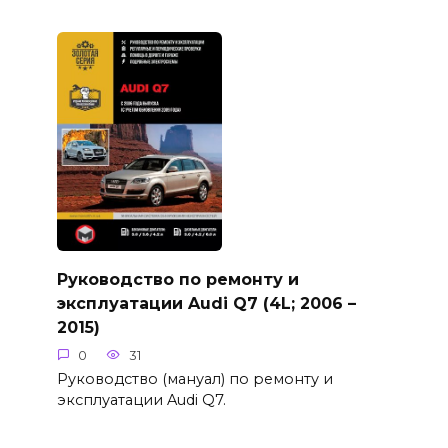
Руководство по ремонту и
эксплуатации Audi Q7 (4L; 2006 –
2015)
0
31
Руководство (мануал) по ремонту и
эксплуатации Audi Q7.