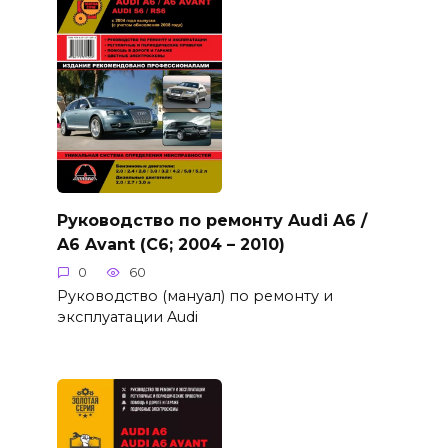
Руководство по ремонту Audi A6 /
A6 Avant (C6; 2004 – 2010)
0
60
Руководство (мануал) по ремонту и
эксплуатации Audi