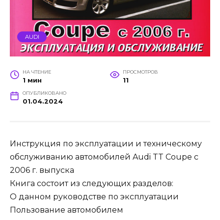
AUDI
НА ЧТЕНИЕ
ПРОСМОТРОВ
1 мин
11
ОПУБЛИКОВАНО
01.04.2024
Инструкция по эксплуатации и техническому
обслуживанию автомобилей Audi TT Coupe с
2006 г. выпуска
Книга состоит из следующих разделов:
О данном руководстве по эксплуатации
Пользование автомобилем