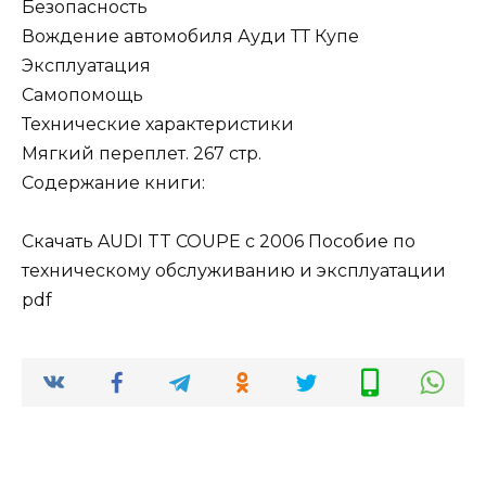
Безопасность
Вождение автомобиля Ауди ТТ Купе
Эксплуатация
Самопомощь
Технические характеристики
Мягкий переплет. 267 стр.
Содержание книги:
Скачать AUDI TT COUPE с 2006 Пособие по
техническому обслуживанию и эксплуатации
pdf