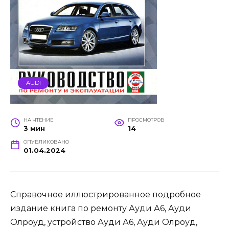
AUDI
НА ЧТЕНИЕ
ПРОСМОТРОВ
3 мин
14
ОПУБЛИКОВАНО
01.04.2024
Справочное иллюстрированное подробное
издание книга по ремонту Ауди А6, Ауди
Олроуд, устройство Ауди А6, Ауди Олроуд,