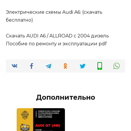
Электрические схемы Audi A6: (скачать
бесплатно)
Скачать AUDI A6 / ALLROAD с 2004 дизель
Пособие по ремонту и эксплуатации pdf
Дополнительно