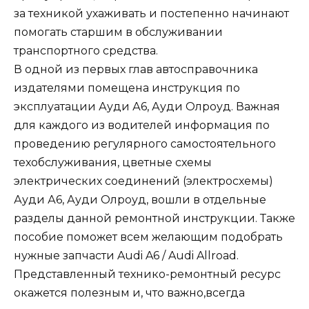
за техникой ухаживать и постепенно начинают
помогать старшим в обслуживании
транспортного средства.
В одной из первых глав автосправочника
издателями помещена инструкция по
эксплуатации Ауди А6, Ауди Олроуд. Важная
для каждого из водителей информация по
проведению регулярного самостоятельного
техобслуживания, цветные схемы
электрических соединений (электросхемы)
Ауди А6, Ауди Олроуд, вошли в отдельные
разделы данной ремонтной инструкции. Также
пособие поможет всем желающим подобрать
нужные запчасти Audi A6 / Audi Allroad.
Представленный технико-ремонтный ресурс
окажется полезным и, что важно,всегда