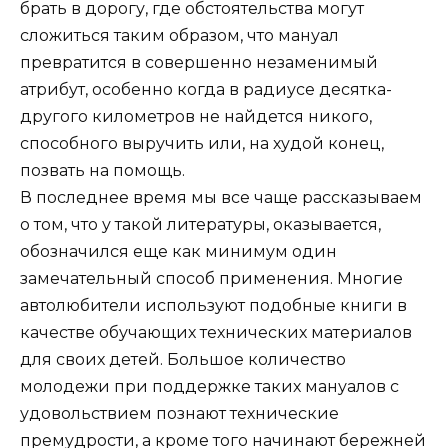
брать в дорогу, где обстоятельства могут
сложиться таким образом, что мануал
превратится в совершенно незаменимый
атрибут, особенно когда в радиусе десятка-
другого километров не найдется никого,
способного выручить или, на худой конец,
позвать на помощь.
В последнее время мы все чаще рассказываем
о том, что у такой литературы, оказывается,
обозначился еще как минимум один
замечательный способ применения. Многие
автолюбители используют подобные книги в
качестве обучающих технических материалов
для своих детей. Большое количество
молодежи при поддержке таких мануалов с
удовольствием познают технические
премудрости, а кроме того начинают бережней