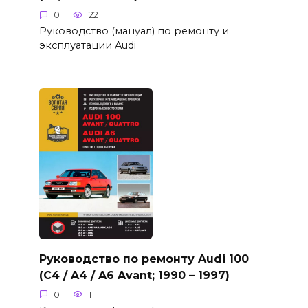
0
22
Руководство (мануал) по ремонту и
эксплуатации Audi
Руководство по ремонту Audi 100
(C4 / A4 / A6 Avant; 1990 – 1997)
0
11