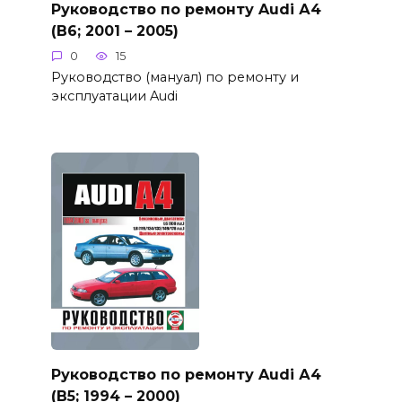
Руководство по ремонту Audi А4
(B6; 2001 – 2005)
0
15
Руководство (мануал) по ремонту и
эксплуатации Audi
Руководство по ремонту Audi А4
(B5; 1994 – 2000)