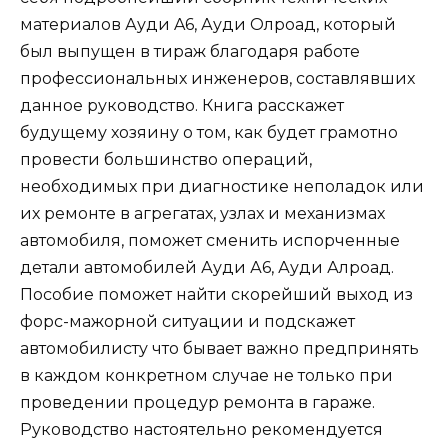
материалов Ауди A6, Ауди Олроад, который
был выпущен в тираж благодаря работе
профессиональных инженеров, составлявших
данное руководство. Книга расскажет
будущему хозяину о том, как будет грамотно
провести большинство операций,
необходимых при диагностике неполадок или
их ремонте в агрегатах, узлах и механизмах
автомобиля, поможет сменить испорченные
детали автомобилей Ауди А6, Ауди Алроад.
Пособие поможет найти скорейший выход из
форс-мажорной ситуации и подскажет
автомобилисту что бывает важно предпринять
в каждом конкретном случае не только при
проведении процедур ремонта в гараже.
Руководство настоятельно рекомендуется