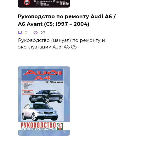
Руководство по ремонту Audi A6 /
A6 Avant (C5; 1997 – 2004)
0
27
Руководство (мануал) по ремонту и
эксплуатации Audi A6 C5.