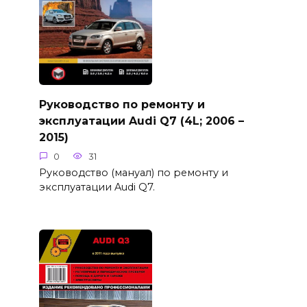
Руководство по ремонту и
эксплуатации Audi Q7 (4L; 2006 –
2015)
0
31
Руководство (мануал) по ремонту и
эксплуатации Audi Q7.