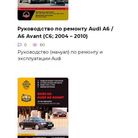
Руководство по ремонту Audi A6 /
A6 Avant (C6; 2004 – 2010)
0
60
Руководство (мануал) по ремонту и
эксплуатации Audi