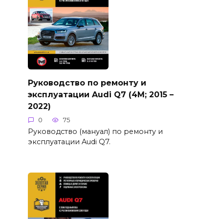
Руководство по ремонту и
эксплуатации Audi Q7 (4M; 2015 –
2022)
0
75
Руководство (мануал) по ремонту и
эксплуатации Audi Q7.