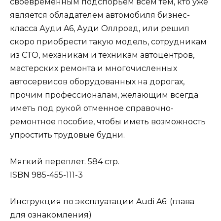
своевременным подспорьем всем тем, кто уже
является обладателем автомобиля бизнес-
класса Ауди A6, Ауди Оллроад, или решил
скоро приобрести такую модель, сотрудникам
из СТО, механикам и техникам автоцентров,
мастерских ремонта и многочисленных
автосервисов оборудованных на дорогах,
прочим профессионалам, желающим всегда
иметь под рукой отменное справочно-
ремонтное пособие, чтобы иметь возможность
упростить трудовые будни.
Мягкий переплет. 584 стр.
ISBN 985-455-111-3
Инструкция по эксплуатации Audi A6: (глава
для ознакомления)