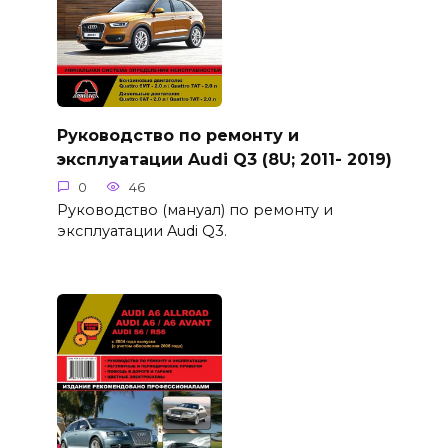
Руководство по ремонту и
эксплуатации Audi Q3 (8U; 2011- 2019)
0
46
Руководство (мануал) по ремонту и
эксплуатации Audi Q3.