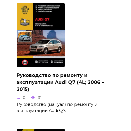
Руководство по ремонту и
эксплуатации Audi Q7 (4L; 2006 –
2015)
0
31
Руководство (мануал) по ремонту и
эксплуатации Audi Q7.