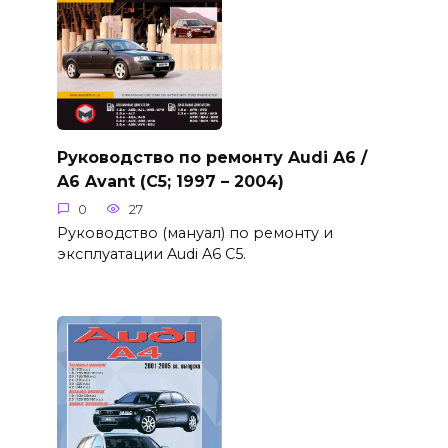
Руководство по ремонту Audi A6 /
A6 Avant (C5; 1997 – 2004)
0
27
Руководство (мануал) по ремонту и
эксплуатации Audi A6 C5.