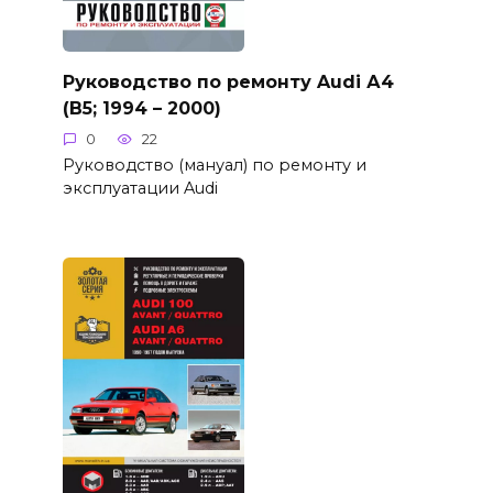
Руководство по ремонту Audi А4
(B5; 1994 – 2000)
0
22
Руководство (мануал) по ремонту и
эксплуатации Audi