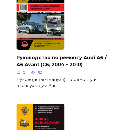
Руководство по ремонту Audi A6 /
A6 Avant (C6; 2004 – 2010)
0
60
Руководство (мануал) по ремонту и
эксплуатации Audi