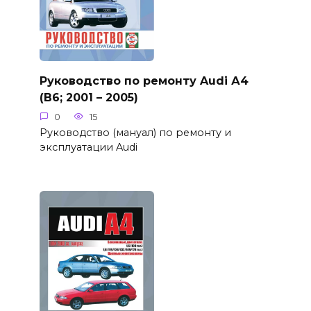
Руководство по ремонту Audi А4
(B6; 2001 – 2005)
0
15
Руководство (мануал) по ремонту и
эксплуатации Audi