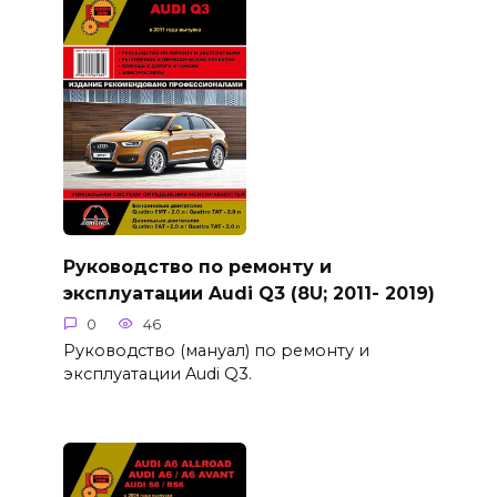
Руководство по ремонту и
эксплуатации Audi Q3 (8U; 2011- 2019)
0
46
Руководство (мануал) по ремонту и
эксплуатации Audi Q3.