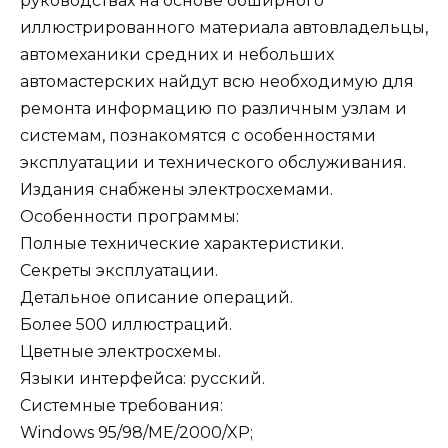
руководствах на основе обширного
иллюстрированного материала автовладельцы,
автомеханики средних и небольших
автомастерских найдут всю необходимую для
ремонта информацию по различным узлам и
системам, познакомятся с особенностями
эксплуатации и технического обслуживания.
Издания снабжены электросхемами.
Особенности программы:
Полные технические характеристики.
Секреты эксплуатации.
Детальное описание операций.
Более 500 иллюстраций.
Цветные электросхемы.
Языки интерфейса: русский.
Системные требования:
Windows 95/98/ME/2000/XP;