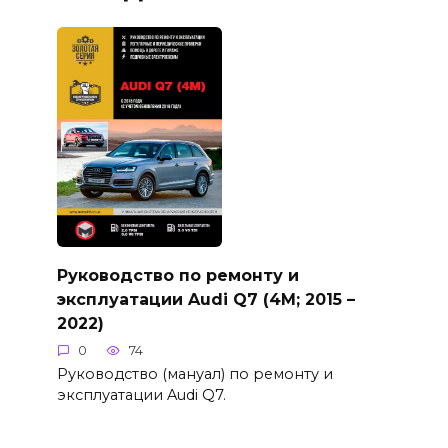
Руководство по ремонту и
эксплуатации Audi Q7 (4M; 2015 –
2022)
0
74
Руководство (мануал) по ремонту и
эксплуатации Audi Q7.