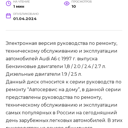
НА ЧТЕНИЕ
ПРОСМОТРОВ
1 мин
10
ОПУБЛИКОВАНО
01.04.2024
Электронная версия руководства по ремонту,
техническому обслуживанию и эксплуатации
автомобилей Audi A6 с 1997 г. выпуска
Бензиновые двигатели 1,8 / 2.0 / 2.4 / 2.7 л.
Дизельные двигатели 1.9 / 2.5 л.
Данный диск относится к серии руководств по
ремонту “Автосервис на дому”, в данной серии
представлены руководства по ремонту,
техническому обслуживанию и эксплуатации
самых популярных в России на сегодняшний
день зарубежных легковых автомобилей. В этих