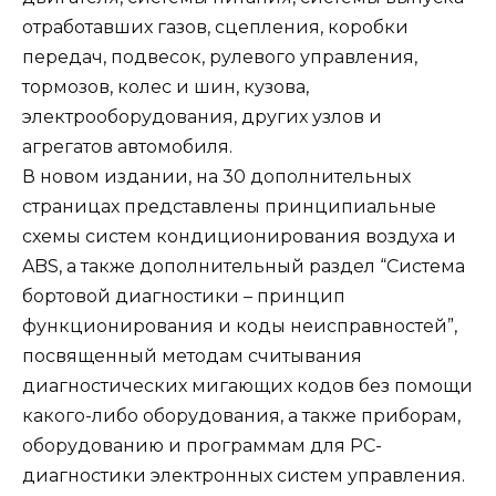
отработавших газов, сцепления, коробки
передач, подвесок, рулевого управления,
тормозов, колес и шин, кузова,
электрооборудования, других узлов и
агрегатов автомобиля.
В новом издании, на 30 дополнительных
страницах представлены принципиальные
схемы систем кондиционирования воздуха и
ABS, а также дополнительный раздел “Система
бортовой диагностики – принцип
функционирования и коды неисправностей”,
посвященный методам считывания
диагностических мигающих кодов без помощи
какого-либо оборудования, а также приборам,
оборудованию и программам для РС-
диагностики электронных систем управления.