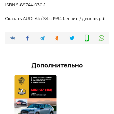
ISBN 5-89744-030-1
Скачать AUDI A4 / S4 с 1994 бензин / дизель pdf
Дополнительно