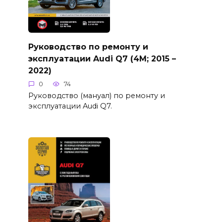
Руководство по ремонту и
эксплуатации Audi Q7 (4M; 2015 –
2022)
0
74
Руководство (мануал) по ремонту и
эксплуатации Audi Q7.