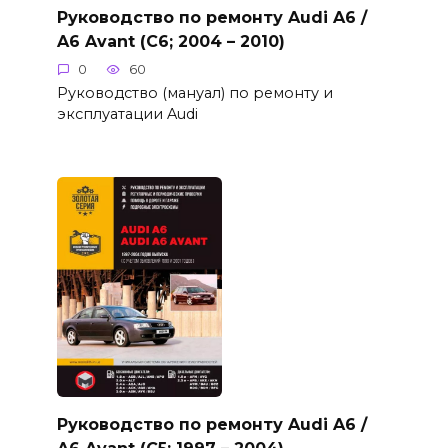
Руководство по ремонту Audi A6 /
A6 Avant (C6; 2004 – 2010)
0
60
Руководство (мануал) по ремонту и
эксплуатации Audi
Руководство по ремонту Audi A6 /