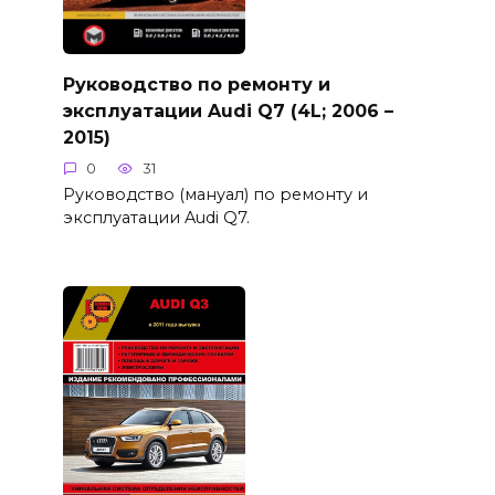
Руководство по ремонту и
эксплуатации Audi Q7 (4L; 2006 –
2015)
0
31
Руководство (мануал) по ремонту и
эксплуатации Audi Q7.