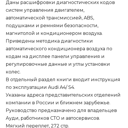
Даны расшифровки диагностических кодов
систем управления двигателем,
автоматической трансмиссией, ABS,
подушками и ремнями безопасности,
магнитолой и кондиционером воздуха.
Приведены методика диагностики
автоматического кондиционера воздуха по
кодам на дисплее панели управления и
регулировочные данные и углы установки
колес.
В отдельный раздел книги входит инструкция
по эксплуатации Audi A4/ S4.
Указаны адреса представительских отделений
компании в России и ближнем зарубежье.
Руководство предназначено для владельцев
Ауди, работников СТО и автосервисов.
Мягкий переплет, 272 стр.