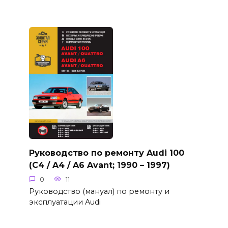
Руководство по ремонту Audi 100
(C4 / A4 / A6 Avant; 1990 – 1997)
0
11
Руководство (мануал) по ремонту и
эксплуатации Audi