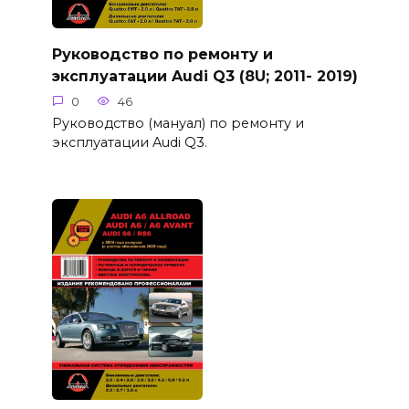
Руководство по ремонту и
эксплуатации Audi Q3 (8U; 2011- 2019)
0
46
Руководство (мануал) по ремонту и
эксплуатации Audi Q3.