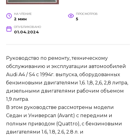
НА ЧТЕНИЕ
ПРОСМОТРОВ
2 мин
5
ОПУБЛИКОВАНО
01.04.2024
Руководство по ремонту, техническому
обслуживанию и эксплуатации автомообилей
Audi A4 / S4 с 1994г. выпуска, оборудованных
бензиновыми двигателями 1,6. 1,8, 2,6, 2,8 литра,
дизельными двигателями рабочим объемом
1,9 литра.
В этом руководстве рассмотрены модели
Седан и Универсал (Avant) с передним и
полным приводом (Quattro), с бензиновыми
двигателями 1.6, 1.8, 2.6, 2.8 л. и