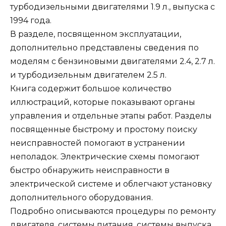
турбодизельными двигателями 1.9 л., выпуска с
1994 года.
В разделе, посвященном эксплуатации,
дополнительно представлены сведения по
моделям с бензиновыми двигателями 2.4, 2.7 л.
и турбодизельным двигателем 2.5 л.
Книга содержит большое количество
иллюстраций, которые показывают органы
управления и отдельные этапы работ. Разделы
посвященные быстрому и простому поиску
неисправностей помогают в устранении
неполадок. Электрические схемы помогают
быстро обнаружить неисправности в
электрической системе и облегчают установку
дополнительного оборудования.
Подробно описываются процедуры по ремонту
двигателя, системы питания, системы выпуска