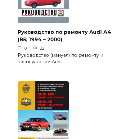
Руководство по ремонту Audi А4
(B5; 1994 – 2000)
0
22
Руководство (мануал) по ремонту и
эксплуатации Audi