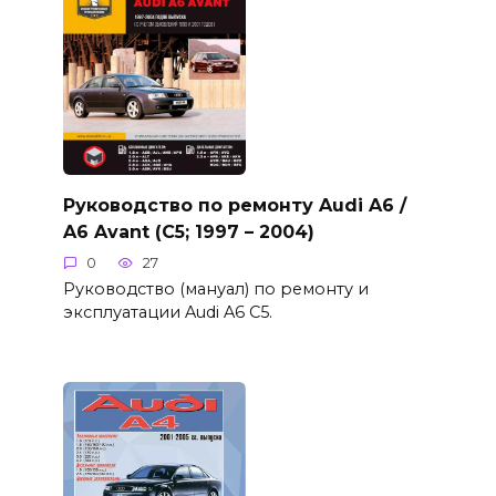
Руководство по ремонту Audi A6 /
A6 Avant (C5; 1997 – 2004)
0
27
Руководство (мануал) по ремонту и
эксплуатации Audi A6 C5.