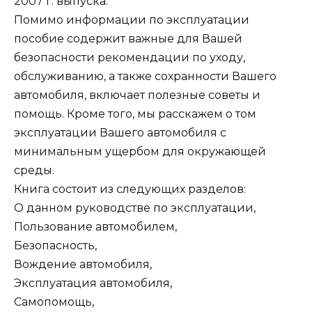
2007 г. выпуска.
Помимо информации по эксплуатации
пособие содержит важные для Вашей
безопасности рекомендации по уходу,
обслуживанию, а также сохранности Вашего
автомобиля, включает полезные советы и
помощь. Кроме того, мы расскажем о том
эксплуатации Вашего автомобиля с
минимальным ущербом для окружающей
среды.
Книга состоит из следующих разделов:
О данном руководстве по эксплуатации,
Пользование автомобилем,
Безопасность,
Вождение автомобиля,
Эксплуатация автомобиля,
Самопомощь,