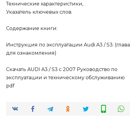
Технические характеристики,
Указатель ключевых слов.
Содержание книги:
Инструкция по эксплуатации Audi A3 / S3: (глава
для ознакомления)
Скачать AUDI A3 / S3 c 2007 Руководство по
эксплуатации и техническому обслуживанию
pdf