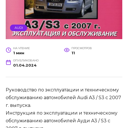
AUDI
НА ЧТЕНИЕ
ПРОСМОТРОВ
1 мин
11
ОПУБЛИКОВАНО
01.04.2024
Руководство по эксплуатации и техническому
обслуживанию автомобилей Audi A3 / S3 с 2007
г. выпуска.
Инструкция по эксплуатации и техническому
обслуживанию автомобилей Ауди A3 / S3 с