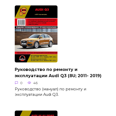
Руководство по ремонту и
эксплуатации Audi Q3 (8U; 2011- 2019)
0
46
Руководство (мануал) по ремонту и
эксплуатации Audi Q3.