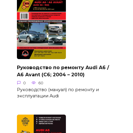
Руководство по ремонту Audi A6 /
A6 Avant (C6; 2004 – 2010)
0
60
Руководство (мануал) по ремонту и
эксплуатации Audi