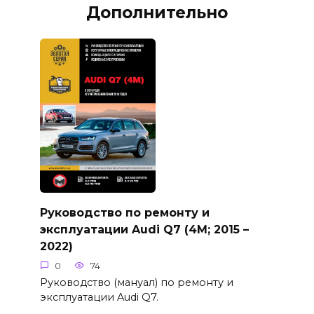
Дополнительно
Руководство по ремонту и
эксплуатации Audi Q7 (4M; 2015 –
2022)
0
74
Руководство (мануал) по ремонту и
эксплуатации Audi Q7.