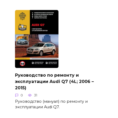
Руководство по ремонту и
эксплуатации Audi Q7 (4L; 2006 –
2015)
0
31
Руководство (мануал) по ремонту и
эксплуатации Audi Q7.