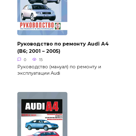
Руководство по ремонту Audi А4
(B6; 2001 – 2005)
0
15
Руководство (мануал) по ремонту и
эксплуатации Audi