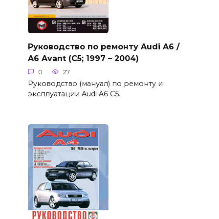
Руководство по ремонту Audi A6 /
A6 Avant (C5; 1997 – 2004)
0
27
Руководство (мануал) по ремонту и
эксплуатации Audi A6 C5.