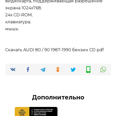
видеокарта, поддерживающая разрешение
экрана 1024х768;
24х CD-ROM;
клавиатура;
мышь
Скачать AUDI 80 / 90 1987-1990 бензин CD pdf
Дополнительно