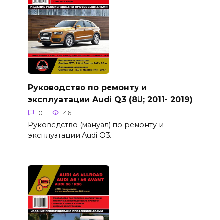
Руководство по ремонту и
эксплуатации Audi Q3 (8U; 2011- 2019)
0
46
Руководство (мануал) по ремонту и
эксплуатации Audi Q3.