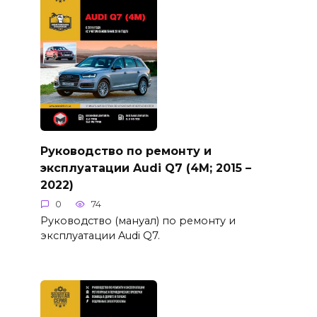
Руководство по ремонту и
эксплуатации Audi Q7 (4M; 2015 –
2022)
0
74
Руководство (мануал) по ремонту и
эксплуатации Audi Q7.