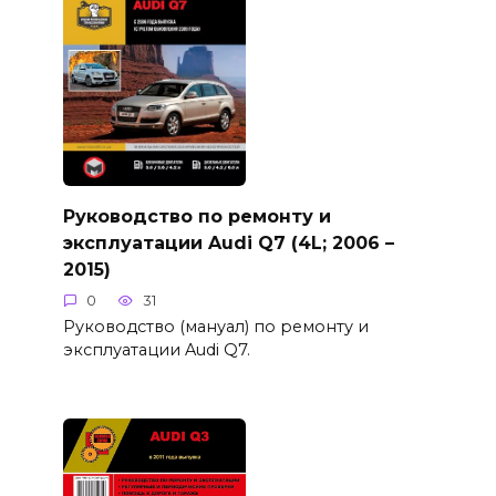
Руководство по ремонту и
эксплуатации Audi Q7 (4L; 2006 –
2015)
0
31
Руководство (мануал) по ремонту и
эксплуатации Audi Q7.