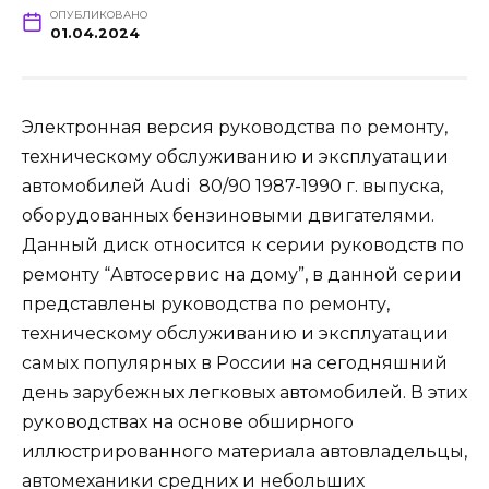
ОПУБЛИКОВАНО
01.04.2024
Электронная версия руководства по ремонту,
техническому обслуживанию и эксплуатации
автомобилей Audi 80/90 1987-1990 г. выпуска,
оборудованных бензиновыми двигателями.
Данный диск относится к серии руководств по
ремонту “Автосервис на дому”, в данной серии
представлены руководства по ремонту,
техническому обслуживанию и эксплуатации
самых популярных в России на сегодняшний
день зарубежных легковых автомобилей. В этих
руководствах на основе обширного
иллюстрированного материала автовладельцы,
автомеханики средних и небольших