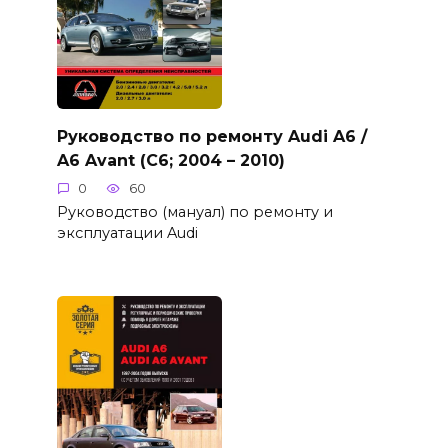
Руководство по ремонту Audi A6 /
A6 Avant (C6; 2004 – 2010)
0
60
Руководство (мануал) по ремонту и
эксплуатации Audi