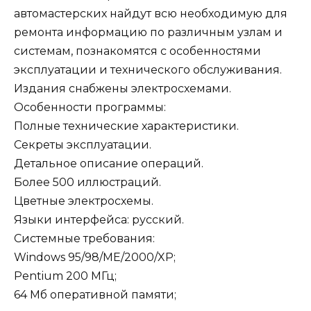
автомастерских найдут всю необходимую для
ремонта информацию по различным узлам и
системам, познакомятся с особенностями
эксплуатации и технического обслуживания.
Издания снабжены электросхемами.
Особенности программы:
Полные технические характеристики.
Секреты эксплуатации.
Детальное описание операций.
Более 500 иллюстраций.
Цветные электросхемы.
Языки интерфейса: русский.
Системные требования:
Windows 95/98/ME/2000/XP;
Pentium 200 МГц;
64 Мб оперативной памяти;