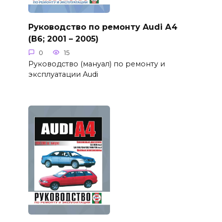
Руководство по ремонту Audi А4
(B6; 2001 – 2005)
0
15
Руководство (мануал) по ремонту и
эксплуатации Audi