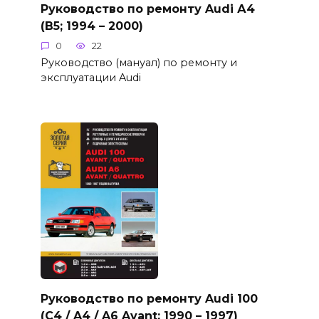
Руководство по ремонту Audi А4
(B5; 1994 – 2000)
0
22
Руководство (мануал) по ремонту и
эксплуатации Audi
Руководство по ремонту Audi 100
(C4 / A4 / A6 Avant; 1990 – 1997)