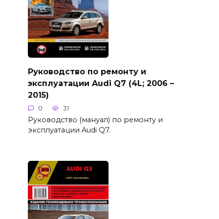
Руководство по ремонту и
эксплуатации Audi Q7 (4L; 2006 –
2015)
0
31
Руководство (мануал) по ремонту и
эксплуатации Audi Q7.