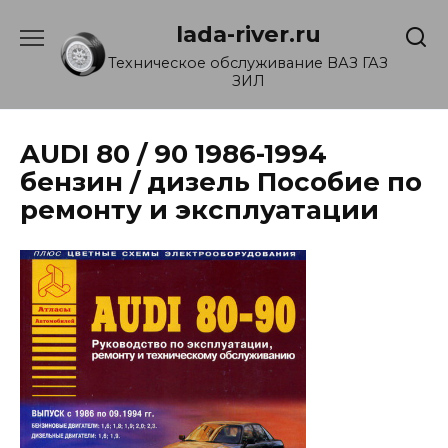
Перейти
lada-river.ru
к
содержанию
Техническое обслуживание ВАЗ ГАЗ
ЗИЛ
AUDI 80 / 90 1986-1994
бензин / дизель Пособие по
ремонту и эксплуатации