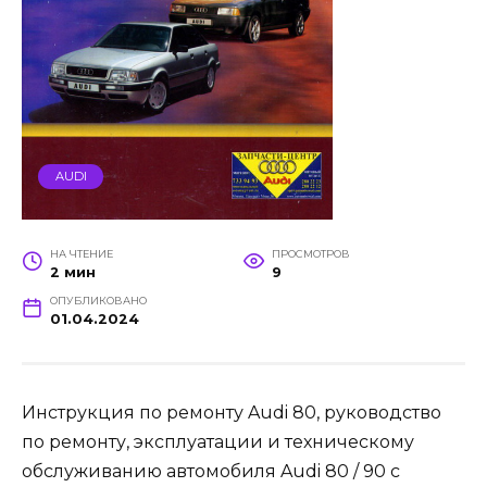
AUDI
НА ЧТЕНИЕ
ПРОСМОТРОВ
2 мин
9
ОПУБЛИКОВАНО
01.04.2024
Инструкция по ремонту Audi 80, руководство
по ремонту, эксплуатации и техническому
обслуживанию автомобиля Audi 80 / 90 с