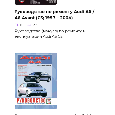
Руководство по ремонту Audi A6 /
A6 Avant (C5; 1997 – 2004)
0
27
Руководство (мануал) по ремонту и
эксплуатации Audi A6 C5.