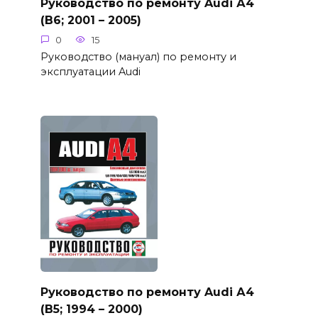
Руководство по ремонту Audi А4
(B6; 2001 – 2005)
0
15
Руководство (мануал) по ремонту и
эксплуатации Audi
Руководство по ремонту Audi А4
(B5; 1994 – 2000)