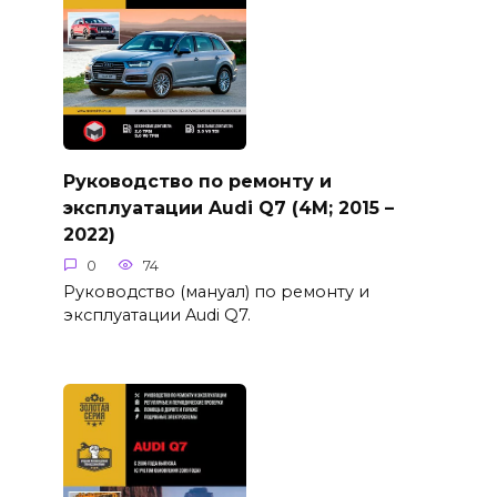
Руководство по ремонту и
эксплуатации Audi Q7 (4M; 2015 –
2022)
0
74
Руководство (мануал) по ремонту и
эксплуатации Audi Q7.