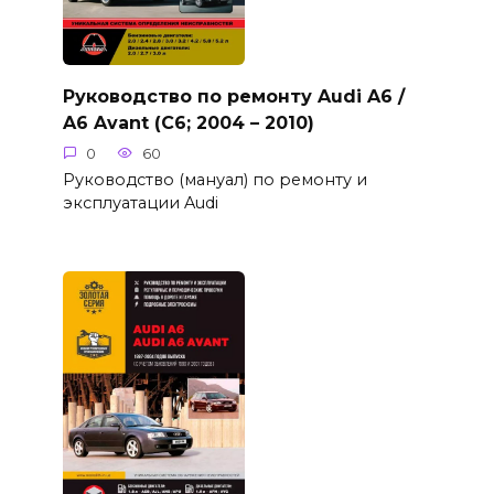
Руководство по ремонту Audi A6 /
A6 Avant (C6; 2004 – 2010)
0
60
Руководство (мануал) по ремонту и
эксплуатации Audi