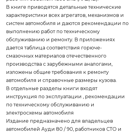
В книге приводятся детальные технические
характеристики всех агрегатов, механизмов и
систем автомобиля и даются рекомендации по
выполнению работ по техническому
обслуживанию и ремонту. В приложениях
дается таблица соответствия горюче-
смазочных материалов отечественного
производства с зарубежными аналогами,
изложены общие требования к ремонту
автомобиля и справочные размеры кузова.
В отдельные разделы книги входят
инструкция по эксплуатации , рекомендации
по техническому обслуживанию и
электросхемы автомобиля
Издание предназначено для владельцев
автомобилей Ауди 80 / 90, работников СТО и