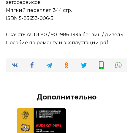
автосервисов.
Мягкий переплет. 344 стр.
ISBN 5-85653-006-3
Скачать AUDI 80 / 90 1986-1994 бензин / дизель
Пособие по ремонту и эксплуатации pdf
Дополнительно