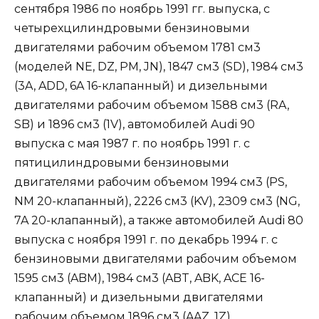
сентября 1986 по ноябрь 1991 гг. выпуска, с
четырехцилиндровыми бензиновыми
двигателями рабочим объемом 1781 см3
(моделей NE, DZ, РМ, JN), 1847 см3 (SD), 1984 см3
(3A, ADD, 6A 16-клапанный) и дизельными
двигателями рабочим объемом 1588 см3 (RA,
SB) и 1896 см3 (1V), автомобилей Audi 90
выпуска с мая 1987 г. по ноябрь 1991 г. с
пятицилиндровыми бензиновыми
двигателями рабочим объемом 1994 см3 (PS,
NM 20-клапанный), 2226 см3 (KV), 2З09 см3 (NG,
7A 20-клапанный), а также автомобилей Audi 80
выпуска с ноября 1991 г. по декабрь 1994 г. с
бензиновыми двигателями рабочим объемом
1595 см3 (ABM), 1984 см3 (ABT, ABK, ACE 16-
клапанный) и дизельными двигателями
рабочим объемом 1896 см3 (AAZ, 1Z).