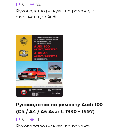
0
22
Руководство (мануал) по ремонту и
эксплуатации Audi
Руководство по ремонту Audi 100
(C4 / A4 / A6 Avant; 1990 – 1997)
0
11
Руководство (мануал) по ремонту и