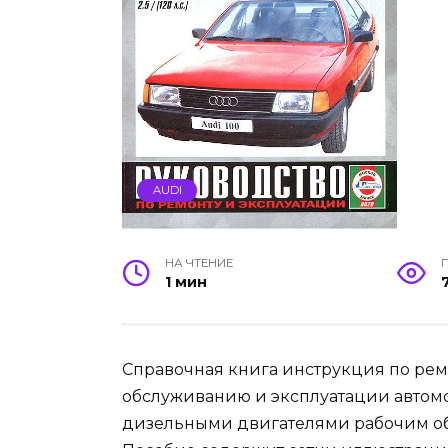
AUDI
НА ЧТЕНИЕ
1 мин
Справочная книга инструкция по рем
обслуживанию и эксплуатации автомоб
дизельными двигателями рабочим объе