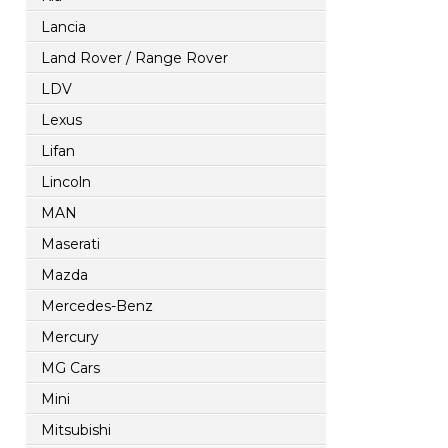
Lancia
Land Rover / Range Rover
LDV
Lexus
Lifan
Lincoln
MAN
Maserati
Mazda
Mercedes-Benz
Mercury
MG Cars
Mini
Mitsubishi