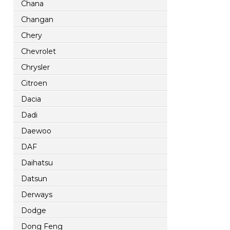
Chana
Changan
Chery
Chevrolet
Chrysler
Citroen
Dacia
Dadi
Daewoo
DAF
Daihatsu
Datsun
Derways
Dodge
Dong Feng