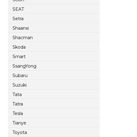
SEAT
Setra
Shaanxi
Shacman
Skoda
Smart
SsangYong
Subaru
Suzuki
Tata
Tatra
Tesla
Tianye
Toyota