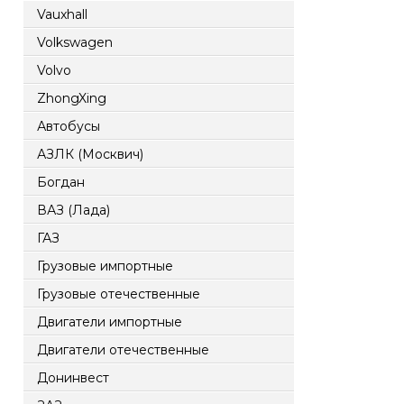
Vauxhall
Volkswagen
Volvo
ZhongXing
Автобусы
АЗЛК (Москвич)
Богдан
ВАЗ (Лада)
ГАЗ
Грузовые импортные
Грузовые отечественные
Двигатели импортные
Двигатели отечественные
Донинвест