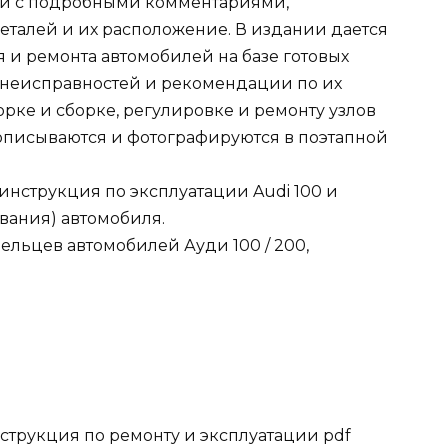
ий с подробными комментариями,
талей и их расположение. В издании дается
 и ремонта автомобилей на базе готовых
 неисправностей и рекомендации по их
орке и сборке, регулировке и ремонту узлов
описываются и фотографируются в поэтапной
инструкция по эксплуатации Audi 100 и
вания) автомобиля.
ельцев автомобилей Ауди 100 / 200,
нструкция по ремонту и эксплуатации pdf