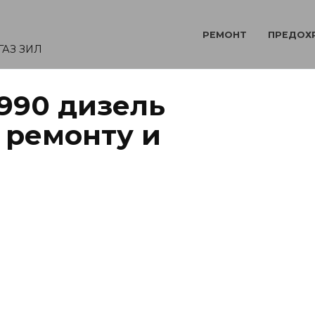
РЕМОНТ
ПРЕДОХ
ГАЗ ЗИЛ
1990 дизель
 ремонту и