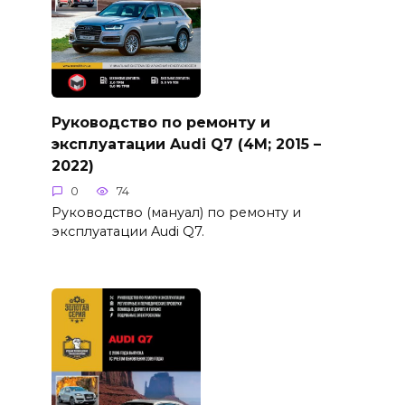
Руководство по ремонту и
эксплуатации Audi Q7 (4M; 2015 –
2022)
0
74
Руководство (мануал) по ремонту и
эксплуатации Audi Q7.