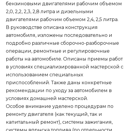
бензиновыми двигателями рабочим объемом
2,0, 2,2, 2,3, 2,8 литра и дизельными
двигателями рабочим объемом 2,4, 2,5 литра.
В руководстве описана конструкция
автомобиля, изложены последовательно и
подробно различные сборочно-разборочные
операции, ремонтные и регулировочные
работы на автомобиле. Описаны приемы работ
в условиях специализированной мастерской с
использованием специальных
приспособлений. Также даны конкретные
рекомендации по уходу за автомобилем в
условиях домашней мастерской.
Особое внимание уделено процедурам по
ремонту двигателя (как текущий, так и
капитальный ремонт), системы зажигания,
системы впрыска топлива (по отдельности