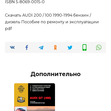
ISBN 5-8069-0015-0
Скачать AUDI 200 / 100 1990-1994 бензин /
дизель Пособие по ремонту и эксплуатации
pdf
Дополнительно