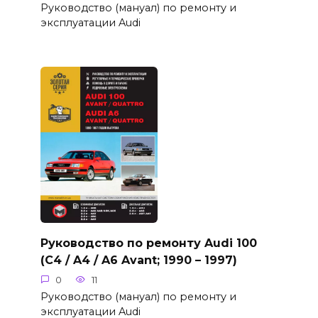
Руководство (мануал) по ремонту и
эксплуатации Audi
Руководство по ремонту Audi 100
(C4 / A4 / A6 Avant; 1990 – 1997)
0
11
Руководство (мануал) по ремонту и
эксплуатации Audi