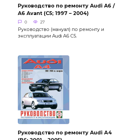
Руководство по ремонту Audi A6 /
A6 Avant (C5; 1997 – 2004)
0
27
Руководство (мануал) по ремонту и
эксплуатации Audi A6 C5.
Руководство по ремонту Audi А4