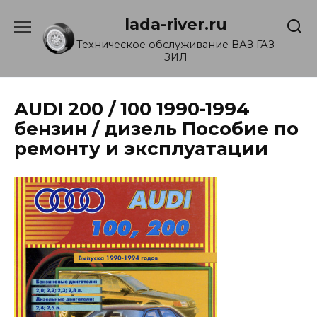
Перейти
lada-river.ru
к
содержанию
Техническое обслуживание ВАЗ ГАЗ
ЗИЛ
AUDI 200 / 100 1990-1994
бензин / дизель Пособие по
ремонту и эксплуатации