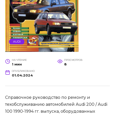
AUDI
НА ЧТЕНИЕ
ПРОСМОТРОВ
1 мин
8
ОПУБЛИКОВАНО
01.04.2024
Справочное руководство по ремонту и
техобслуживанию автомобилей Audi 200 / Audi
100 1990-1994 гг. выпуска, оборудованных