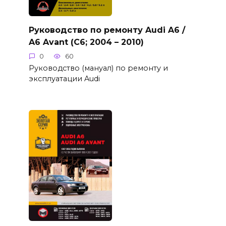
Руководство по ремонту Audi A6 /
A6 Avant (C6; 2004 – 2010)
0
60
Руководство (мануал) по ремонту и
эксплуатации Audi