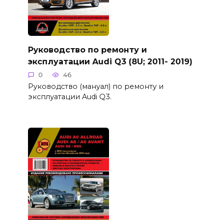
Руководство по ремонту и
эксплуатации Audi Q3 (8U; 2011- 2019)
0
46
Руководство (мануал) по ремонту и
эксплуатации Audi Q3.