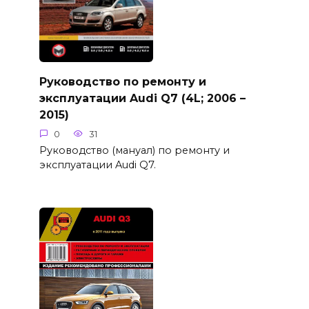
Руководство по ремонту и
эксплуатации Audi Q7 (4L; 2006 –
2015)
0
31
Руководство (мануал) по ремонту и
эксплуатации Audi Q7.