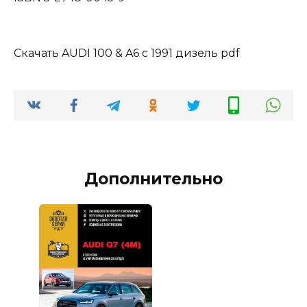
Скачать AUDI 100 & A6 с 1991 дизель pdf
Дополнительно