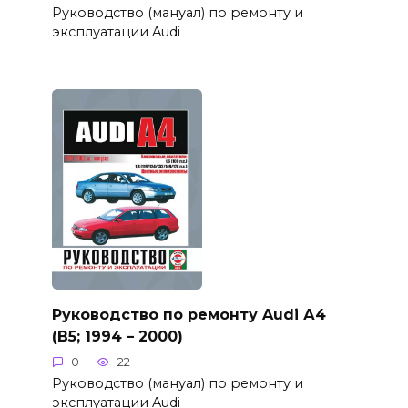
Руководство (мануал) по ремонту и
эксплуатации Audi
Руководство по ремонту Audi А4
(B5; 1994 – 2000)
0
22
Руководство (мануал) по ремонту и
эксплуатации Audi