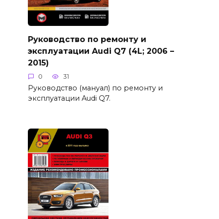
Руководство по ремонту и
эксплуатации Audi Q7 (4L; 2006 –
2015)
0
31
Руководство (мануал) по ремонту и
эксплуатации Audi Q7.