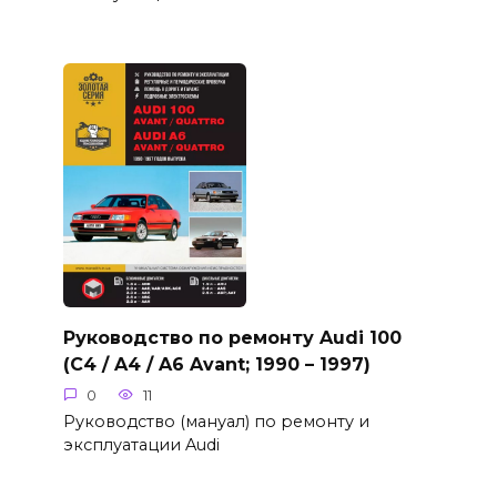
Руководство по ремонту Audi 100
(C4 / A4 / A6 Avant; 1990 – 1997)
0
11
Руководство (мануал) по ремонту и
эксплуатации Audi