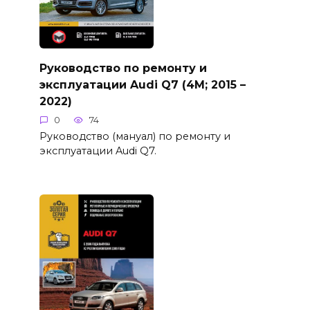
Руководство по ремонту и
эксплуатации Audi Q7 (4M; 2015 –
2022)
0
74
Руководство (мануал) по ремонту и
эксплуатации Audi Q7.