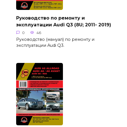
Руководство по ремонту и
эксплуатации Audi Q3 (8U; 2011- 2019)
0
46
Руководство (мануал) по ремонту и
эксплуатации Audi Q3.