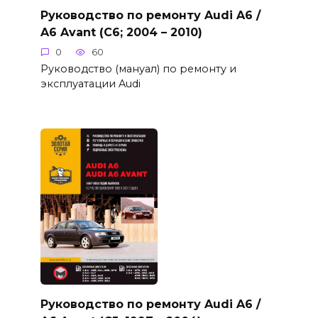
Руководство по ремонту Audi A6 /
A6 Avant (C6; 2004 – 2010)
0
60
Руководство (мануал) по ремонту и
эксплуатации Audi
Руководство по ремонту Audi A6 /