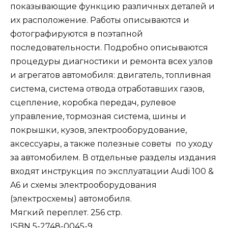
показывающие функцию различных деталей и
их расположение. Работы описываются и
фотографируются в поэтапной
последовательности. Подробно описываются
процедуры диагностики и ремонта всех узлов
и агрегатов автомобиля: двигатель, топливная
система, система отвода отработавших газов,
сцепление, коробка передач, рулевое
управление, тормозная система, шины и
покрышки, кузов, электрооборудование,
аксессуары, а также полезные советы по уходу
за автомобилем. В отдельные разделы издания
входят инструкция по эксплуатации Audi 100 &
A6 и схемы электрооборудования
(электросхемы) автомобиля.
Мягкий переплет. 256 стр.
ISBN 5-2748-0045-9