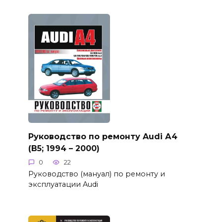
Руководство по ремонту Audi А4
(B5; 1994 – 2000)
0
22
Руководство (мануал) по ремонту и
эксплуатации Audi