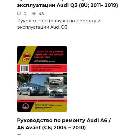
эксплуатации Audi Q3 (8U; 2011- 2019)
0
46
Руководство (мануал) по ремонту и
эксплуатации Audi Q3.
Руководство по ремонту Audi A6 /
A6 Avant (C6; 2004 – 2010)