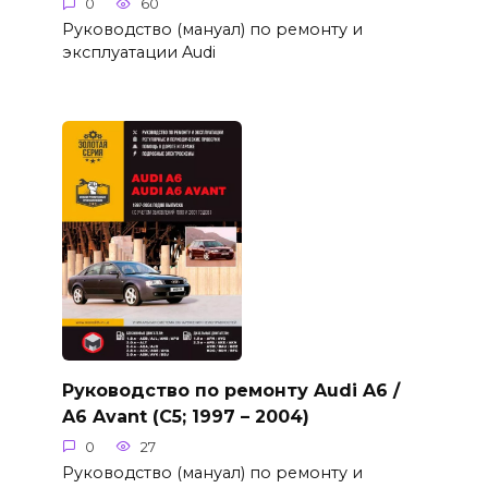
0
60
Руководство (мануал) по ремонту и
эксплуатации Audi
Руководство по ремонту Audi A6 /
A6 Avant (C5; 1997 – 2004)
0
27
Руководство (мануал) по ремонту и