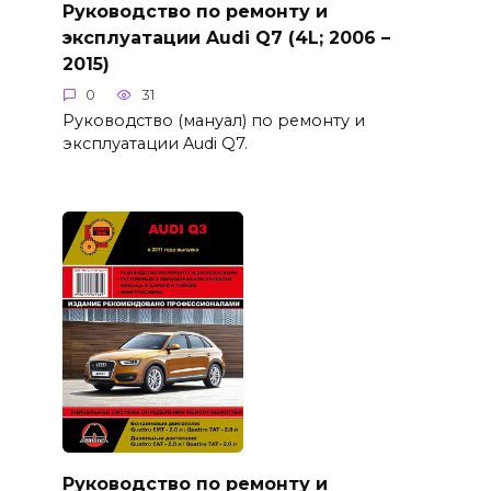
Руководство по ремонту и
эксплуатации Audi Q7 (4L; 2006 –
2015)
0
31
Руководство (мануал) по ремонту и
эксплуатации Audi Q7.
Руководство по ремонту и