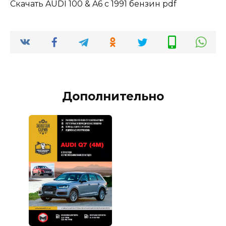
Скачать AUDI 100 & A6 c 1991 бензин pdf
Дополнительно