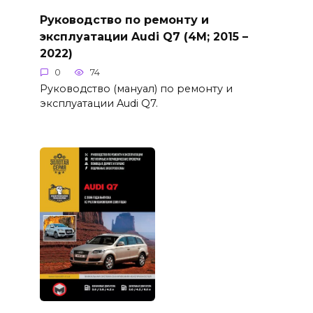
Руководство по ремонту и
эксплуатации Audi Q7 (4M; 2015 –
2022)
0
74
Руководство (мануал) по ремонту и
эксплуатации Audi Q7.