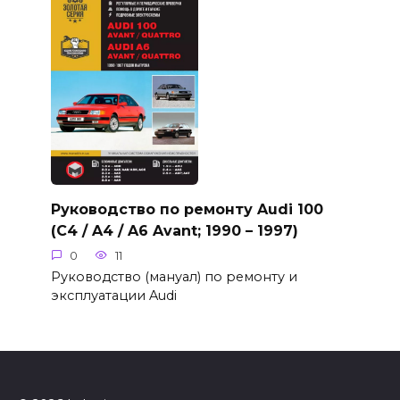
Руководство по ремонту Audi 100
(C4 / A4 / A6 Avant; 1990 – 1997)
0
11
Руководство (мануал) по ремонту и
эксплуатации Audi