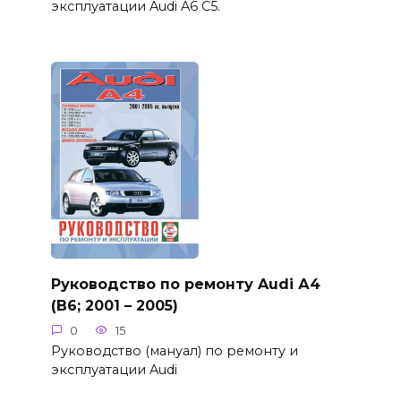
эксплуатации Audi A6 C5.
Руководство по ремонту Audi А4
(B6; 2001 – 2005)
0
15
Руководство (мануал) по ремонту и
эксплуатации Audi