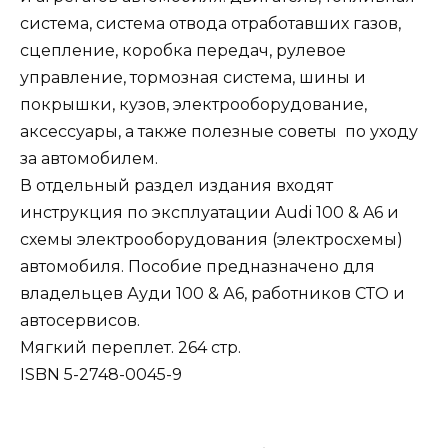
система, система отвода отработавших газов,
сцепление, коробка передач, рулевое
управление, тормозная система, шины и
покрышки, кузов, электрооборудование,
аксессуары, а также полезные советы по уходу
за автомобилем.
В отдельный раздел издания входят
инструкция по эксплуатации Audi 100 & A6 и
схемы электрооборудования (электросхемы)
автомобиля. Пособие предназначено для
владельцев Ауди 100 & А6, работников СТО и
автосервисов.
Мягкий переплет. 264 стр.
ISBN 5-2748-0045-9