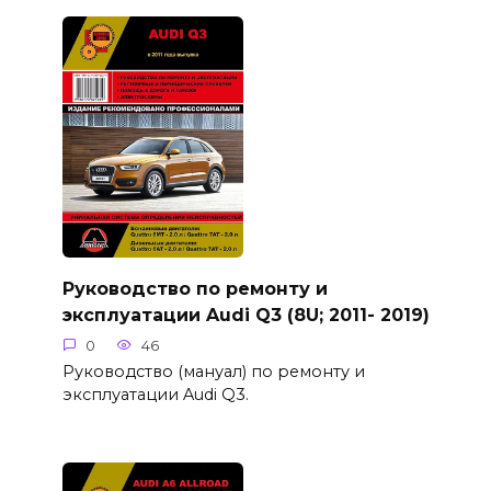
Руководство по ремонту и
эксплуатации Audi Q3 (8U; 2011- 2019)
0
46
Руководство (мануал) по ремонту и
эксплуатации Audi Q3.