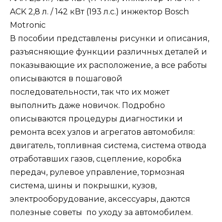
ACK 2,8 л. / 142 кВт (193 л.с.) инжектор Bosch
Motronic
В пособии представлены рисунки и описания,
разъясняющие функции различных деталей и
показывающие их расположение, а все работы
описываются в пошаговой
последовательности, так что их может
выполнить даже новичок. Подробно
описываются процедуры диагностики и
ремонта всех узлов и агрегатов автомобиля:
двигатель, топливная система, система отвода
отработавших газов, сцепление, коробка
передач, рулевое управление, тормозная
система, шины и покрышки, кузов,
электрооборудование, аксессуары, даются
полезные советы по уходу за автомобилем.