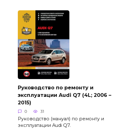
Руководство по ремонту и
эксплуатации Audi Q7 (4L; 2006 –
2015)
0
31
Руководство (мануал) по ремонту и
эксплуатации Audi Q7.