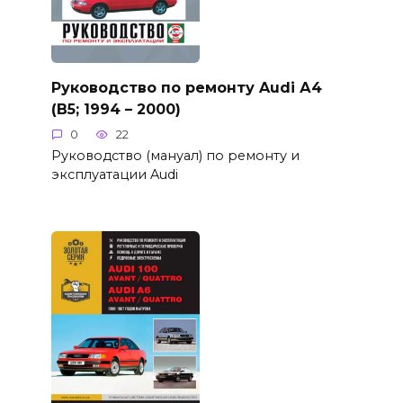
Руководство по ремонту Audi А4
(B5; 1994 – 2000)
0
22
Руководство (мануал) по ремонту и
эксплуатации Audi