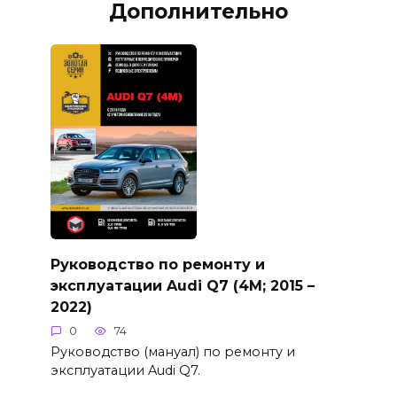
Дополнительно
Руководство по ремонту и
эксплуатации Audi Q7 (4M; 2015 –
2022)
0
74
Руководство (мануал) по ремонту и
эксплуатации Audi Q7.