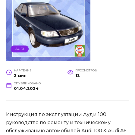
AUDI
НА ЧТЕНИЕ
ПРОСМОТРОВ
2 мин
12
ОПУБЛИКОВАНО
01.04.2024
Инструкция по эксплуатации Ауди 100,
руководство по ремонту и техническому
обслуживанию автомобилей Audi 100 & Audi A6