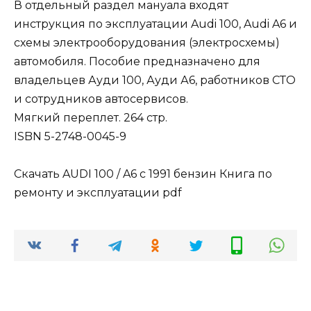
В отдельный раздел мануала входят
инструкция по эксплуатации Audi 100, Audi A6 и
схемы электрооборудования (электросхемы)
автомобиля. Пособие предназначено для
владельцев Ауди 100, Ауди А6, работников СТО
и сотрудников автосервисов.
Мягкий переплет. 264 стр.
ISBN 5-2748-0045-9
Скачать AUDI 100 / A6 c 1991 бензин Книга по
ремонту и эксплуатации pdf