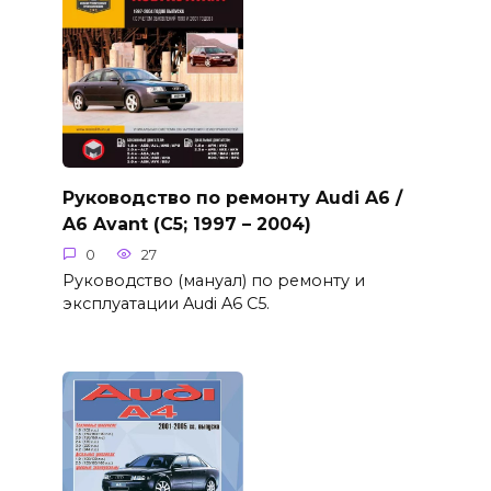
Руководство по ремонту Audi A6 /
A6 Avant (C5; 1997 – 2004)
0
27
Руководство (мануал) по ремонту и
эксплуатации Audi A6 C5.