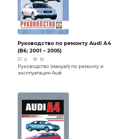
Руководство по ремонту Audi А4
(B6; 2001 – 2005)
0
15
Руководство (мануал) по ремонту и
эксплуатации Audi