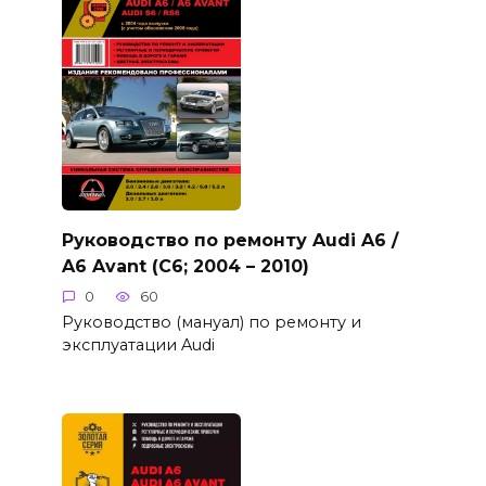
Руководство по ремонту Audi A6 /
A6 Avant (C6; 2004 – 2010)
0
60
Руководство (мануал) по ремонту и
эксплуатации Audi