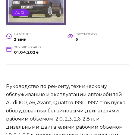
AUDI
НА ЧТЕНИЕ
ПРОСМОТРОВ
2 мин
6
ОПУБЛИКОВАНО
01.04.2024
Руководство по ремонту, техническому
обслуживанию и эксплуатации автомобилей
Audi 100, A6, Avant, Quattro 1990-1997 г. выпуска,
оборудованных бензиновыми двигателями
рабочим объемом 2,0, 2,3, 2,6, 2,8 л. и
дизельными двигателями рабочим объемом