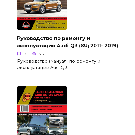
Руководство по ремонту и
эксплуатации Audi Q3 (8U; 2011- 2019)
0
46
Руководство (мануал) по ремонту и
эксплуатации Audi Q3.