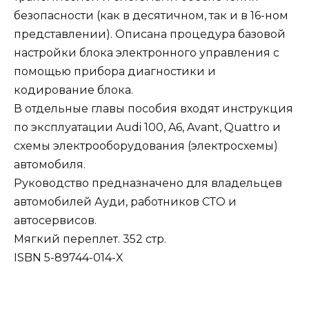
безопасности (как в десятичном, так и в 16-ном
представлении). Описана процедура базовой
настройки блока электронного управления с
помощью прибора диагностики и
кодирование блока.
В отдельные главы пособия входят инструкция
по эксплуатации Audi 100, A6, Avant, Quattro и
схемы электрооборудования (электросхемы)
автомобиля.
Руководство предназначено для владельцев
автомобилей Ауди, работников СТО и
автосервисов.
Мягкий переплет. 352 стр.
ISBN 5-89744-014-X