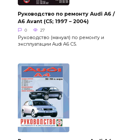
Руководство по ремонту Audi A6 /
A6 Avant (C5; 1997 – 2004)
0
27
Руководство (мануал) по ремонту и
эксплуатации Audi A6 C5.