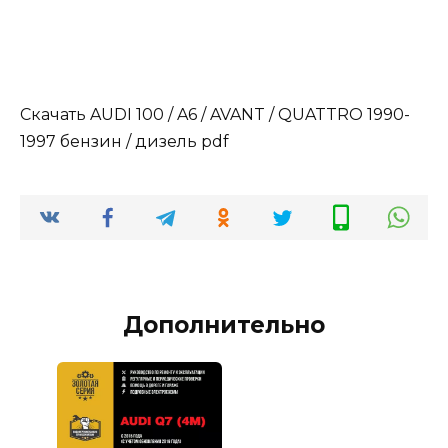
Скачать AUDI 100 / A6 / AVANT / QUATTRO 1990-
1997 бензин / дизель pdf
Дополнительно