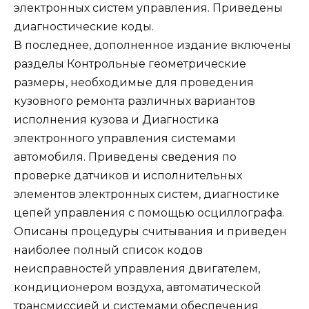
электронных систем управления. Приведены
диагностические коды.
В последнее, дополненное издание включены
разделы Контрольные геометрические
размеры, необходимые для проведения
кузовного ремонта различных вариантов
исполнения кузова и Диагностика
электронного управления системами
автомобиля. Приведены сведения по
проверке датчиков и исполнительных
элементов электронных систем, диагностике
цепей управления с помощью осциллографа.
Описаны процедуры считывания и приведен
наиболее полный список кодов
неисправностей управления двигателем,
кондиционером воздуха, автоматической
трансмиссией и системами обеспечения