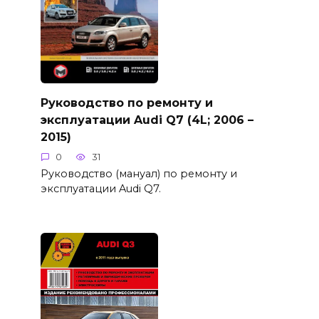
Руководство по ремонту и
эксплуатации Audi Q7 (4L; 2006 –
2015)
0
31
Руководство (мануал) по ремонту и
эксплуатации Audi Q7.