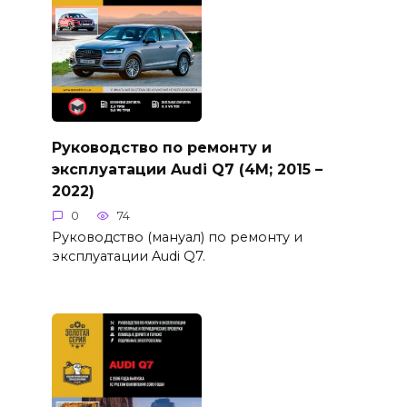
Руководство по ремонту и
эксплуатации Audi Q7 (4M; 2015 –
2022)
0
74
Руководство (мануал) по ремонту и
эксплуатации Audi Q7.