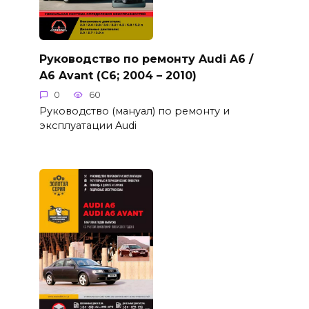
Руководство по ремонту Audi A6 /
A6 Avant (C6; 2004 – 2010)
0
60
Руководство (мануал) по ремонту и
эксплуатации Audi