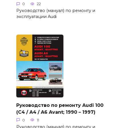
0
22
Руководство (мануал) по ремонту и
эксплуатации Audi
Руководство по ремонту Audi 100
(C4 / A4 / A6 Avant; 1990 – 1997)
0
11
Руководство (мануал) по ремонту и