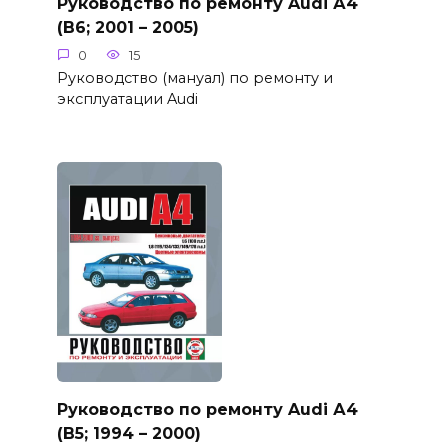
Руководство по ремонту Audi А4
(B6; 2001 – 2005)
0
15
Руководство (мануал) по ремонту и
эксплуатации Audi
Руководство по ремонту Audi А4
(B5; 1994 – 2000)