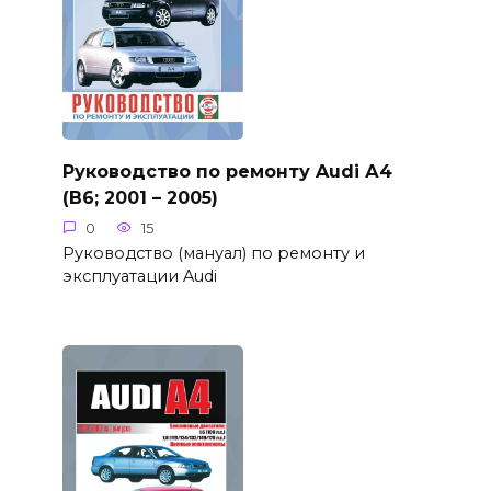
Руководство по ремонту Audi А4
(B6; 2001 – 2005)
0
15
Руководство (мануал) по ремонту и
эксплуатации Audi