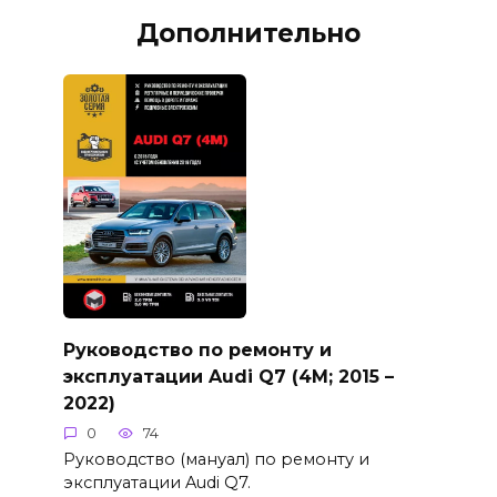
Дополнительно
Руководство по ремонту и
эксплуатации Audi Q7 (4M; 2015 –
2022)
0
74
Руководство (мануал) по ремонту и
эксплуатации Audi Q7.