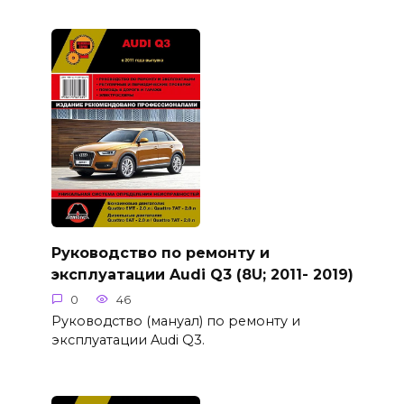
Руководство по ремонту и
эксплуатации Audi Q3 (8U; 2011- 2019)
0
46
Руководство (мануал) по ремонту и
эксплуатации Audi Q3.