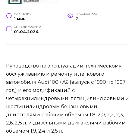
НА ЧТЕНИЕ
ПРОСМОТРОВ
1 мин
7
ОПУБЛИКОВАНО
01.04.2024
Руководство по эксплуатации, техническому
обслуживанию и ремонту и легкового
автомобиля Audi 100 / A6 (выпуск с 1990 по 1997
год) и его модификаций с
четырехцилиндровыми, пятицилиндровыми и
шестицилиндровым бензиновыми
двигателями рабочим объемом 1,8, 2,0, 2,2, 2,3,
2,6, 2,8 л. и дизельными двигателями рабочим
объемом 1,9, 2,4 и 2,5 л.