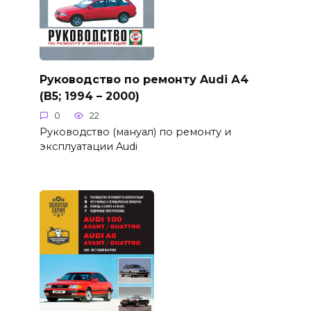
Руководство по ремонту Audi А4
(B5; 1994 – 2000)
0
22
Руководство (мануал) по ремонту и
эксплуатации Audi