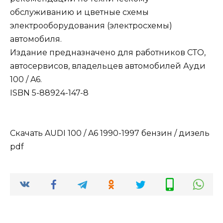
обслуживанию и цветные схемы
электрооборудования (электросхемы)
автомобиля.
Издание предназначено для работников СТО,
автосервисов, владельцев автомобилей Ауди
100 / A6.
ISBN 5-88924-147-8
Скачать AUDI 100 / A6 1990-1997 бензин / дизель
pdf