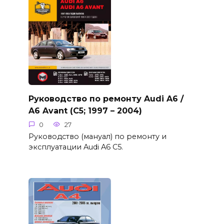
Руководство по ремонту Audi A6 /
A6 Avant (C5; 1997 – 2004)
0
27
Руководство (мануал) по ремонту и
эксплуатации Audi A6 C5.