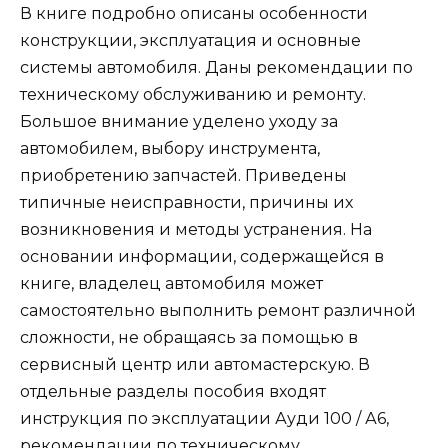
В книге подробно описаны особенности
конструкции, эксплуатация и основные
системы автомобиля. Даны рекомендации по
техническому обслуживанию и ремонту.
Большое внимание уделено уходу за
автомобилем, выбору инструмента,
приобретению запчастей. Приведены
типичные неисправности, причины их
возникновения и методы устранения. На
основании информации, содержащейся в
книге, владелец автомобиля может
самостоятельно выполнить ремонт различной
сложности, не обращаясь за помощью в
сервисный центр или автомастерскую. В
отдельные разделы пособия входят
инструкция по эксплуатации Ауди 100 / А6,
рекомендации по техническому