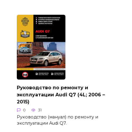
Руководство по ремонту и
эксплуатации Audi Q7 (4L; 2006 –
2015)
0
31
Руководство (мануал) по ремонту и
эксплуатации Audi Q7.