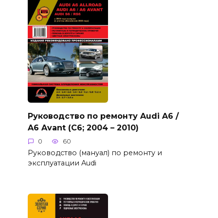
Руководство по ремонту Audi A6 /
A6 Avant (C6; 2004 – 2010)
0
60
Руководство (мануал) по ремонту и
эксплуатации Audi