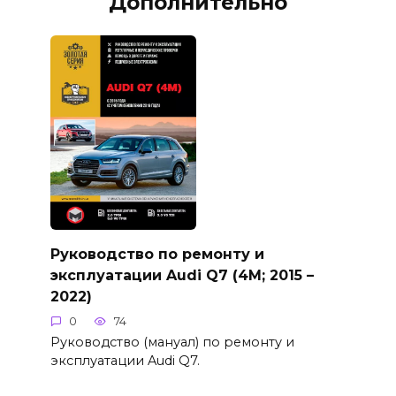
Дополнительно
Руководство по ремонту и
эксплуатации Audi Q7 (4M; 2015 –
2022)
0
74
Руководство (мануал) по ремонту и
эксплуатации Audi Q7.