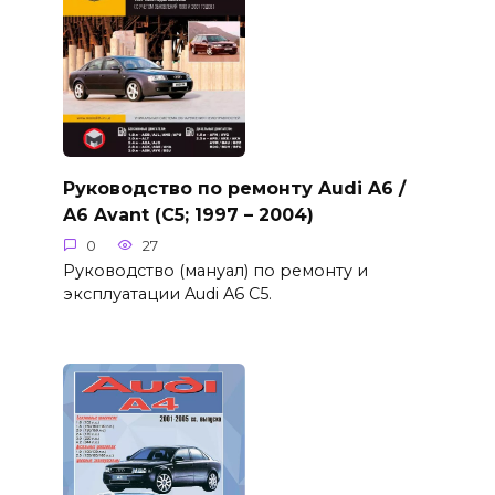
Руководство по ремонту Audi A6 /
A6 Avant (C5; 1997 – 2004)
0
27
Руководство (мануал) по ремонту и
эксплуатации Audi A6 C5.