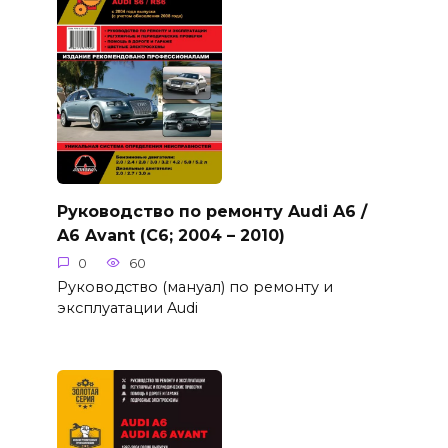
Руководство по ремонту Audi A6 /
A6 Avant (C6; 2004 – 2010)
0
60
Руководство (мануал) по ремонту и
эксплуатации Audi