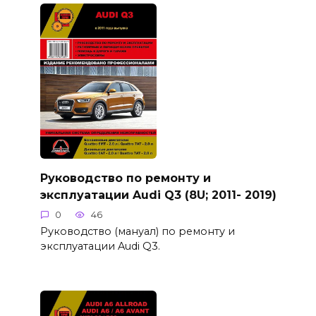
Руководство по ремонту и
эксплуатации Audi Q3 (8U; 2011- 2019)
0
46
Руководство (мануал) по ремонту и
эксплуатации Audi Q3.