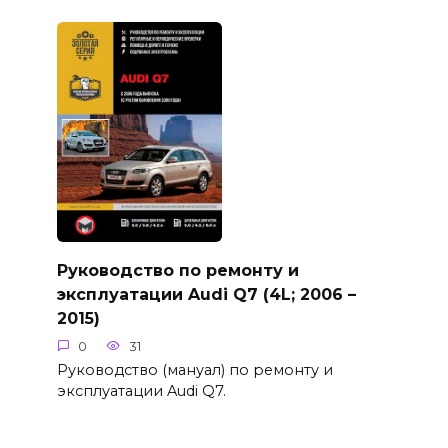
Руководство по ремонту и
эксплуатации Audi Q7 (4L; 2006 –
2015)
0
31
Руководство (мануал) по ремонту и
эксплуатации Audi Q7.