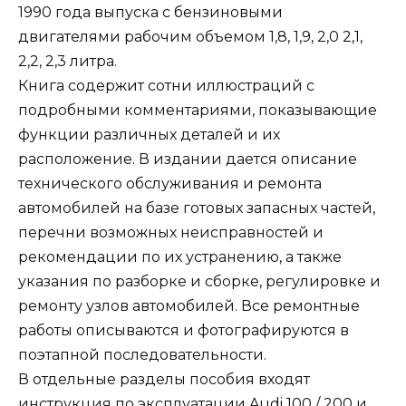
1990 года выпуска с бензиновыми
двигателями рабочим объемом 1,8, 1,9, 2,0 2,1,
2,2, 2,3 литра.
Книга содержит сотни иллюстраций с
подробными комментариями, показывающие
функции различных деталей и их
расположение. В издании дается описание
технического обслуживания и ремонта
автомобилей на базе готовых запасных частей,
перечни возможных неисправностей и
рекомендации по их устранению, а также
указания по разборке и сборке, регулировке и
ремонту узлов автомобилей. Все ремонтные
работы описываются и фотографируются в
поэтапной последовательности.
В отдельные разделы пособия входят
инструкция по эксплуатации Audi 100 / 200 и