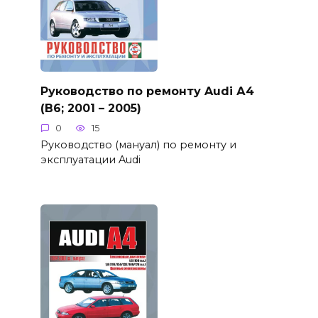
Руководство по ремонту Audi А4
(B6; 2001 – 2005)
0
15
Руководство (мануал) по ремонту и
эксплуатации Audi