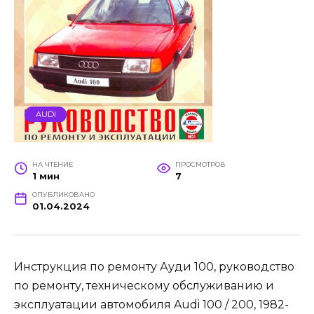
AUDI
НА ЧТЕНИЕ
ПРОСМОТРОВ
1 мин
7
ОПУБЛИКОВАНО
01.04.2024
Инструкция по ремонту Ауди 100, руководство
по ремонту, техническому обслуживанию и
эксплуатации автомобиля Audi 100 / 200, 1982-