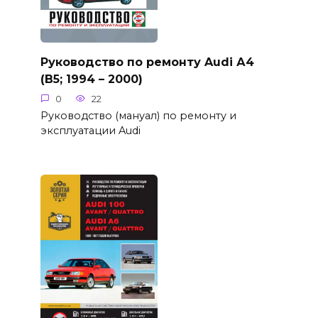
Руководство по ремонту Audi А4
(B5; 1994 – 2000)
0
22
Руководство (мануал) по ремонту и
эксплуатации Audi