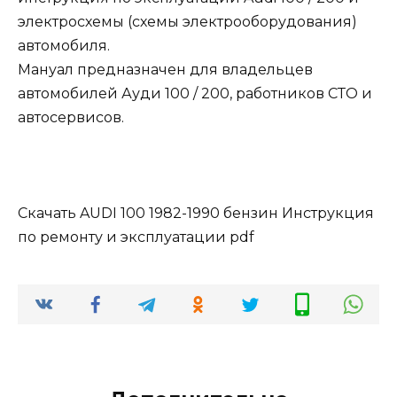
электросхемы (схемы электрооборудования)
автомобиля.
Мануал предназначен для владельцев
автомобилей Ауди 100 / 200, работников СТО и
автосервисов.
Скачать AUDI 100 1982-1990 бензин Инструкция
по ремонту и эксплуатации pdf