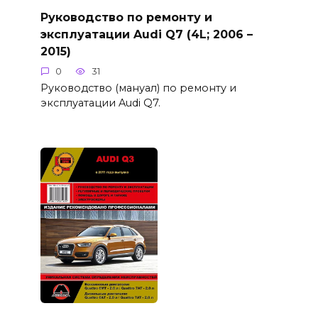
Руководство по ремонту и
эксплуатации Audi Q7 (4L; 2006 –
2015)
0
31
Руководство (мануал) по ремонту и
эксплуатации Audi Q7.