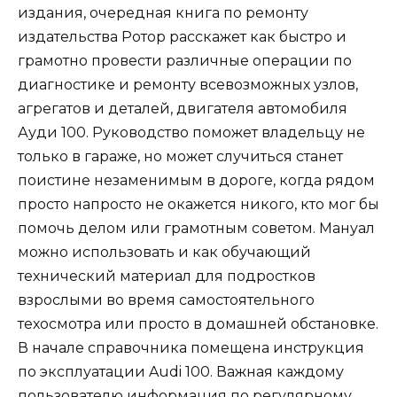
издания, очередная книга по ремонту
издательства Ротор расскажет как быстро и
грамотно провести различные операции по
диагностике и ремонту всевозможных узлов,
агрегатов и деталей, двигателя автомобиля
Ауди 100. Руководство поможет владельцу не
только в гараже, но может случиться станет
поистине незаменимым в дороге, когда рядом
просто напросто не окажется никого, кто мог бы
помочь делом или грамотным советом. Мануал
можно использовать и как обучающий
технический материал для подростков
взрослыми во время самостоятельного
техосмотра или просто в домашней обстановке.
В начале справочника помещена инструкция
по эксплуатации Audi 100. Важная каждому
пользователю информация по регулярному