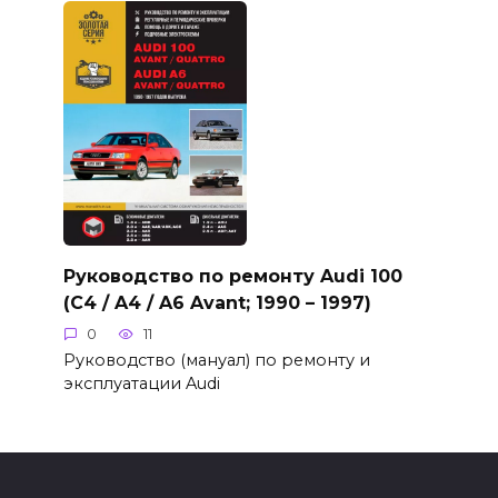
Руководство по ремонту Audi 100
(C4 / A4 / A6 Avant; 1990 – 1997)
0
11
Руководство (мануал) по ремонту и
эксплуатации Audi