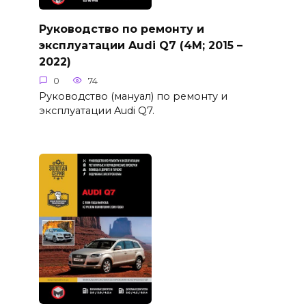
Руководство по ремонту и
эксплуатации Audi Q7 (4M; 2015 –
2022)
0
74
Руководство (мануал) по ремонту и
эксплуатации Audi Q7.