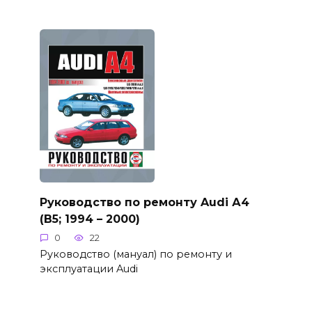
Руководство по ремонту Audi А4
(B5; 1994 – 2000)
0
22
Руководство (мануал) по ремонту и
эксплуатации Audi