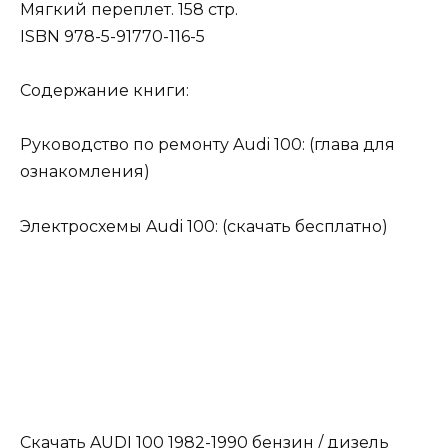
Мягкий переплет. 158 стр.
ISBN 978-5-91770-116-5
Содержание книги:
Руководство по ремонту Audi 100: (глава для
ознакомления)
Электросхемы Audi 100: (скачать бесплатно)
Скачать AUDI 100 1982-1990 бензин / дизель