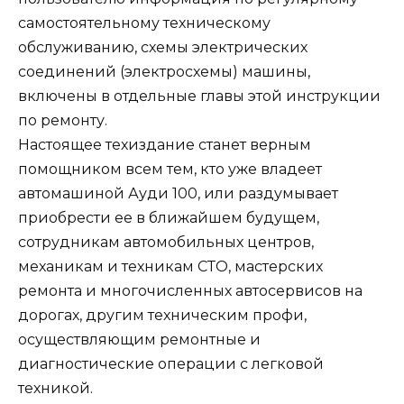
самостоятельному техническому
обслуживанию, схемы электрических
соединений (электросхемы) машины,
включены в отдельные главы этой инструкции
по ремонту.
Настоящее техиздание станет верным
помощником всем тем, кто уже владеет
автомашиной Ауди 100, или раздумывает
приобрести ее в ближайшем будущем,
сотрудникам автомобильных центров,
механикам и техникам СТО, мастерских
ремонта и многочисленных автосервисов на
дорогах, другим техническим профи,
осуществляющим ремонтные и
диагностические операции с легковой
техникой.