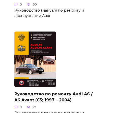
0
60
Руководство (мануал) по ремонту и
эксплуатации Audi
Руководство по ремонту Audi A6 /
A6 Avant (C5; 1997 – 2004)
0
27
Руководство (мануал) по ремонту и