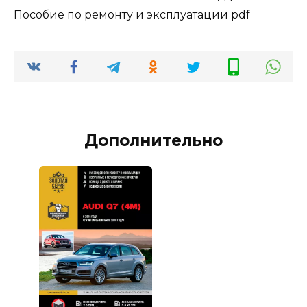
Пособие по ремонту и эксплуатации pdf
Дополнительно