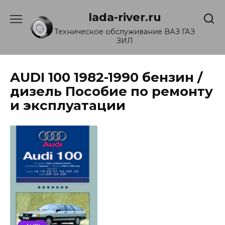
Перейти
lada-river.ru
к
содержанию
Техническое обслуживание ВАЗ ГАЗ
ЗИЛ
AUDI 100 1982-1990 бензин /
дизель Пособие по ремонту
и эксплуатации