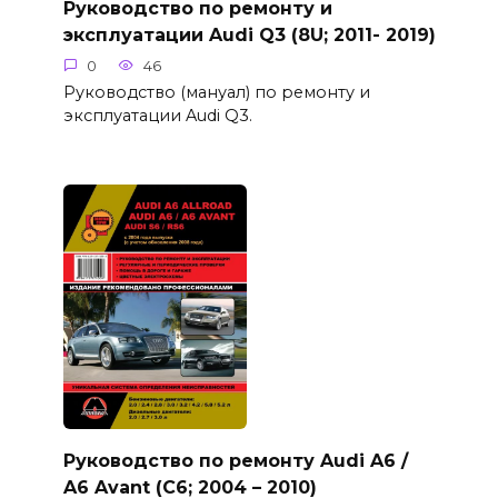
Руководство по ремонту и
эксплуатации Audi Q3 (8U; 2011- 2019)
0
46
Руководство (мануал) по ремонту и
эксплуатации Audi Q3.
Руководство по ремонту Audi A6 /
A6 Avant (C6; 2004 – 2010)