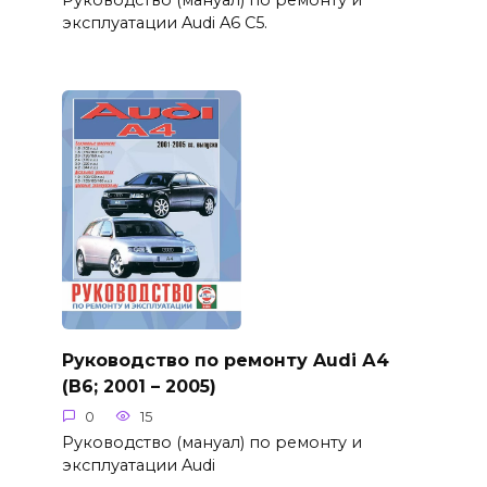
эксплуатации Audi A6 C5.
Руководство по ремонту Audi А4
(B6; 2001 – 2005)
0
15
Руководство (мануал) по ремонту и
эксплуатации Audi